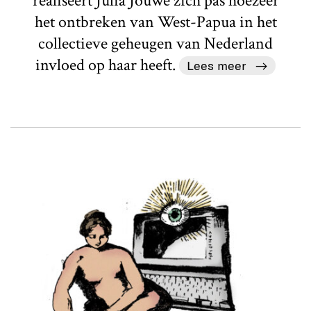
realiseert Julia Jouwe zich pas hoezeer
het ontbreken van West-Papua in het
collectieve geheugen van Nederland
invloed op haar heeft.
Lees meer