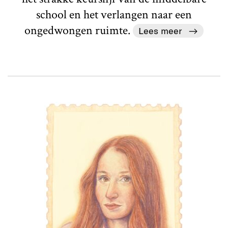
school en het verlangen naar een
ongedwongen ruimte.
Lees meer