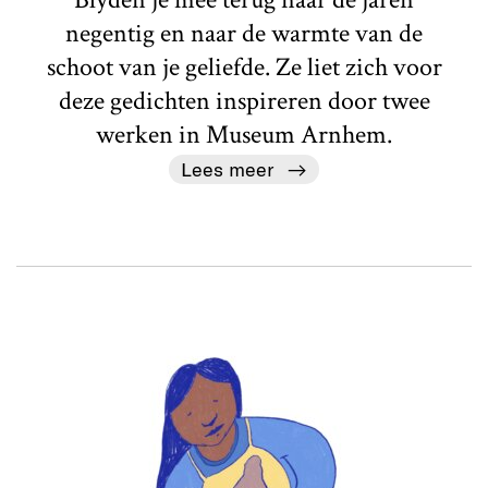
negentig en naar de warmte van de
schoot van je geliefde. Ze liet zich voor
deze gedichten inspireren door twee
werken in Museum Arnhem.
Lees meer