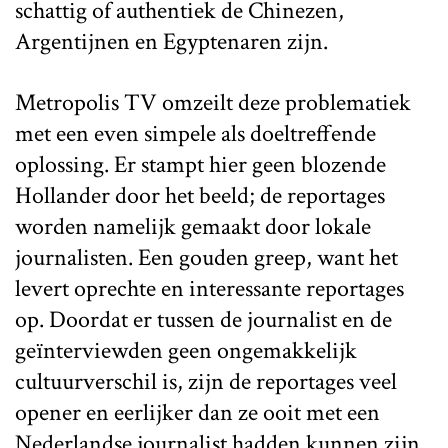
schattig of authentiek de Chinezen,
Argentijnen en Egyptenaren zijn.
Metropolis TV omzeilt deze problematiek
met een even simpele als doeltreffende
oplossing. Er stampt hier geen blozende
Hollander door het beeld; de reportages
worden namelijk gemaakt door lokale
journalisten. Een gouden greep, want het
levert oprechte en interessante reportages
op. Doordat er tussen de journalist en de
geïnterviewden geen ongemakkelijk
cultuurverschil is, zijn de reportages veel
opener en eerlijker dan ze ooit met een
Nederlandse journalist hadden kunnen zijn.