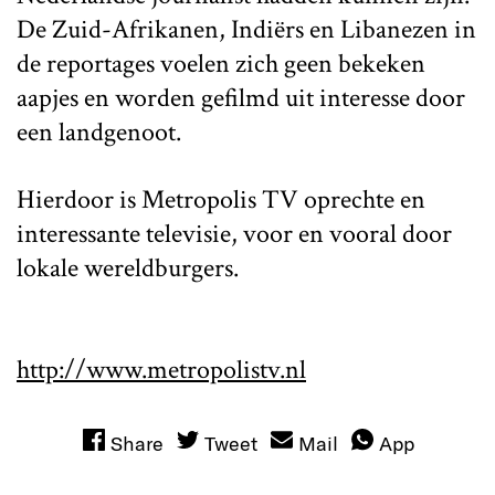
De Zuid-Afrikanen, Indiërs en Libanezen in
de reportages voelen zich geen bekeken
aapjes en worden gefilmd uit interesse door
een landgenoot.
Hierdoor is Metropolis TV oprechte en
interessante televisie, voor en vooral door
lokale wereldburgers.
http://www.metropolistv.nl
Share
Tweet
Mail
App