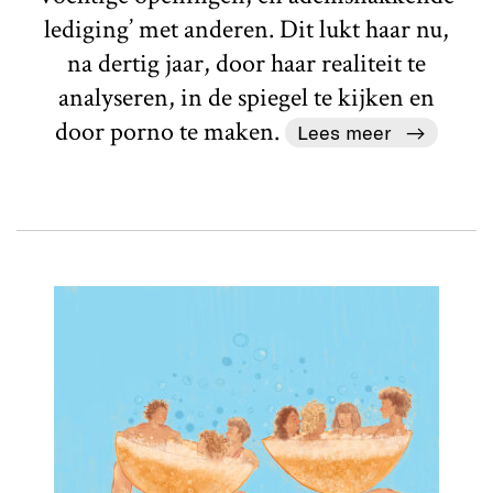
lediging’ met anderen. Dit lukt haar nu,
na dertig jaar, door haar realiteit te
analyseren, in de spiegel te kijken en
door porno te maken.
Lees meer