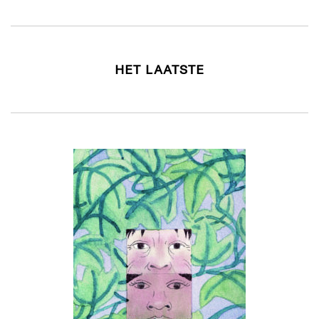
HET LAATSTE