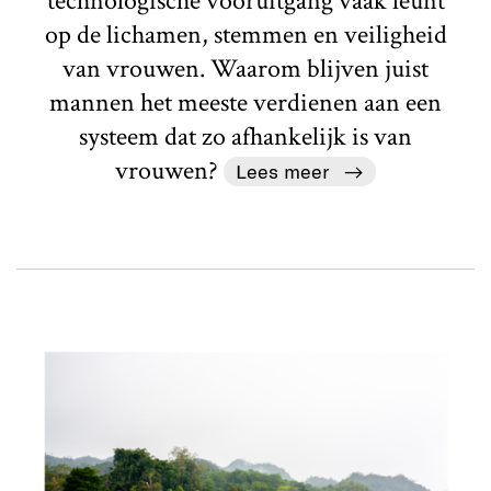
technologische vooruitgang vaak leunt
op de lichamen, stemmen en veiligheid
van vrouwen. Waarom blijven juist
mannen het meeste verdienen aan een
systeem dat zo afhankelijk is van
vrouwen?
Lees meer