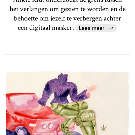
het verlangen om gezien te worden en de
behoefte om jezelf te verbergen achter
een digitaal masker.
Lees meer