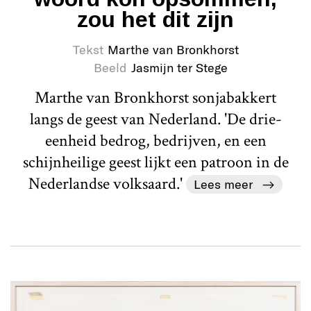
zou het dit zijn
Tekst
Marthe van Bronkhorst
Beeld
Jasmijn ter Stege
Marthe van Bronkhorst sonjabakkert
langs de geest van Nederland. 'De drie-
eenheid bedrog, bedrijven, en een
schijnheilige geest lijkt een patroon in de
Nederlandse volksaard.'
Lees meer