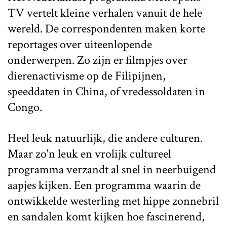
TV vertelt kleine verhalen vanuit de hele
wereld. De correspondenten maken korte
reportages over uiteenlopende
onderwerpen. Zo zijn er filmpjes over
dierenactivisme op de Filipijnen,
speeddaten in China, of vredessoldaten in
Congo.
Heel leuk natuurlijk, die andere culturen.
Maar zo'n leuk en vrolijk cultureel
programma verzandt al snel in neerbuigend
aapjes kijken. Een programma waarin de
ontwikkelde westerling met hippe zonnebril
en sandalen komt kijken hoe fascinerend,