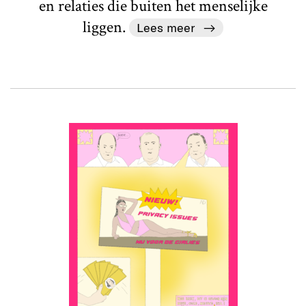
en relaties die buiten het menselijke
liggen.
Lees meer