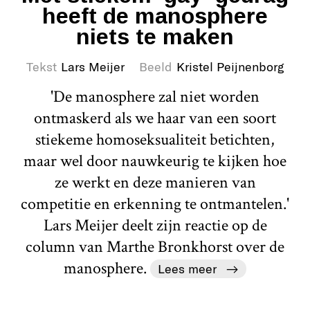
heeft de manosphere
niets te maken
Tekst
Lars Meijer
Beeld
Kristel Peijnenborg
'De manosphere zal niet worden
ontmaskerd als we haar van een soort
stiekeme homoseksualiteit betichten,
maar wel door nauwkeurig te kijken hoe
ze werkt en deze manieren van
competitie en erkenning te ontmantelen.'
Lars Meijer deelt zijn reactie op de
column van Marthe Bronkhorst over de
manosphere.
Lees meer