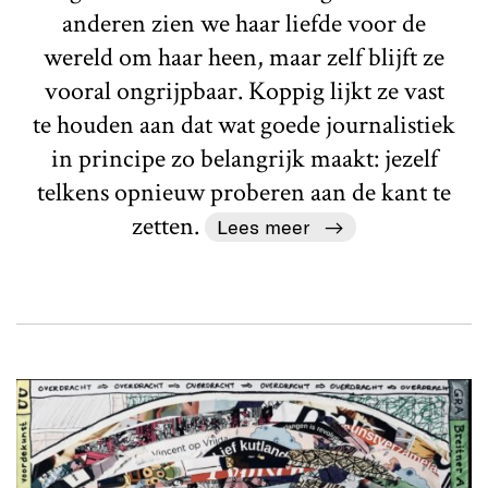
anderen zien we haar liefde voor de
wereld om haar heen, maar zelf blijft ze
vooral ongrijpbaar. Koppig lijkt ze vast
te houden aan dat wat goede journalistiek
in principe zo belangrijk maakt: jezelf
telkens opnieuw proberen aan de kant te
zetten.
Lees meer