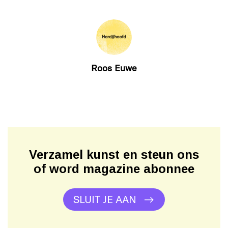
Roos Euwe
Verzamel kunst en steun ons
of word magazine abonnee
SLUIT JE AAN