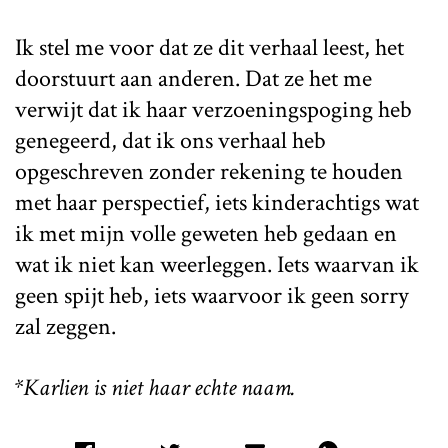
Ik stel me voor dat ze dit verhaal leest, het
doorstuurt aan anderen. Dat ze het me
verwijt dat ik haar verzoeningspoging heb
genegeerd, dat ik ons verhaal heb
opgeschreven zonder rekening te houden
met haar perspectief, iets kinderachtigs wat
ik met mijn volle geweten heb gedaan en
wat ik niet kan weerleggen. Iets waarvan ik
geen spijt heb, iets waarvoor ik geen sorry
zal zeggen.
*Karlien is niet haar echte naam.