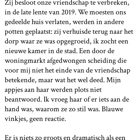
Zij besloot onze vriendschap te verbreken,
in de late lente van 2019. We moesten ons
gedeelde huis verlaten, werden in andere
potten geplaatst: zij verhuisde terug naar het
dorp waar ze was opgegroeid, ik zocht een
nieuwe kamer in de stad. Een door de
woningmarkt afgedwongen scheiding die
voor mij niet het einde van de vriendschap
betekende, maar wat het wel deed. Mijn
appjes aan haar werden plots niet
beantwoord. Ik vroeg haar of er iets aan de
hand was, waarom ze zo stil was. Blauwe
vinkjes, geen reactie.
Er is niets zo groots en dramatisch als een