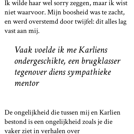
Ik wilde haar wel sorry zeggen, maar ik wist
niet waarvoor. Mijn boosheid was te zacht,
en werd overstemd door twijfel: dit alles lag
vast aan mij.
Vaak voelde ik me Karliens
ondergeschikte, een brugklasser
tegenover diens sympathieke
mentor
De ongelijkheid die tussen mij en Karlien
bestond is een ongelijkheid zoals je die
vaker ziet in verhalen over