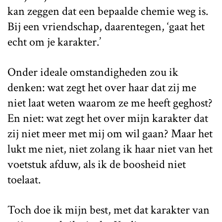
kan zeggen dat een bepaalde chemie weg is.
Bij een vriendschap, daarentegen, ‘gaat het
echt om je karakter.’
Onder ideale omstandigheden zou ik
denken: wat zegt het over haar dat zij me
niet laat weten waarom ze me heeft geghost?
En niet: wat zegt het over mijn karakter dat
zij niet meer met mij om wil gaan? Maar het
lukt me niet, niet zolang ik haar niet van het
voetstuk afduw, als ik de boosheid niet
toelaat.
Toch doe ik mijn best, met dat karakter van