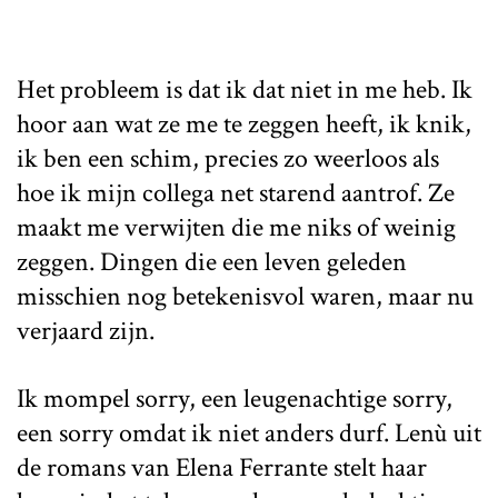
Het probleem is dat ik dat niet in me heb. Ik
hoor aan wat ze me te zeggen heeft, ik knik,
ik ben een schim, precies zo weerloos als
hoe ik mijn collega net starend aantrof. Ze
maakt me verwijten die me niks of weinig
zeggen. Dingen die een leven geleden
misschien nog betekenisvol waren, maar nu
verjaard zijn.
Ik mompel sorry, een leugenachtige sorry,
een sorry omdat ik niet anders durf. Lenù uit
de romans van Elena Ferrante stelt haar