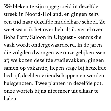
We bleken te zijn opgegroeid in dezelfde
streek in Noord-Holland, en gingen zelfs
een tijd naar dezelfde middelbare school. Ze
weet waar ik het over heb als ik vertel over
Bobs Party Saloon in Uitgeest - kennis die
vaak wordt ondergewaardeerd. In de jaren
die volgden dwongen we onze gelijkenissen
af; we kozen dezelfde studievakken, gingen
samen op vakantie, liepen stage bij hetzelfde
bedrijf, deelden vriendschappen en werden
huisgenoten. Twee planten in dezelfde pot,
onze wortels bijna niet meer uit elkaar te
halen.