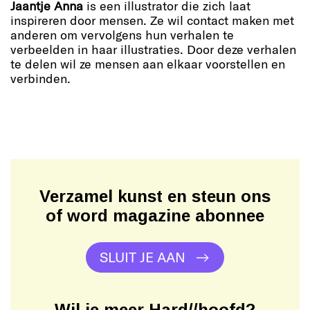
Jaantje Anna
is een illustrator die zich laat
inspireren door mensen. Ze wil contact maken met
anderen om vervolgens hun verhalen te
verbeelden in haar illustraties. Door deze verhalen
te delen wil ze mensen aan elkaar voorstellen en
verbinden.
Verzamel kunst en steun ons
of word magazine abonnee
SLUIT JE AAN
Wil je meer Hard//hoofd?