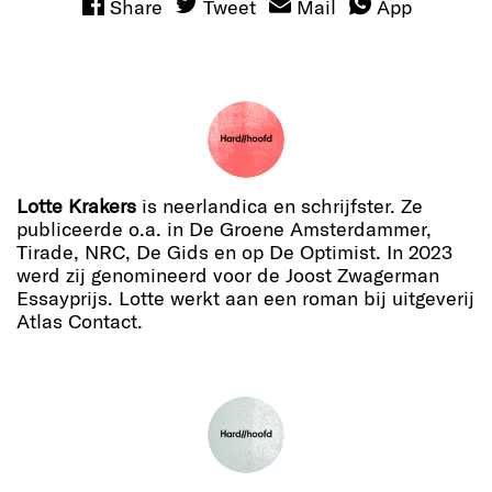
Share
Tweet
Mail
App
Lotte Krakers
is neerlandica en schrijfster. Ze
publiceerde o.a. in De Groene Amsterdammer,
Tirade, NRC, De Gids en op De Optimist. In 2023
werd zij genomineerd voor de Joost Zwagerman
Essayprijs. Lotte werkt aan een roman bij uitgeverij
Atlas Contact.