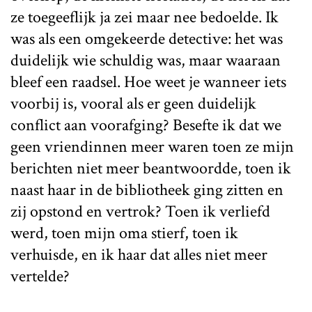
ze toegeeflijk ja zei maar nee bedoelde. Ik
was als een omgekeerde detective: het was
duidelijk wie schuldig was, maar waaraan
bleef een raadsel. Hoe weet je wanneer iets
voorbij is, vooral als er geen duidelijk
conflict aan voorafging? Besefte ik dat we
geen vriendinnen meer waren toen ze mijn
berichten niet meer beantwoordde, toen ik
naast haar in de bibliotheek ging zitten en
zij opstond en vertrok? Toen ik verliefd
werd, toen mijn oma stierf, toen ik
verhuisde, en ik haar dat alles niet meer
vertelde?