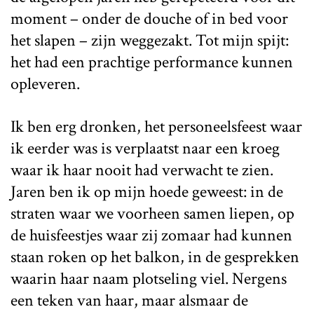
moment – onder de douche of in bed voor
het slapen – zijn weggezakt. Tot mijn spijt:
het had een prachtige performance kunnen
opleveren.
Ik ben erg dronken, het personeelsfeest waar
ik eerder was is verplaatst naar een kroeg
waar ik haar nooit had verwacht te zien.
Jaren ben ik op mijn hoede geweest: in de
straten waar we voorheen samen liepen, op
de huisfeestjes waar zij zomaar had kunnen
staan roken op het balkon, in de gesprekken
waarin haar naam plotseling viel. Nergens
een teken van haar, maar alsmaar de