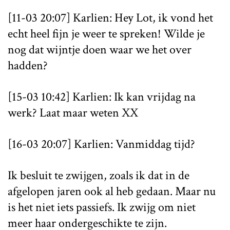
[11-03 20:07] Karlien: Hey Lot, ik vond het
echt heel fijn je weer te spreken! Wilde je
nog dat wijntje doen waar we het over
hadden?
[15-03 10:42] Karlien: Ik kan vrijdag na
werk? Laat maar weten XX
[16-03 20:07] Karlien: Vanmiddag tijd?
Ik besluit te zwijgen, zoals ik dat in de
afgelopen jaren ook al heb gedaan. Maar nu
is het niet iets passiefs. Ik zwijg om niet
meer haar ondergeschikte te zijn.