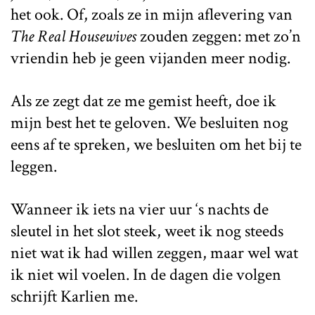
het ook. Of, zoals ze in mijn aflevering van
The Real Housewives
zouden zeggen: met zo’n
vriendin heb je geen vijanden meer nodig.
Als ze zegt dat ze me gemist heeft, doe ik
mijn best het te geloven. We besluiten nog
eens af te spreken, we besluiten om het bij te
leggen.
Wanneer ik iets na vier uur ‘s nachts de
sleutel in het slot steek, weet ik nog steeds
niet wat ik had willen zeggen, maar wel wat
ik niet wil voelen. In de dagen die volgen
schrijft Karlien me.