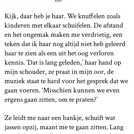
Kijk, daar heb je haar. We knuffelen zoals
kinderen met elkaar schuifelen. De afstand
en het ongemak maken me verdrietig, een
teken dat ik haar nog altijd niet heb geleerd
haar te zien als een uit het oog verloren
kennis. ‘Dat is lang geleden,’ haar hand op
mijn schouder, ze praat in mijn oor, de
muziek staat te hard voor het gesprek dat we
gaan voeren. ‘Misschien kunnen we even
ergens gaan zitten, om te praten?’
Ze leidt me naar een bankje, schuift wat
jassen opzij, maant me te gaan zitten. Lang