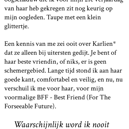
van haar heb gekregen zit nog keurig op
mijn oogleden. Taupe met een klein
glittertje.
Een kennis van me zei ooit over Karlien*
dat ze alleen bij uitersten gedijt. Je bent of
haar beste vriendin, of niks, er is geen
schemergebied. Lange tijd stond ik aan haar
goede kant, comfortabel en veilig, en nu, nu
verschuil ik me voor haar, voor mijn
voormalige BFF - Best Friend (For The
Forseeable Future).
Waarschijnlijk word ik nooit