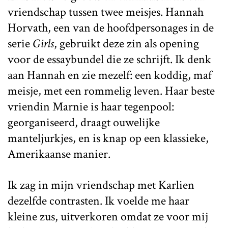
vriendschap tussen twee meisjes. Hannah
Horvath, een van de hoofdpersonages in de
serie
Girls
, gebruikt deze zin als opening
voor de essaybundel die ze schrijft. Ik denk
aan Hannah en zie mezelf: een koddig, maf
meisje, met een rommelig leven. Haar beste
vriendin Marnie is haar tegenpool:
georganiseerd, draagt ouwelijke
manteljurkjes, en is knap op een klassieke,
Amerikaanse manier.
Ik zag in mijn vriendschap met Karlien
dezelfde contrasten. Ik voelde me haar
kleine zus, uitverkoren omdat ze voor mij