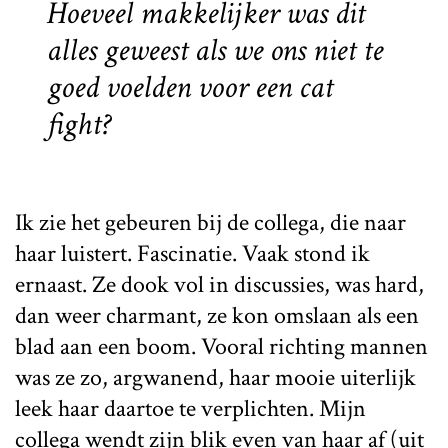
Hoeveel makkelijker was dit
alles geweest als we ons niet te
goed voelden voor een
cat
fight?
Ik zie het gebeuren bij de collega, die naar
haar luistert. Fascinatie. Vaak stond ik
ernaast. Ze dook vol in discussies, was hard,
dan weer charmant, ze kon omslaan als een
blad aan een boom. Vooral richting mannen
was ze zo, argwanend, haar mooie uiterlijk
leek haar daartoe te verplichten. Mijn
collega wendt zijn blik even van haar af (uit