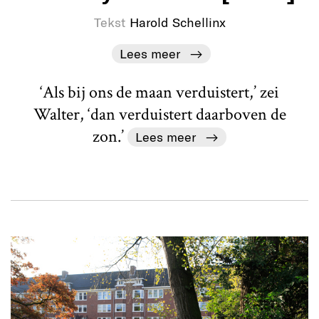
Tekst
Harold Schellinx
Lees meer
‘Als bij ons de maan verduistert,’ zei
Walter, ‘dan verduistert daarboven de
zon.’
Lees meer