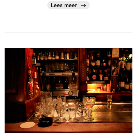
Lees meer