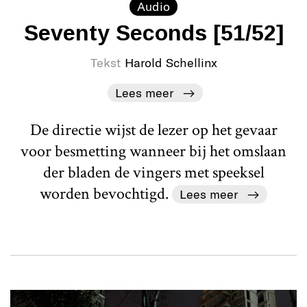
Audio
Seventy Seconds [51/52]
Tekst
Harold Schellinx
Lees meer
De directie wijst de lezer op het gevaar
voor besmetting wanneer bij het omslaan
der bladen de vingers met speeksel
worden bevochtigd.
Lees meer