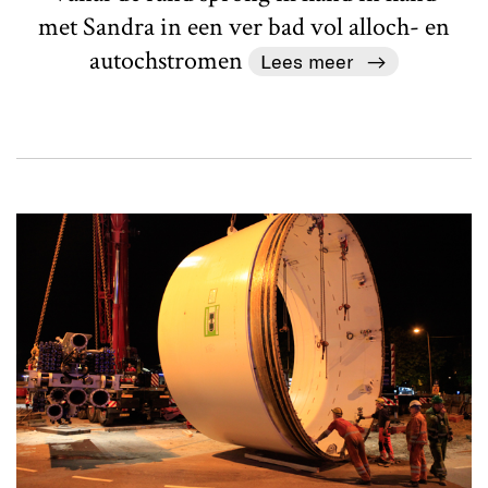
met Sandra in een ver bad vol alloch- en
autochstromen
Lees meer