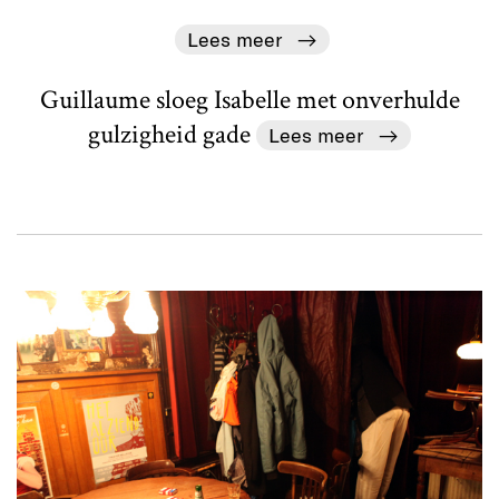
Lees meer
Guillaume sloeg Isabelle met onverhulde
gulzigheid gade
Lees meer