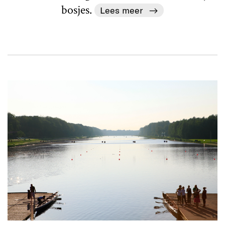
bosjes.
Lees meer