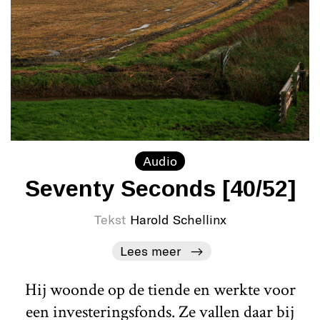
Audio
Seventy Seconds [40/52]
Tekst
Harold Schellinx
Lees meer
Hij woonde op de tiende en werkte voor
een investeringsfonds. Ze vallen daar bij