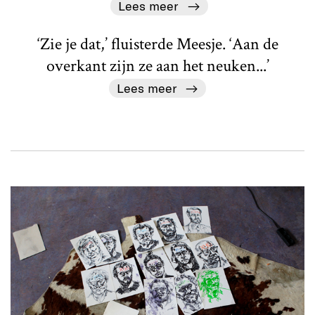
Lees meer
‘Zie je dat,’ fluisterde Meesje. ‘Aan de
overkant zijn ze aan het neuken...’
Lees meer