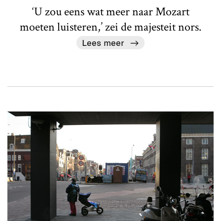
‘U zou eens wat meer naar Mozart
moeten luisteren,’ zei de majesteit nors.
Lees meer