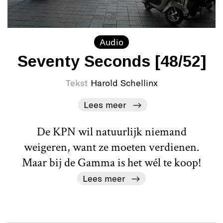
Audio
Seventy Seconds [48/52]
Tekst
Harold Schellinx
Lees meer
De KPN wil natuurlijk niemand
weigeren, want ze moeten verdienen.
Maar bij de Gamma is het wél te koop!
Lees meer