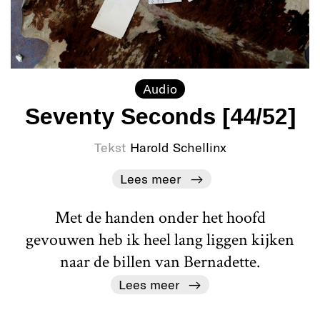
Audio
Seventy Seconds [44/52]
Tekst
Harold Schellinx
Lees meer
Met de handen onder het hoofd
gevouwen heb ik heel lang liggen kijken
naar de billen van Bernadette.
Lees meer