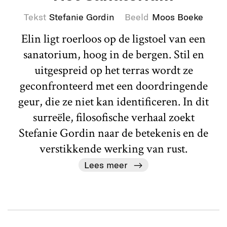
Tekst
Stefanie Gordin
Beeld
Moos Boeke
Elin ligt roerloos op de ligstoel van een
sanatorium, hoog in de bergen. Stil en
uitgespreid op het terras wordt ze
geconfronteerd met een doordringende
geur, die ze niet kan identificeren. In dit
surreële, filosofische verhaal zoekt
Stefanie Gordin naar de betekenis en de
verstikkende werking van rust.
Lees meer