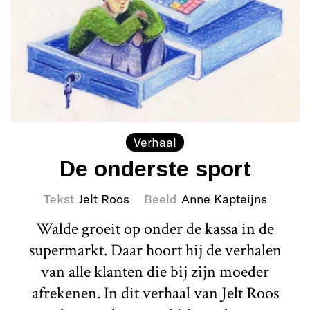
Verhaal
De onderste sport
Tekst
Jelt Roos
Beeld
Anne Kapteijns
Walde groeit op onder de kassa in de
supermarkt. Daar hoort hij de verhalen
van alle klanten die bij zijn moeder
afrekenen. In dit verhaal van Jelt Roos