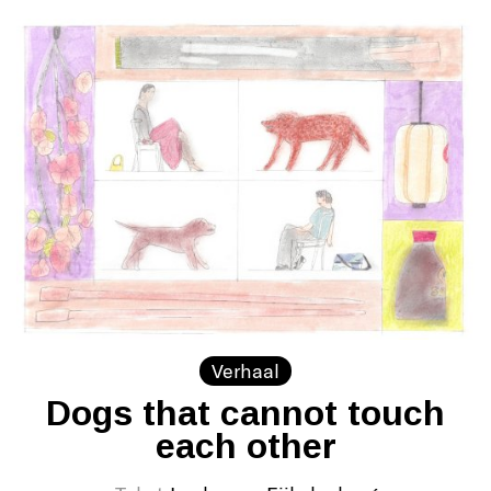
Verhaal
Dogs that cannot touch
each other