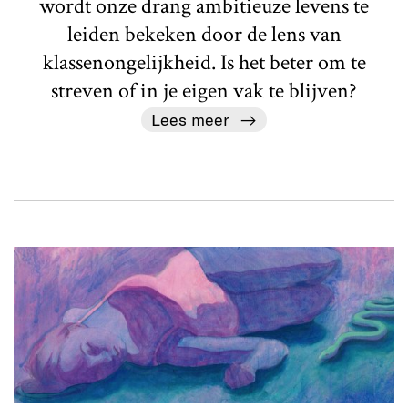
wordt onze drang ambitieuze levens te
leiden bekeken door de lens van
klassenongelijkheid. Is het beter om te
streven of in je eigen vak te blijven?
Lees meer