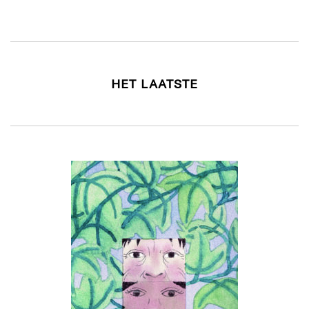
HET LAATSTE