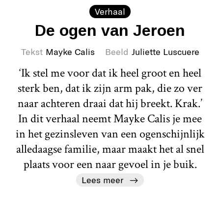
Verhaal
De ogen van Jeroen
Tekst
Mayke Calis
Beeld
Juliette Luscuere
‘Ik stel me voor dat ik heel groot en heel
sterk ben, dat ik zijn arm pak, die zo ver
naar achteren draai dat hij breekt. Krak.’
In dit verhaal neemt Mayke Calis je mee
in het gezinsleven van een ogenschijnlijk
alledaagse familie, maar maakt het al snel
plaats voor een naar gevoel in je buik.
Lees meer