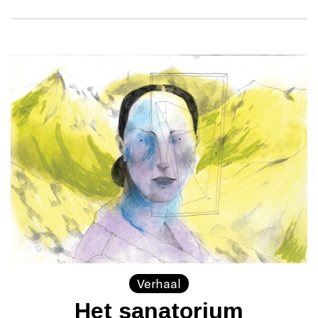
Verhaal
Het sanatorium