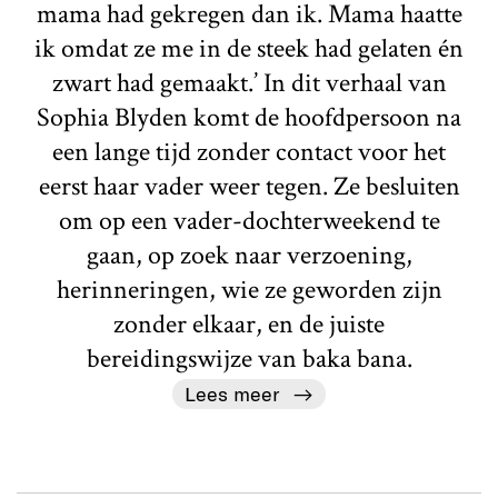
mama had gekregen dan ik. Mama haatte
ik omdat ze me in de steek had gelaten én
zwart had gemaakt.’ In dit verhaal van
Sophia Blyden komt de hoofdpersoon na
een lange tijd zonder contact voor het
eerst haar vader weer tegen. Ze besluiten
om op een vader-dochterweekend te
gaan, op zoek naar verzoening,
herinneringen, wie ze geworden zijn
zonder elkaar, en de juiste
bereidingswijze van baka bana.
Lees meer