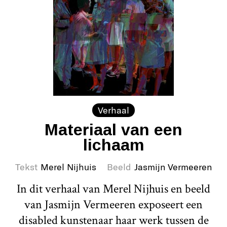
Verhaal
Materiaal van een
lichaam
Tekst
Merel Nijhuis
Beeld
Jasmijn Vermeeren
In dit verhaal van Merel Nijhuis en beeld
van Jasmijn Vermeeren exposeert een
disabled kunstenaar haar werk tussen de