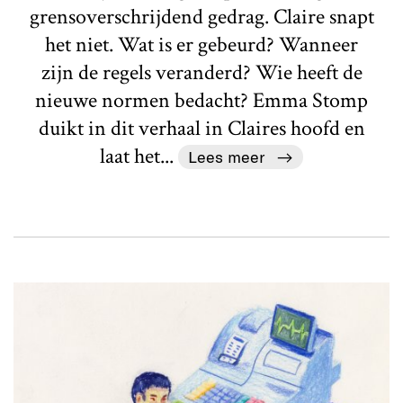
grensoverschrijdend gedrag. Claire snapt
het niet. Wat is er gebeurd? Wanneer
zijn de regels veranderd? Wie heeft de
nieuwe normen bedacht? Emma Stomp
duikt in dit verhaal in Claires hoofd en
laat het...
Lees meer