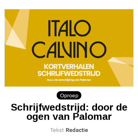
Oproep
Schrijfwedstrijd: door de
ogen van Palomar
Tekst
Redactie