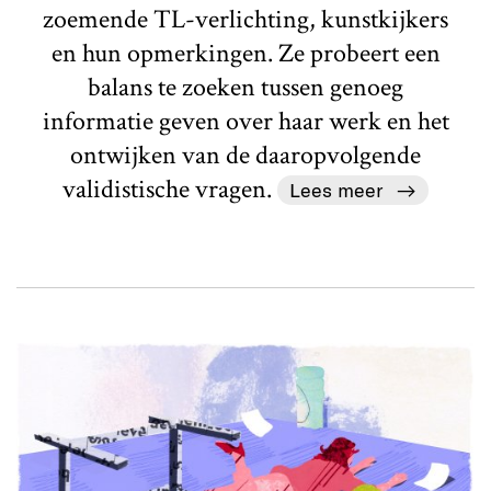
zoemende TL-verlichting, kunstkijkers
en hun opmerkingen. Ze probeert een
balans te zoeken tussen genoeg
informatie geven over haar werk en het
ontwijken van de daaropvolgende
validistische vragen.
Lees meer