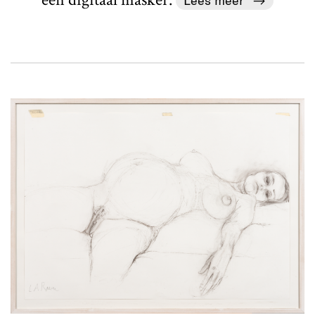
Lees meer