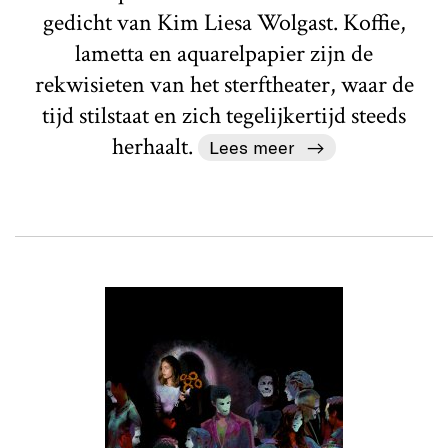
gedicht van Kim Liesa Wolgast. Koffie,
lametta en aquarelpapier zijn de
rekwisieten van het sterftheater, waar de
tijd stilstaat en zich tegelijkertijd steeds
herhaalt.
Lees meer