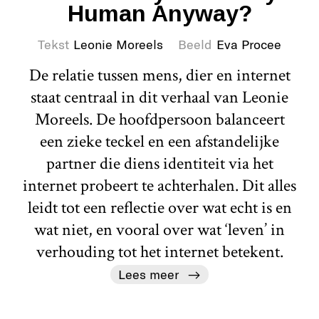
Human Anyway?
Tekst
Leonie Moreels
Beeld
Eva Procee
De relatie tussen mens, dier en internet
staat centraal in dit verhaal van Leonie
Moreels. De hoofdpersoon balanceert
een zieke teckel en een afstandelijke
partner die diens identiteit via het
internet probeert te achterhalen. Dit alles
leidt tot een reflectie over wat echt is en
wat niet, en vooral over wat ‘leven’ in
verhouding tot het internet betekent.
Lees meer