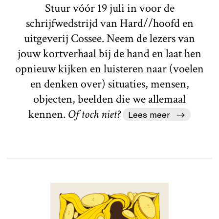
Stuur vóór 19 juli in voor de
schrijfwedstrijd van Hard//hoofd en
uitgeverij Cossee. Neem de lezers van
jouw kortverhaal bij de hand en laat hen
opnieuw kijken en luisteren naar (voelen
en denken over) situaties, mensen,
objecten, beelden die we allemaal
kennen.
Of toch niet?
Lees meer