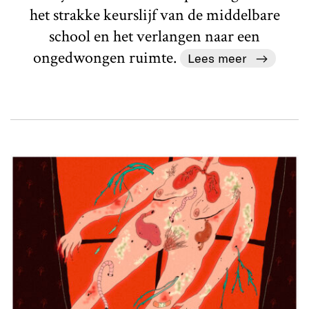
het strakke keurslijf van de middelbare
school en het verlangen naar een
ongedwongen ruimte.
Lees meer