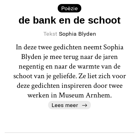
Poëzie
de bank en de schoot
Tekst
Sophia Blyden
In deze twee gedichten neemt Sophia
Blyden je mee terug naar de jaren
negentig en naar de warmte van de
schoot van je geliefde. Ze liet zich voor
deze gedichten inspireren door twee
werken in Museum Arnhem.
Lees meer