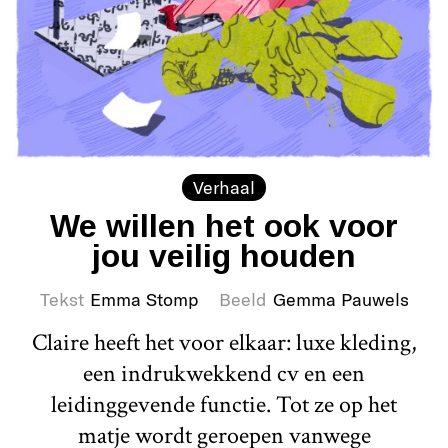
Verhaal
We willen het ook voor
jou veilig houden
Tekst
Emma Stomp
Beeld
Gemma Pauwels
Claire heeft het voor elkaar: luxe kleding,
een indrukwekkend cv en een
leidinggevende functie. Tot ze op het
matje wordt geroepen vanwege