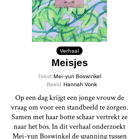
Verhaal
Meisjes
Tekst
Mei-yun Boswinkel
Beeld
Hannah Vonk
Op een dag krijgt een jonge vrouw de
vraag om voor een standbeeld te zorgen.
Samen met haar botte schaar vertrekt ze
naar het bos. In dit verhaal onderzoekt
Mei-yun Boswinkel de spanning tussen