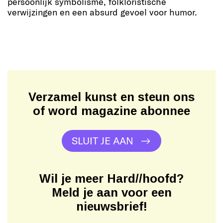
persoonlijk symbolisme, folkloristische
verwijzingen en een absurd gevoel voor humor.
Verzamel kunst en steun ons
of word magazine abonnee
SLUIT JE AAN
Wil je meer Hard//hoofd?
Meld je aan voor een
nieuwsbrief!