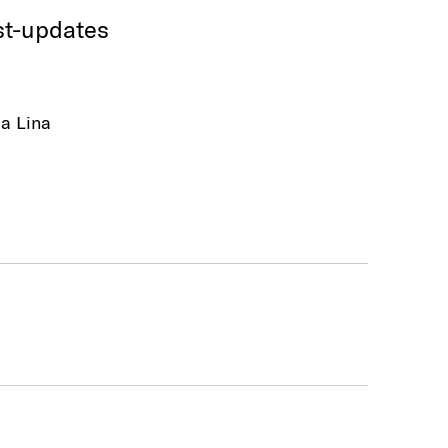
t-updates
a Lina