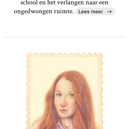
school en het verlangen naar een
ongedwongen ruimte.
Lees meer