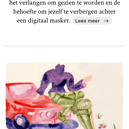
het verlangen om gezien te worden en de
behoefte om jezelf te verbergen achter
een digitaal masker.
Lees meer