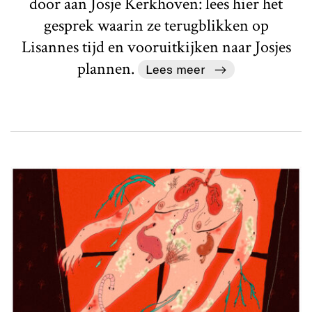
door aan Josje Kerkhoven: lees hier het
gesprek waarin ze terugblikken op
Lisannes tijd en vooruitkijken naar Josjes
plannen.
Lees meer