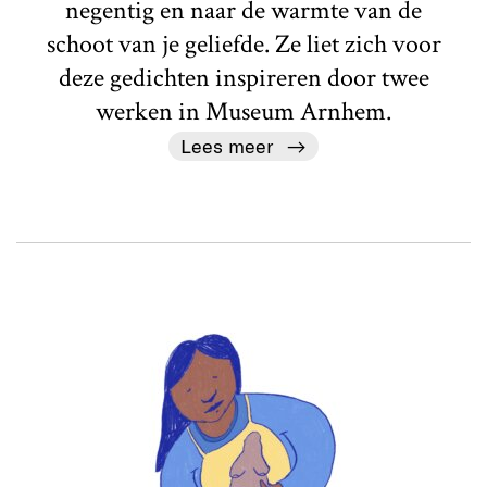
negentig en naar de warmte van de
schoot van je geliefde. Ze liet zich voor
deze gedichten inspireren door twee
werken in Museum Arnhem.
Lees meer