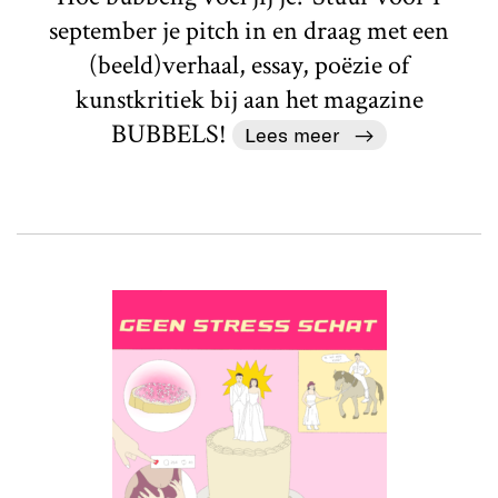
september je pitch in en draag met een
(beeld)verhaal, essay, poëzie of
kunstkritiek bij aan het magazine
BUBBELS!
Lees meer