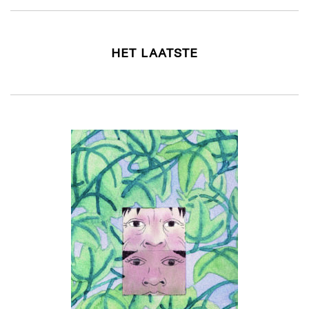
HET LAATSTE