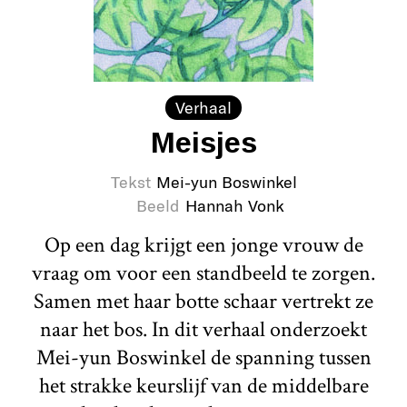
Verhaal
Meisjes
Tekst
Mei-yun Boswinkel
Beeld
Hannah Vonk
Op een dag krijgt een jonge vrouw de
vraag om voor een standbeeld te zorgen.
Samen met haar botte schaar vertrekt ze
naar het bos. In dit verhaal onderzoekt
Mei-yun Boswinkel de spanning tussen
het strakke keurslijf van de middelbare