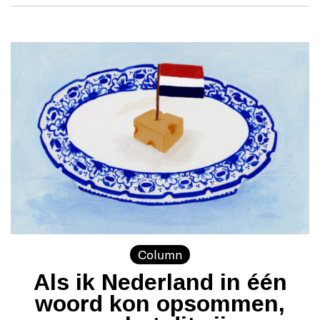
Column
Als ik Nederland in één
woord kon opsommen,