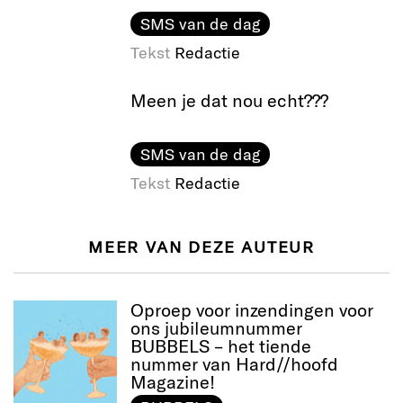
SMS van de dag
Tekst
Redactie
Meen je dat nou echt???
SMS van de dag
Tekst
Redactie
MEER VAN DEZE AUTEUR
Oproep voor inzendingen voor
ons jubileumnummer
BUBBELS – het tiende
nummer van Hard//hoofd
Magazine!