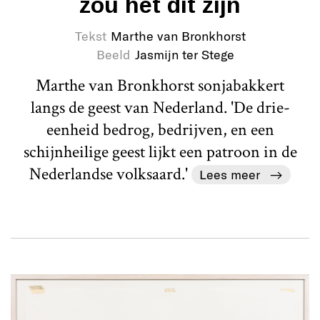
zou het dit zijn
Tekst
Marthe van Bronkhorst
Beeld
Jasmijn ter Stege
Marthe van Bronkhorst sonjabakkert
langs de geest van Nederland. 'De drie-
eenheid bedrog, bedrijven, en een
schijnheilige geest lijkt een patroon in de
Nederlandse volksaard.'
Lees meer