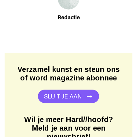
Redactie
Verzamel kunst en steun ons
of word magazine abonnee
SLUIT JE AAN
Wil je meer Hard//hoofd?
Meld je aan voor een
nieuwsbrief!