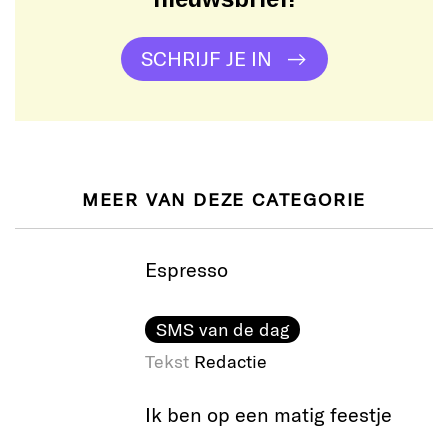
SCHRIJF JE IN
MEER VAN DEZE CATEGORIE
Espresso
SMS van de dag
Tekst
Redactie
Ik ben op een matig feestje