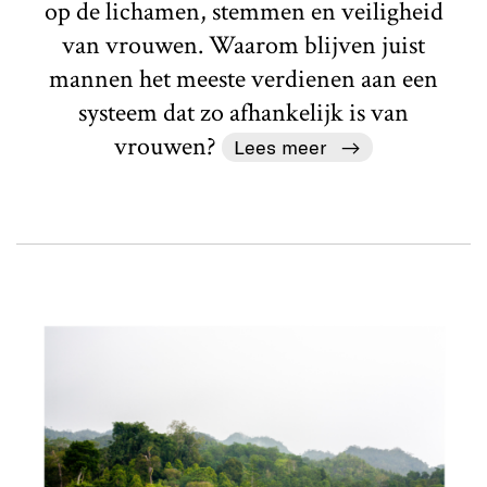
op de lichamen, stemmen en veiligheid
van vrouwen. Waarom blijven juist
mannen het meeste verdienen aan een
systeem dat zo afhankelijk is van
vrouwen?
Lees meer