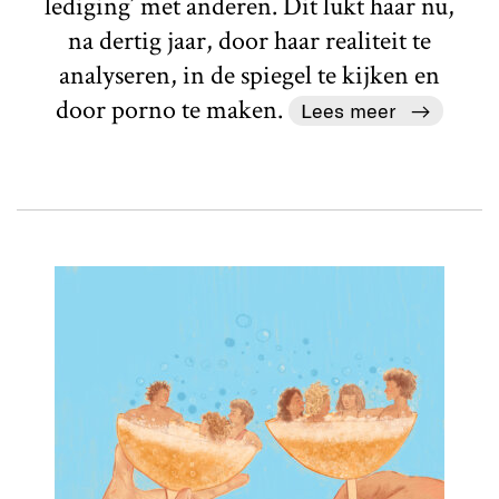
lediging’ met anderen. Dit lukt haar nu,
na dertig jaar, door haar realiteit te
analyseren, in de spiegel te kijken en
door porno te maken.
Lees meer