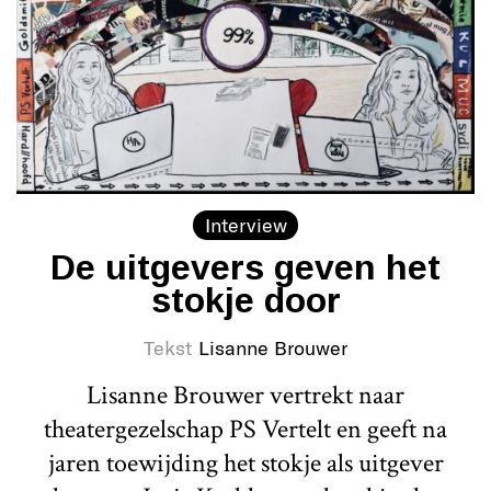
Interview
De uitgevers geven het
stokje door
Tekst
Lisanne Brouwer
Lisanne Brouwer vertrekt naar
theatergezelschap PS Vertelt en geeft na
jaren toewijding het stokje als uitgever