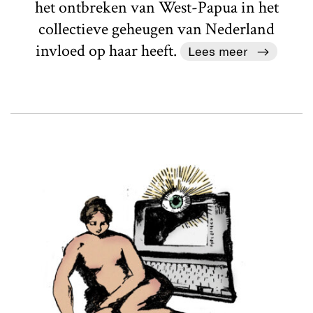
het ontbreken van West-Papua in het
collectieve geheugen van Nederland
invloed op haar heeft.
Lees meer