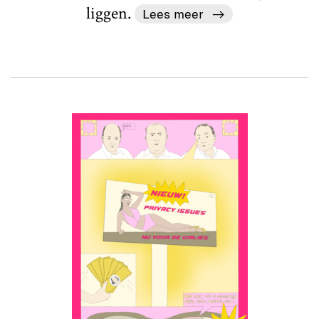
liggen.
Lees meer