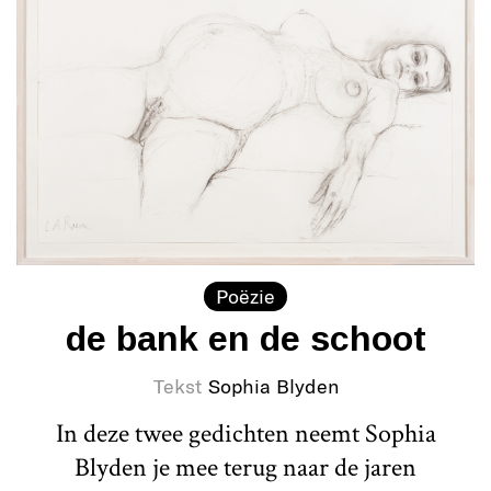
Poëzie
de bank en de schoot
Tekst
Sophia Blyden
In deze twee gedichten neemt Sophia
Blyden je mee terug naar de jaren