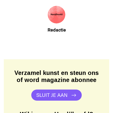
Redactie
Verzamel kunst en steun ons
of word magazine abonnee
SLUIT JE AAN