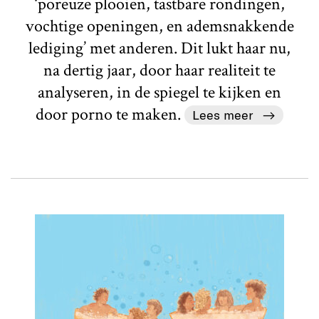
‘poreuze plooien, tastbare rondingen,
vochtige openingen, en ademsnakkende
lediging’ met anderen. Dit lukt haar nu,
na dertig jaar, door haar realiteit te
analyseren, in de spiegel te kijken en
door porno te maken.
Lees meer