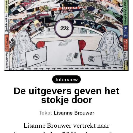
Interview
De uitgevers geven het
stokje door
Tekst
Lisanne Brouwer
Lisanne Brouwer vertrekt naar