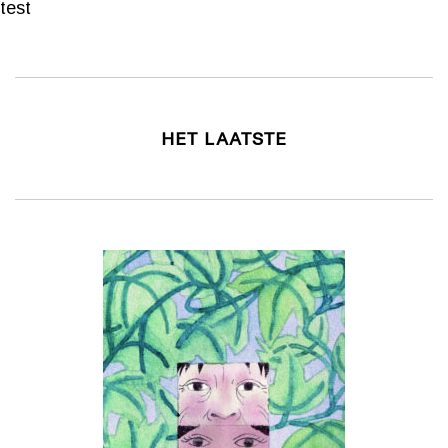
test
HET LAATSTE