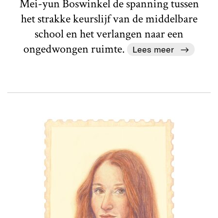
Mei-yun Boswinkel de spanning tussen
het strakke keurslijf van de middelbare
school en het verlangen naar een
ongedwongen ruimte.
Lees meer