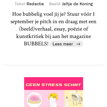
Tekst
Redactie
Beeld
Jeltje de Koning
Hoe bubbelig voel jij je? Stuur vóór 1
september je pitch in en draag met een
(beeld)verhaal, essay, poëzie of
kunstkritiek bij aan het magazine
BUBBELS!
Lees meer