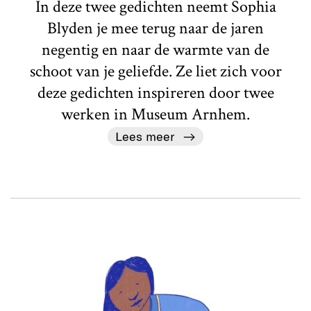
In deze twee gedichten neemt Sophia
Blyden je mee terug naar de jaren
negentig en naar de warmte van de
schoot van je geliefde. Ze liet zich voor
deze gedichten inspireren door twee
werken in Museum Arnhem.
Lees meer