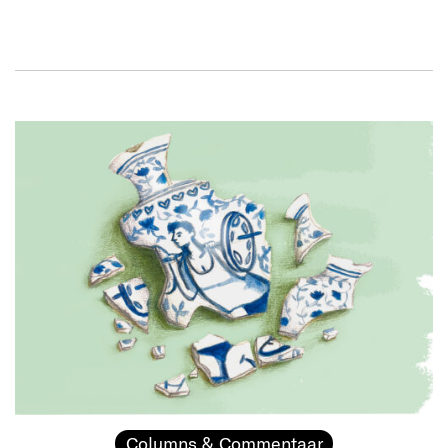
Columns & Commentaar