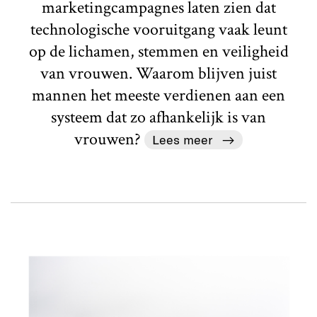
marketingcampagnes laten zien dat
technologische vooruitgang vaak leunt
op de lichamen, stemmen en veiligheid
van vrouwen. Waarom blijven juist
mannen het meeste verdienen aan een
systeem dat zo afhankelijk is van
vrouwen?
Lees meer