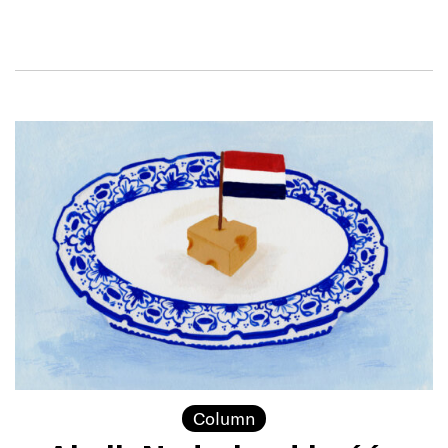
Column