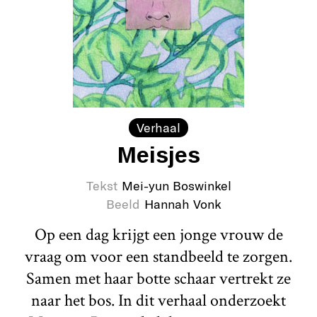
Verhaal
Meisjes
Tekst
Mei-yun Boswinkel
Beeld
Hannah Vonk
Op een dag krijgt een jonge vrouw de
vraag om voor een standbeeld te zorgen.
Samen met haar botte schaar vertrekt ze
naar het bos. In dit verhaal onderzoekt