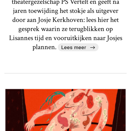
theatergezelschap PS Vertelt en geeft na
jaren toewijding het stokje als uitgever
door aan Josje Kerkhoven: lees hier het
gesprek waarin ze terugblikken op
Lisannes tijd en vooruitkijken naar Josjes
plannen.
Lees meer