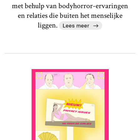
met behulp van bodyhorror-ervaringen
en relaties die buiten het menselijke
liggen.
Lees meer