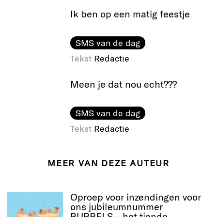
Ik ben op een matig feestje
SMS van de dag
Tekst
Redactie
Meen je dat nou echt???
SMS van de dag
Tekst
Redactie
MEER VAN DEZE AUTEUR
Oproep voor inzendingen voor
ons jubileumnummer
BUBBELS – het tiende