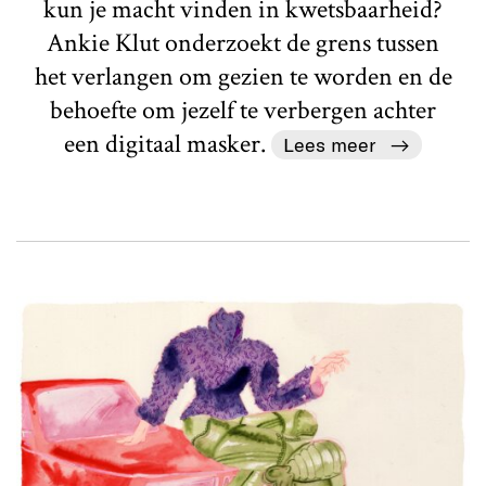
kun je macht vinden in kwetsbaarheid?
Ankie Klut onderzoekt de grens tussen
het verlangen om gezien te worden en de
behoefte om jezelf te verbergen achter
een digitaal masker.
Lees meer