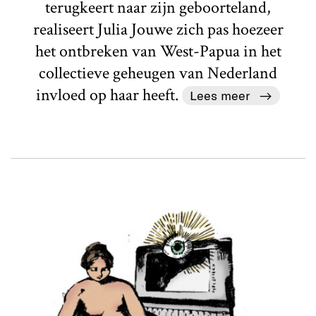
terugkeert naar zijn geboorteland,
realiseert Julia Jouwe zich pas hoezeer
het ontbreken van West-Papua in het
collectieve geheugen van Nederland
invloed op haar heeft.
Lees meer