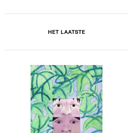
HET LAATSTE