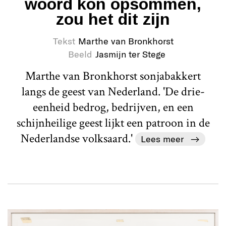
woord kon opsommen,
zou het dit zijn
Tekst
Marthe van Bronkhorst
Beeld
Jasmijn ter Stege
Marthe van Bronkhorst sonjabakkert
langs de geest van Nederland. 'De drie-
eenheid bedrog, bedrijven, en een
schijnheilige geest lijkt een patroon in de
Nederlandse volksaard.'
Lees meer