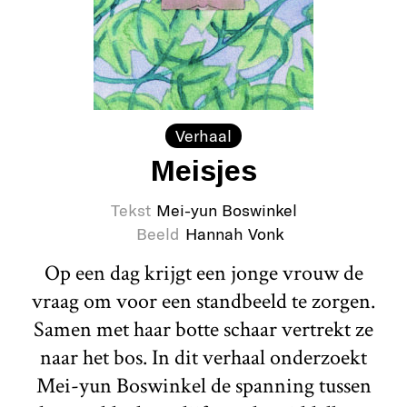
Verhaal
Meisjes
Tekst
Mei-yun Boswinkel
Beeld
Hannah Vonk
Op een dag krijgt een jonge vrouw de
vraag om voor een standbeeld te zorgen.
Samen met haar botte schaar vertrekt ze
naar het bos. In dit verhaal onderzoekt
Mei-yun Boswinkel de spanning tussen