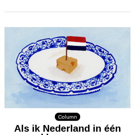
Column
Als ik Nederland in één