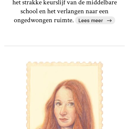
het strakke keurslijf van de middelbare
school en het verlangen naar een
ongedwongen ruimte.
Lees meer