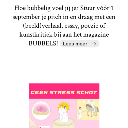
Hoe bubbelig voel jij je? Stuur vóór 1
september je pitch in en draag met een
(beeld)verhaal, essay, poëzie of
kunstkritiek bij aan het magazine
BUBBELS!
Lees meer