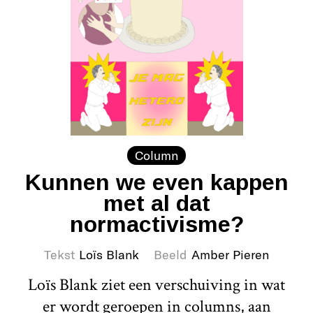
Column
Kunnen we even kappen
met al dat
normactivisme?
Tekst
Loïs Blank
Beeld
Amber Pieren
Loïs Blank ziet een verschuiving in wat
er wordt geroepen in columns, aan