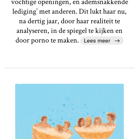
vochtige openingen, en ademsnakkende
lediging’ met anderen. Dit lukt haar nu,
na dertig jaar, door haar realiteit te
analyseren, in de spiegel te kijken en
door porno te maken.
Lees meer