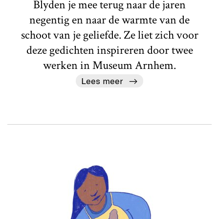
Blyden je mee terug naar de jaren
negentig en naar de warmte van de
schoot van je geliefde. Ze liet zich voor
deze gedichten inspireren door twee
werken in Museum Arnhem.
Lees meer