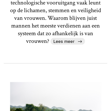
technologische vooruitgang vaak leunt
op de lichamen, stemmen en veiligheid
van vrouwen. Waarom blijven juist
mannen het meeste verdienen aan een
systeem dat zo afhankelijk is van
vrouwen?
Lees meer