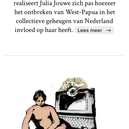
realiseert Julia Jouwe zich pas hoezeer
het ontbreken van West-Papua in het
collectieve geheugen van Nederland
invloed op haar heeft.
Lees meer