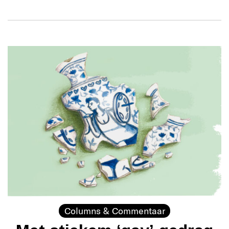
Columns & Commentaar