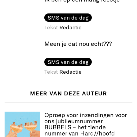
SMS van de dag
Tekst
Redactie
Meen je dat nou echt???
SMS van de dag
Tekst
Redactie
MEER VAN DEZE AUTEUR
Oproep voor inzendingen voor
ons jubileumnummer
BUBBELS – het tiende
nummer van Hard//hoofd