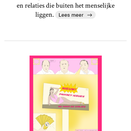
en relaties die buiten het menselijke
liggen.
Lees meer