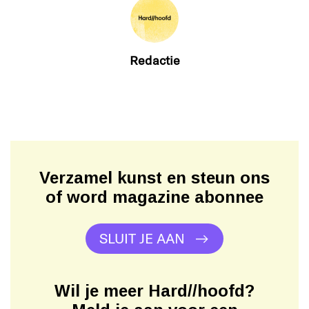
Redactie
Verzamel kunst en steun ons
of word magazine abonnee
SLUIT JE AAN
Wil je meer Hard//hoofd?