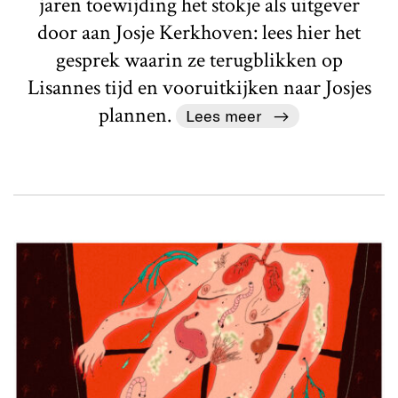
jaren toewijding het stokje als uitgever
door aan Josje Kerkhoven: lees hier het
gesprek waarin ze terugblikken op
Lisannes tijd en vooruitkijken naar Josjes
plannen.
Lees meer