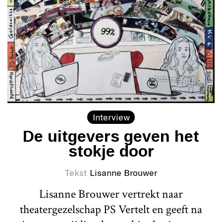
Interview
De uitgevers geven het
stokje door
Tekst
Lisanne Brouwer
Lisanne Brouwer vertrekt naar
theatergezelschap PS Vertelt en geeft na