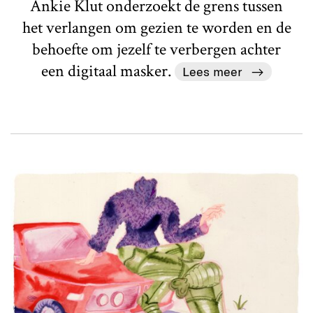
Ankie Klut onderzoekt de grens tussen
het verlangen om gezien te worden en de
behoefte om jezelf te verbergen achter
een digitaal masker.
Lees meer