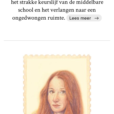
het strakke keurslijf van de middelbare
school en het verlangen naar een
ongedwongen ruimte.
Lees meer