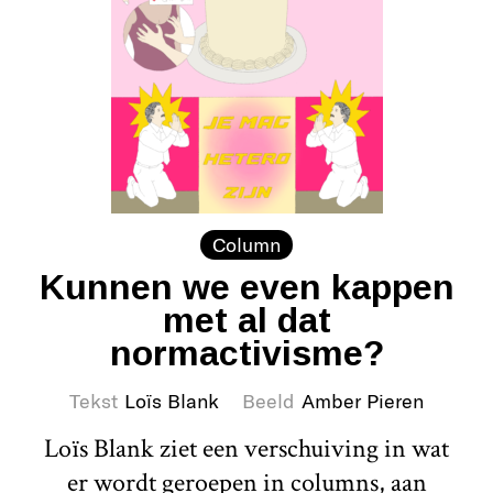
Column
Kunnen we even kappen
met al dat
normactivisme?
Tekst
Loïs Blank
Beeld
Amber Pieren
Loïs Blank ziet een verschuiving in wat
er wordt geroepen in columns, aan