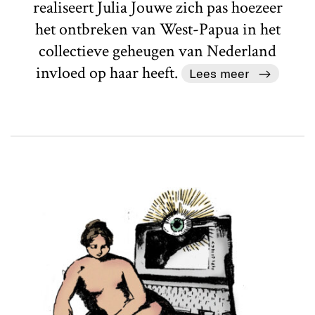
realiseert Julia Jouwe zich pas hoezeer
het ontbreken van West-Papua in het
collectieve geheugen van Nederland
invloed op haar heeft.
Lees meer