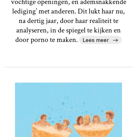
vochtige openingen, en ademsnakkende
lediging’ met anderen. Dit lukt haar nu,
na dertig jaar, door haar realiteit te
analyseren, in de spiegel te kijken en
door porno te maken.
Lees meer