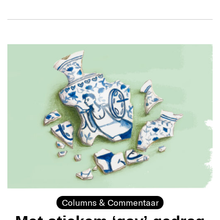
Columns & Commentaar