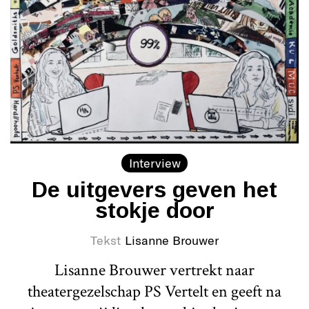
Interview
De uitgevers geven het
stokje door
Tekst
Lisanne Brouwer
Lisanne Brouwer vertrekt naar
theatergezelschap PS Vertelt en geeft na