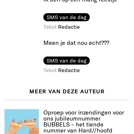
SMS van de dag
Tekst
Redactie
Meen je dat nou echt???
SMS van de dag
Tekst
Redactie
MEER VAN DEZE AUTEUR
Oproep voor inzendingen voor
ons jubileumnummer
BUBBELS – het tiende
nummer van Hard//hoofd