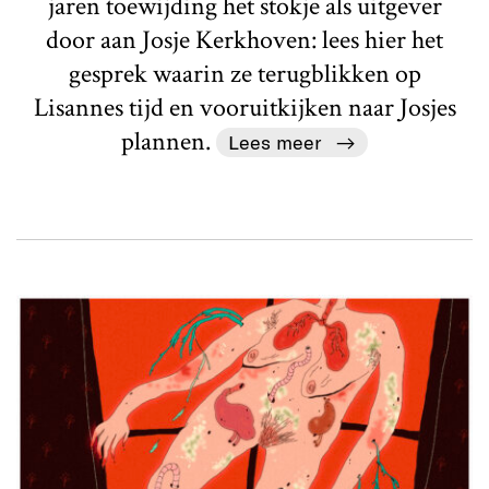
jaren toewijding het stokje als uitgever
door aan Josje Kerkhoven: lees hier het
gesprek waarin ze terugblikken op
Lisannes tijd en vooruitkijken naar Josjes
plannen.
Lees meer