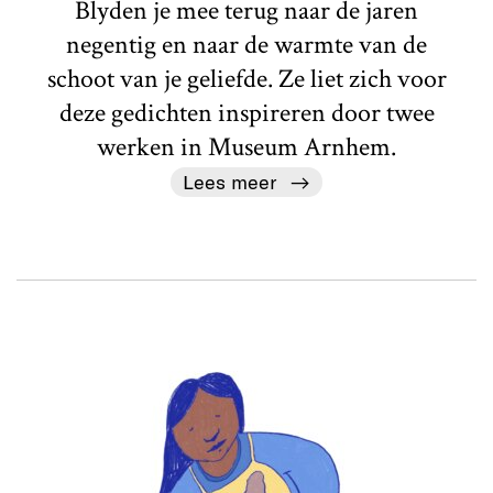
Blyden je mee terug naar de jaren
negentig en naar de warmte van de
schoot van je geliefde. Ze liet zich voor
deze gedichten inspireren door twee
werken in Museum Arnhem.
Lees meer