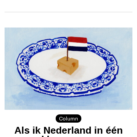
Column
Als ik Nederland in één