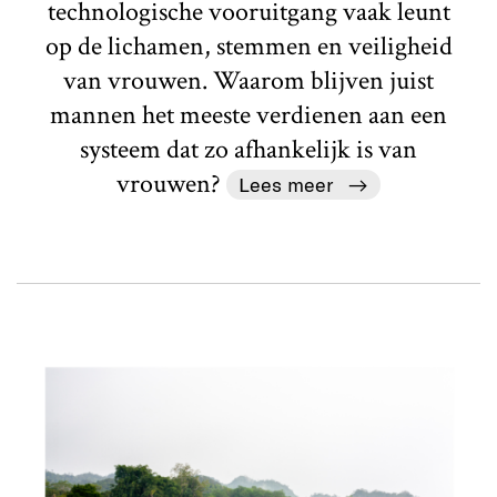
technologische vooruitgang vaak leunt
op de lichamen, stemmen en veiligheid
van vrouwen. Waarom blijven juist
mannen het meeste verdienen aan een
systeem dat zo afhankelijk is van
vrouwen?
Lees meer