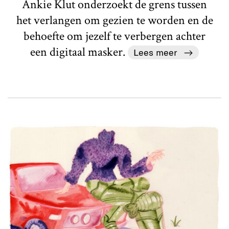
Ankie Klut onderzoekt de grens tussen
het verlangen om gezien te worden en de
behoefte om jezelf te verbergen achter
een digitaal masker.
Lees meer