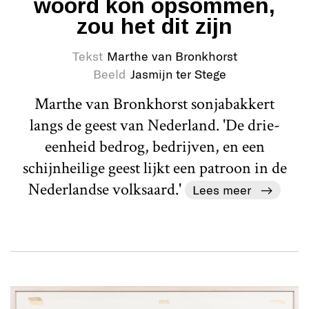
woord kon opsommen,
zou het dit zijn
Tekst
Marthe van Bronkhorst
Beeld
Jasmijn ter Stege
Marthe van Bronkhorst sonjabakkert
langs de geest van Nederland. 'De drie-
eenheid bedrog, bedrijven, en een
schijnheilige geest lijkt een patroon in de
Nederlandse volksaard.'
Lees meer