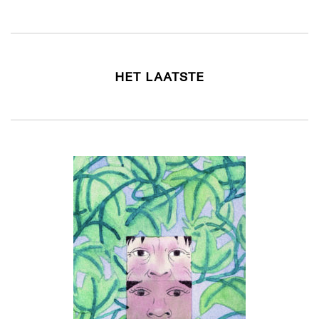
HET LAATSTE