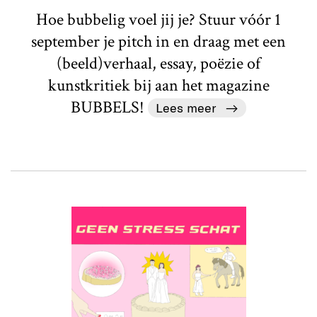
Hoe bubbelig voel jij je? Stuur vóór 1
september je pitch in en draag met een
(beeld)verhaal, essay, poëzie of
kunstkritiek bij aan het magazine
BUBBELS!
Lees meer