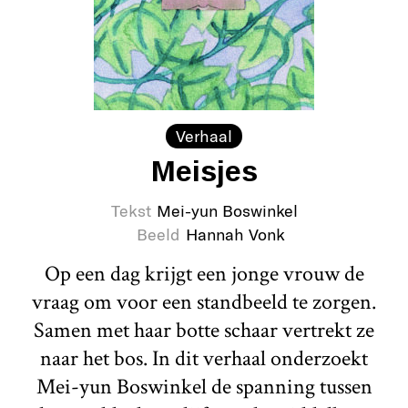
Verhaal
Meisjes
Tekst
Mei-yun Boswinkel
Beeld
Hannah Vonk
Op een dag krijgt een jonge vrouw de
vraag om voor een standbeeld te zorgen.
Samen met haar botte schaar vertrekt ze
naar het bos. In dit verhaal onderzoekt
Mei-yun Boswinkel de spanning tussen