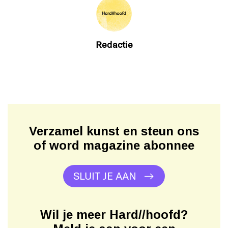
Redactie
Verzamel kunst en steun ons
of word magazine abonnee
SLUIT JE AAN
Wil je meer Hard//hoofd?