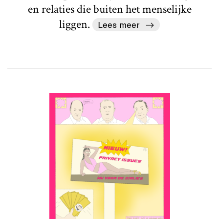
en relaties die buiten het menselijke
liggen.
Lees meer