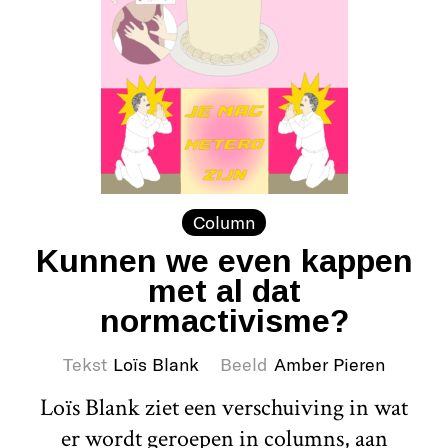
Column
Kunnen we even kappen
met al dat
normactivisme?
Tekst
Loïs Blank
Beeld
Amber Pieren
Loïs Blank ziet een verschuiving in wat
er wordt geroepen in columns, aan