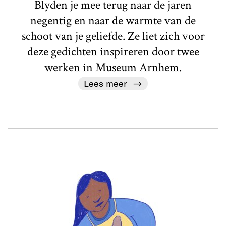
Blyden je mee terug naar de jaren
negentig en naar de warmte van de
schoot van je geliefde. Ze liet zich voor
deze gedichten inspireren door twee
werken in Museum Arnhem.
Lees meer