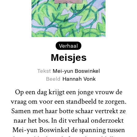
Verhaal
Meisjes
Tekst
Mei-yun Boswinkel
Beeld
Hannah Vonk
Op een dag krijgt een jonge vrouw de
vraag om voor een standbeeld te zorgen.
Samen met haar botte schaar vertrekt ze
naar het bos. In dit verhaal onderzoekt
Mei-yun Boswinkel de spanning tussen