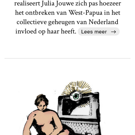
realiseert Julia Jouwe zich pas hoezeer
het ontbreken van West-Papua in het
collectieve geheugen van Nederland
invloed op haar heeft.
Lees meer