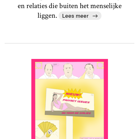
en relaties die buiten het menselijke
liggen.
Lees meer