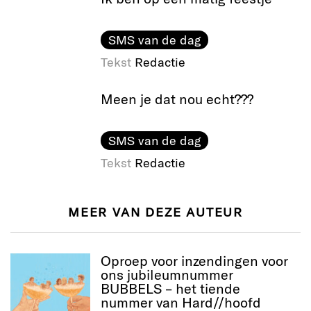
SMS van de dag
Tekst
Redactie
Meen je dat nou echt???
SMS van de dag
Tekst
Redactie
MEER VAN DEZE AUTEUR
Oproep voor inzendingen voor
ons jubileumnummer
BUBBELS – het tiende
nummer van Hard//hoofd