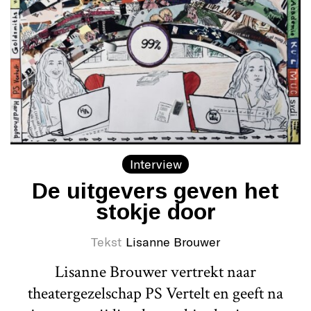
Interview
De uitgevers geven het
stokje door
Tekst
Lisanne Brouwer
Lisanne Brouwer vertrekt naar
theatergezelschap PS Vertelt en geeft na