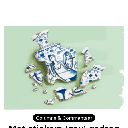
Columns & Commentaar