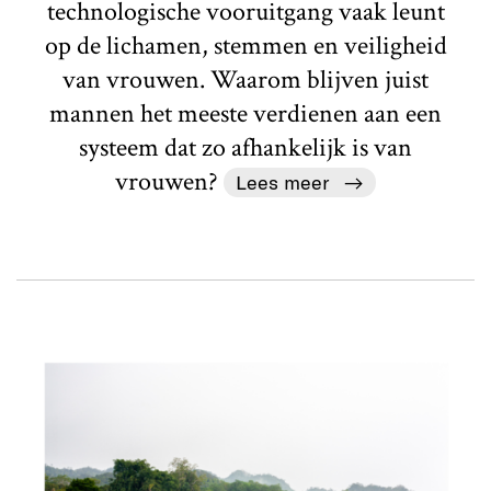
technologische vooruitgang vaak leunt
op de lichamen, stemmen en veiligheid
van vrouwen. Waarom blijven juist
mannen het meeste verdienen aan een
systeem dat zo afhankelijk is van
vrouwen?
Lees meer