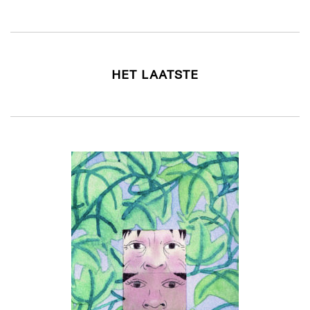
HET LAATSTE