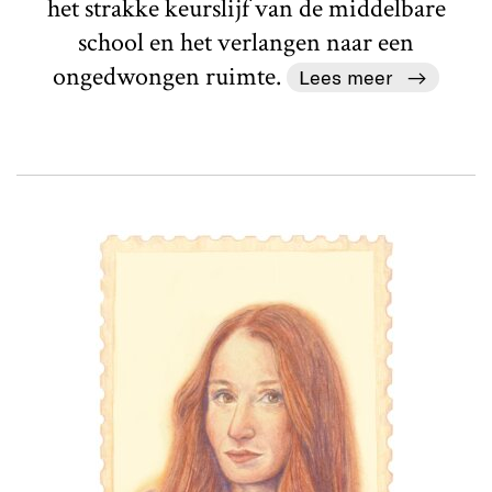
het strakke keurslijf van de middelbare
school en het verlangen naar een
ongedwongen ruimte.
Lees meer