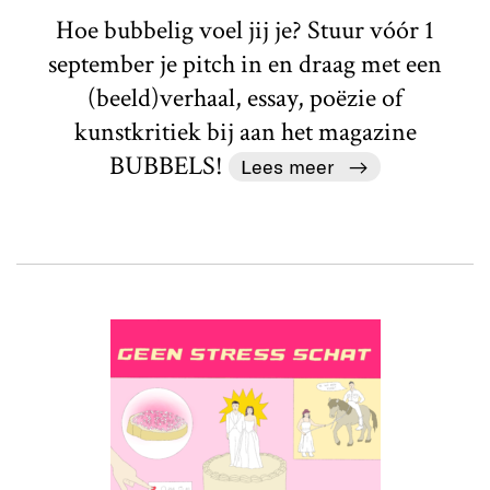
Hoe bubbelig voel jij je? Stuur vóór 1
september je pitch in en draag met een
(beeld)verhaal, essay, poëzie of
kunstkritiek bij aan het magazine
BUBBELS!
Lees meer