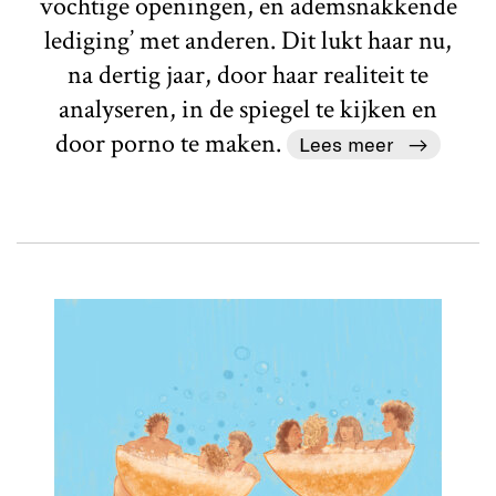
vochtige openingen, en ademsnakkende
lediging’ met anderen. Dit lukt haar nu,
na dertig jaar, door haar realiteit te
analyseren, in de spiegel te kijken en
door porno te maken.
Lees meer