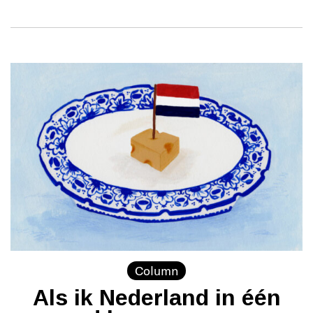
Column
Als ik Nederland in één