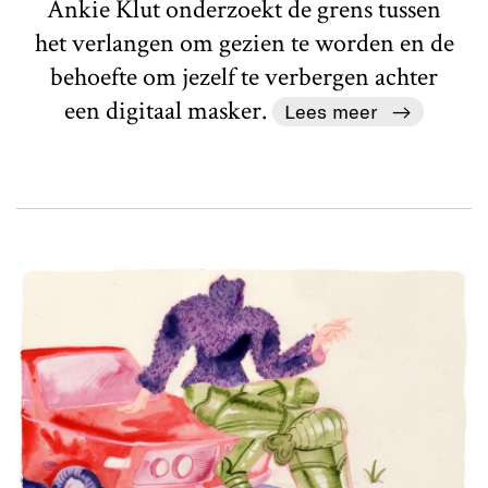
Ankie Klut onderzoekt de grens tussen
het verlangen om gezien te worden en de
behoefte om jezelf te verbergen achter
een digitaal masker.
Lees meer