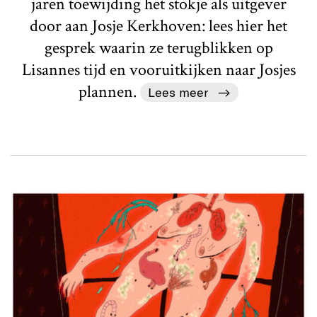
jaren toewijding het stokje als uitgever
door aan Josje Kerkhoven: lees hier het
gesprek waarin ze terugblikken op
Lisannes tijd en vooruitkijken naar Josjes
plannen.
Lees meer