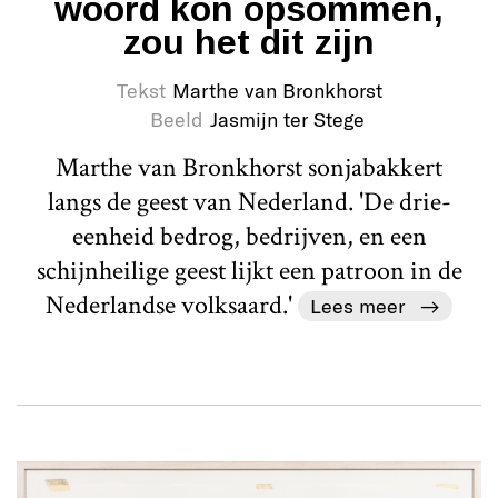
woord kon opsommen,
zou het dit zijn
Tekst
Marthe van Bronkhorst
Beeld
Jasmijn ter Stege
Marthe van Bronkhorst sonjabakkert
langs de geest van Nederland. 'De drie-
eenheid bedrog, bedrijven, en een
schijnheilige geest lijkt een patroon in de
Nederlandse volksaard.'
Lees meer