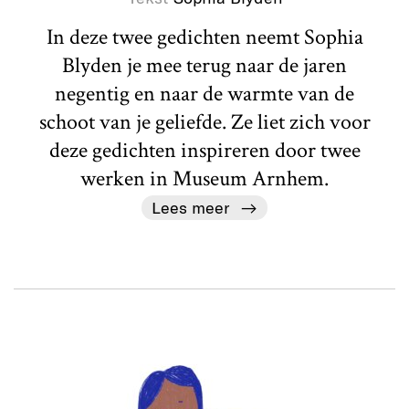
In deze twee gedichten neemt Sophia
Blyden je mee terug naar de jaren
negentig en naar de warmte van de
schoot van je geliefde. Ze liet zich voor
deze gedichten inspireren door twee
werken in Museum Arnhem.
Lees meer