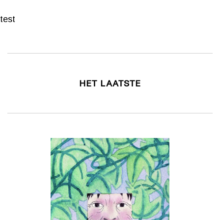
test
HET LAATSTE