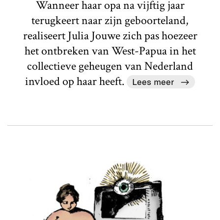
Wanneer haar opa na vijftig jaar
terugkeert naar zijn geboorteland,
realiseert Julia Jouwe zich pas hoezeer
het ontbreken van West-Papua in het
collectieve geheugen van Nederland
invloed op haar heeft.
Lees meer