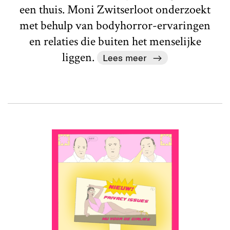
een thuis. Moni Zwitserloot onderzoekt
met behulp van bodyhorror-ervaringen
en relaties die buiten het menselijke
liggen.
Lees meer