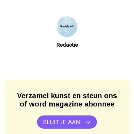
Redactie
Verzamel kunst en steun ons
of word magazine abonnee
SLUIT JE AAN