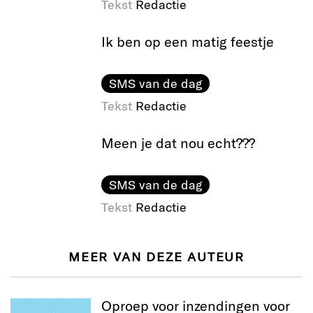
Tekst
Redactie
Ik ben op een matig feestje
SMS van de dag
Tekst
Redactie
Meen je dat nou echt???
SMS van de dag
Tekst
Redactie
MEER VAN DEZE AUTEUR
Oproep voor inzendingen voor