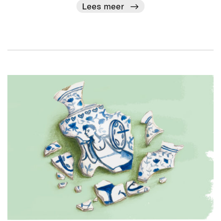
Lees meer