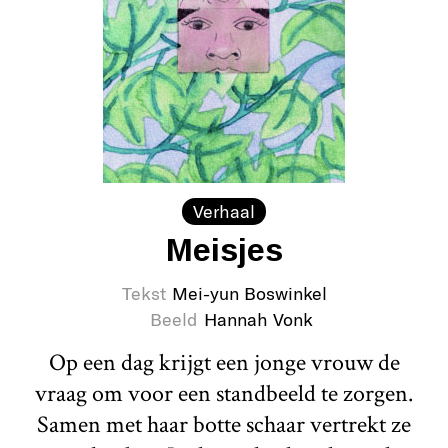
Verhaal
Meisjes
Tekst
Mei-yun Boswinkel
Beeld
Hannah Vonk
Op een dag krijgt een jonge vrouw de
vraag om voor een standbeeld te zorgen.
Samen met haar botte schaar vertrekt ze