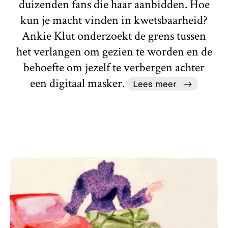
duizenden fans die haar aanbidden. Hoe
kun je macht vinden in kwetsbaarheid?
Ankie Klut onderzoekt de grens tussen
het verlangen om gezien te worden en de
behoefte om jezelf te verbergen achter
een digitaal masker.
Lees meer