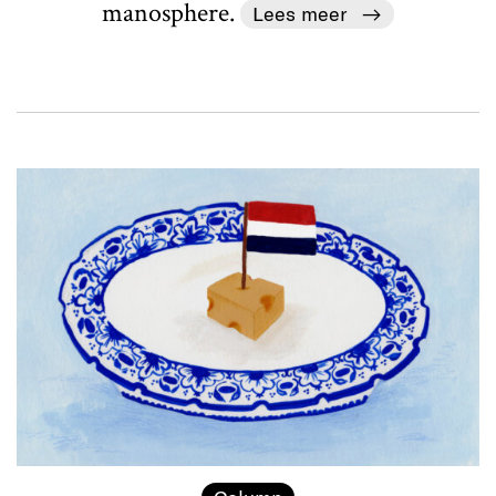
manosphere.
Lees meer