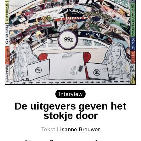
Interview
De uitgevers geven het
stokje door
Tekst
Lisanne Brouwer