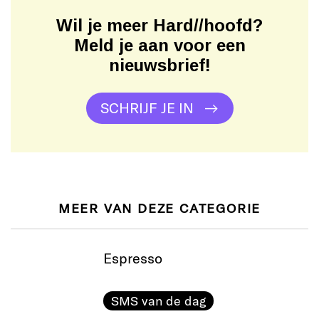
Wil je meer Hard//hoofd?
Meld je aan voor een
nieuwsbrief!
SCHRIJF JE IN
MEER VAN DEZE CATEGORIE
Espresso
SMS van de dag