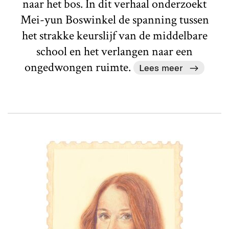
naar het bos. In dit verhaal onderzoekt
Mei-yun Boswinkel de spanning tussen
het strakke keurslijf van de middelbare
school en het verlangen naar een
ongedwongen ruimte.
Lees meer