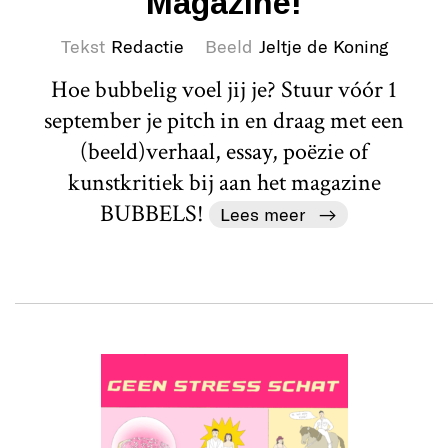
Magazine!
Tekst
Redactie
Beeld
Jeltje de Koning
Hoe bubbelig voel jij je? Stuur vóór 1
september je pitch in en draag met een
(beeld)verhaal, essay, poëzie of
kunstkritiek bij aan het magazine
BUBBELS!
Lees meer