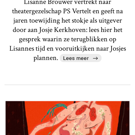
Lisanne Brouwer vertrekt naar
theatergezelschap PS Vertelt en geeft na
jaren toewijding het stokje als uitgever
door aan Josje Kerkhoven: lees hier het
gesprek waarin ze terugblikken op
Lisannes tijd en vooruitkijken naar Josjes
plannen.
Lees meer