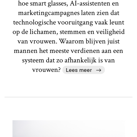
hoe smart glasses, AI-assistenten en
marketingcampagnes laten zien dat
technologische vooruitgang vaak leunt
op de lichamen, stemmen en veiligheid
van vrouwen. Waarom blijven juist
mannen het meeste verdienen aan een
systeem dat zo afhankelijk is van
vrouwen?
Lees meer