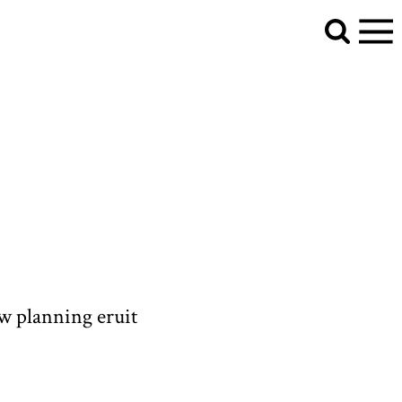
uw planning eruit