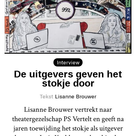
Interview
De uitgevers geven het
stokje door
Tekst
Lisanne Brouwer
Lisanne Brouwer vertrekt naar
theatergezelschap PS Vertelt en geeft na
jaren toewijding het stokje als uitgever