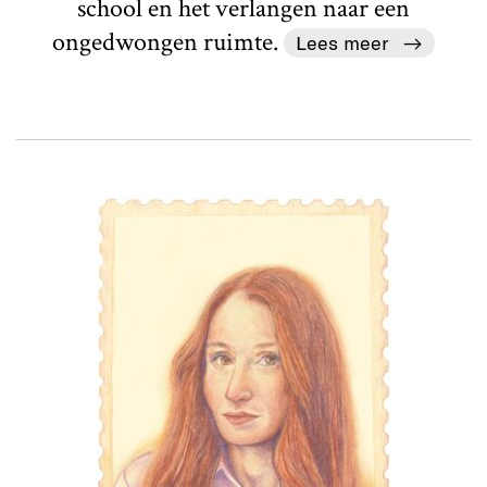
school en het verlangen naar een
ongedwongen ruimte.
Lees meer