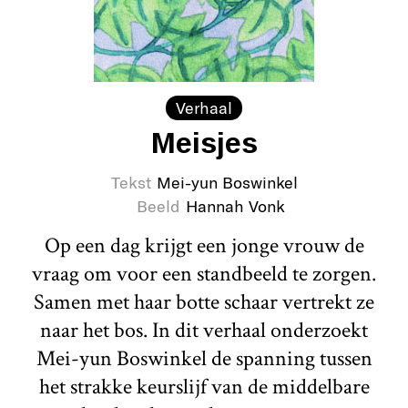
Verhaal
Meisjes
Tekst
Mei-yun Boswinkel
Beeld
Hannah Vonk
Op een dag krijgt een jonge vrouw de
vraag om voor een standbeeld te zorgen.
Samen met haar botte schaar vertrekt ze
naar het bos. In dit verhaal onderzoekt
Mei-yun Boswinkel de spanning tussen
het strakke keurslijf van de middelbare