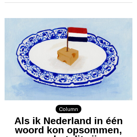
Column
Als ik Nederland in één
woord kon opsommen,