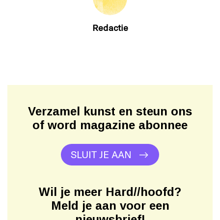
Redactie
Verzamel kunst en steun ons
of word magazine abonnee
SLUIT JE AAN
Wil je meer Hard//hoofd?
Meld je aan voor een
nieuwsbrief!