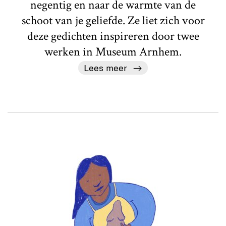
negentig en naar de warmte van de
schoot van je geliefde. Ze liet zich voor
deze gedichten inspireren door twee
werken in Museum Arnhem.
Lees meer