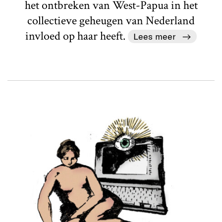
het ontbreken van West-Papua in het
collectieve geheugen van Nederland
invloed op haar heeft.
Lees meer