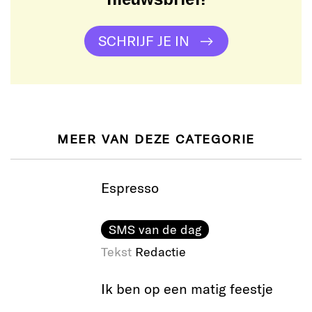
SCHRIJF JE IN
MEER VAN DEZE CATEGORIE
Espresso
SMS van de dag
Tekst
Redactie
Ik ben op een matig feestje