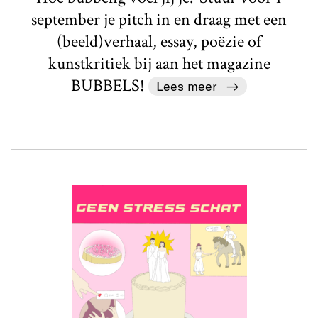
september je pitch in en draag met een
(beeld)verhaal, essay, poëzie of
kunstkritiek bij aan het magazine
BUBBELS!
Lees meer