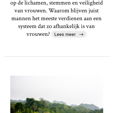
op de lichamen, stemmen en veiligheid
van vrouwen. Waarom blijven juist
mannen het meeste verdienen aan een
systeem dat zo afhankelijk is van
vrouwen?
Lees meer