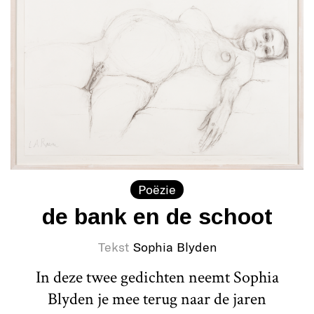
Poëzie
de bank en de schoot
Tekst
Sophia Blyden
In deze twee gedichten neemt Sophia
Blyden je mee terug naar de jaren