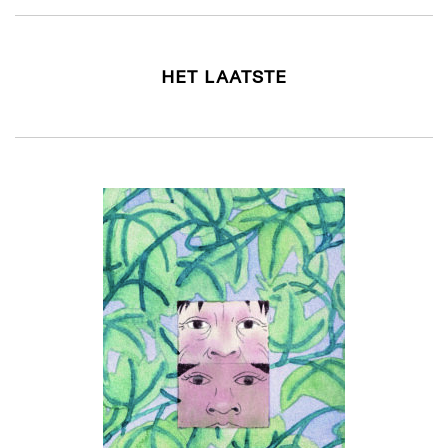
HET LAATSTE