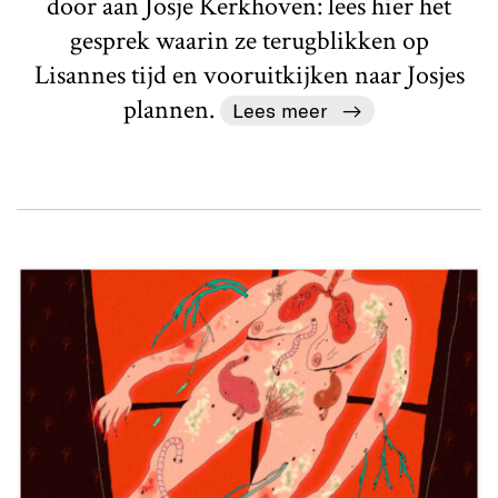
door aan Josje Kerkhoven: lees hier het
gesprek waarin ze terugblikken op
Lisannes tijd en vooruitkijken naar Josjes
plannen.
Lees meer