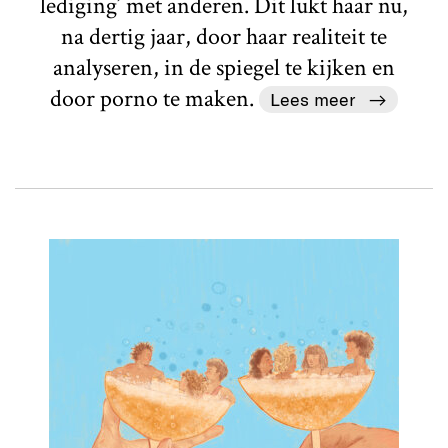
lediging’ met anderen. Dit lukt haar nu,
na dertig jaar, door haar realiteit te
analyseren, in de spiegel te kijken en
door porno te maken.
Lees meer