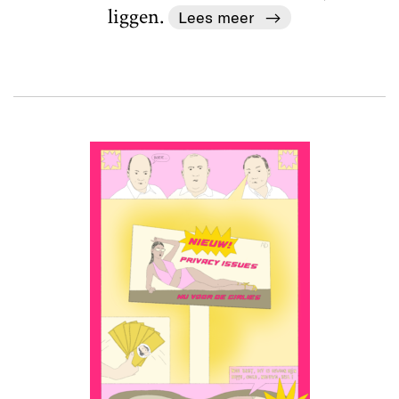
liggen.
Lees meer