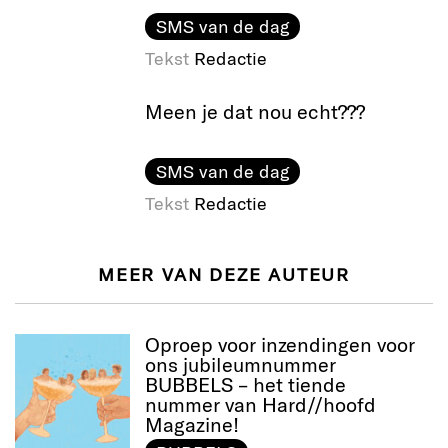
SMS van de dag
Tekst
Redactie
Meen je dat nou echt???
SMS van de dag
Tekst
Redactie
MEER VAN DEZE AUTEUR
Oproep voor inzendingen voor
ons jubileumnummer
BUBBELS – het tiende
nummer van Hard//hoofd
Magazine!