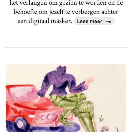
het verlangen om gezien te worden en de
behoefte om jezelf te verbergen achter
een digitaal masker.
Lees meer