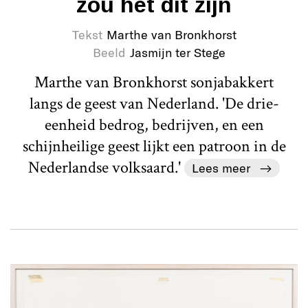
zou het dit zijn
Tekst
Marthe van Bronkhorst
Beeld
Jasmijn ter Stege
Marthe van Bronkhorst sonjabakkert
langs de geest van Nederland. 'De drie-
eenheid bedrog, bedrijven, en een
schijnheilige geest lijkt een patroon in de
Nederlandse volksaard.'
Lees meer