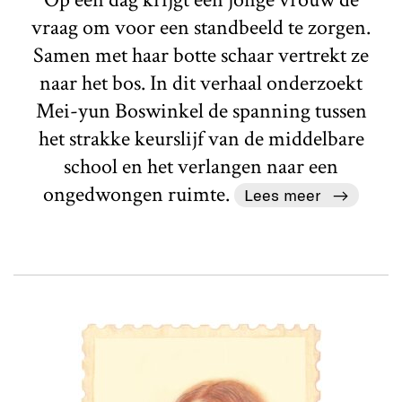
vraag om voor een standbeeld te zorgen.
Samen met haar botte schaar vertrekt ze
naar het bos. In dit verhaal onderzoekt
Mei-yun Boswinkel de spanning tussen
het strakke keurslijf van de middelbare
school en het verlangen naar een
ongedwongen ruimte.
Lees meer