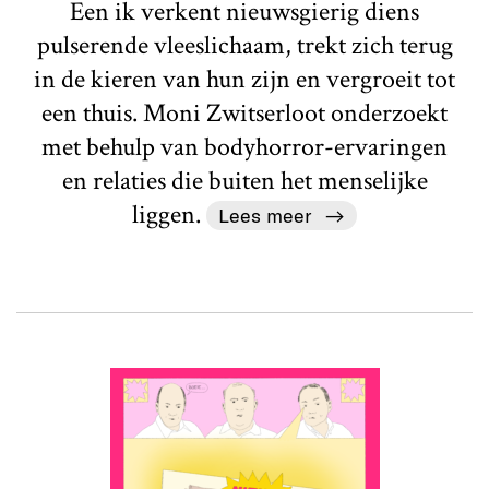
Een ik verkent nieuwsgierig diens
pulserende vleeslichaam, trekt zich terug
in de kieren van hun zijn en vergroeit tot
een thuis. Moni Zwitserloot onderzoekt
met behulp van bodyhorror-ervaringen
en relaties die buiten het menselijke
liggen.
Lees meer