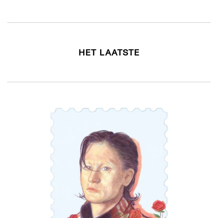
HET LAATSTE