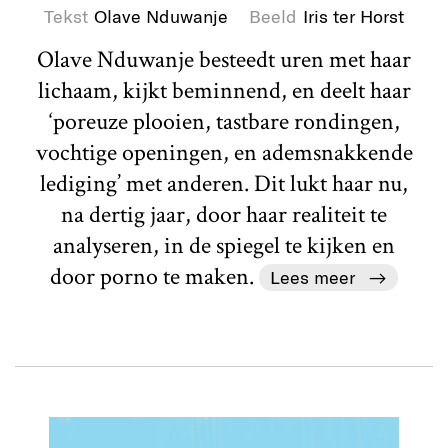
Tekst
Olave Nduwanje
Beeld
Iris ter Horst
Olave Nduwanje besteedt uren met haar
lichaam, kijkt beminnend, en deelt haar
‘poreuze plooien, tastbare rondingen,
vochtige openingen, en ademsnakkende
lediging’ met anderen. Dit lukt haar nu,
na dertig jaar, door haar realiteit te
analyseren, in de spiegel te kijken en
door porno te maken.
Lees meer