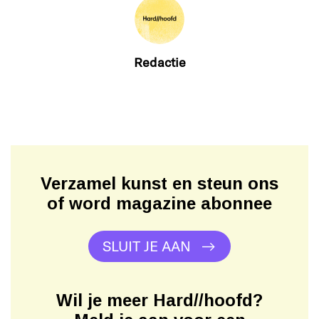
Redactie
Verzamel kunst en steun ons
of word magazine abonnee
SLUIT JE AAN
Wil je meer Hard//hoofd?