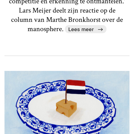
competitie en erkenning te ontmantelen.'
Lars Meijer deelt zijn reactie op de
column van Marthe Bronkhorst over de
manosphere.
Lees meer