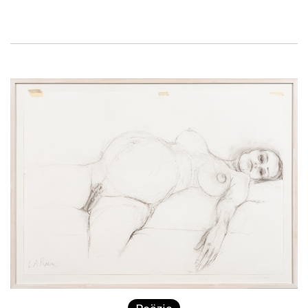
Poëzie