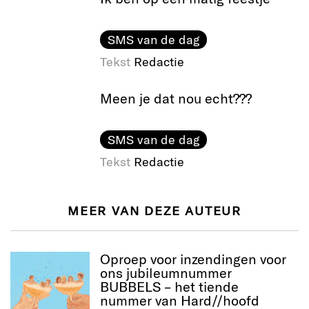
SMS van de dag
Tekst
Redactie
Meen je dat nou echt???
SMS van de dag
Tekst
Redactie
MEER VAN DEZE AUTEUR
Oproep voor inzendingen voor
ons jubileumnummer
BUBBELS – het tiende
nummer van Hard//hoofd