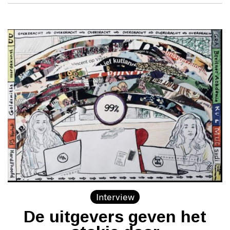
Interview
De uitgevers geven het