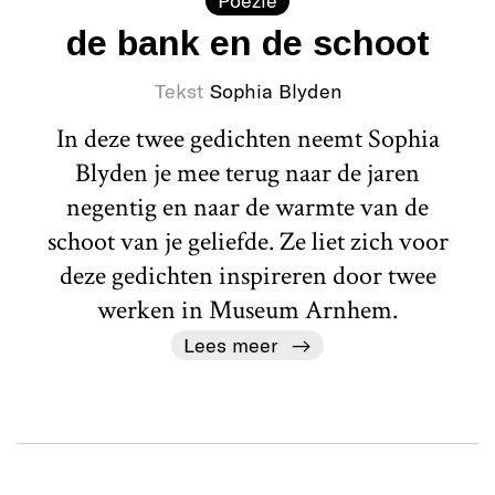
de bank en de schoot
Tekst
Sophia Blyden
In deze twee gedichten neemt Sophia
Blyden je mee terug naar de jaren
negentig en naar de warmte van de
schoot van je geliefde. Ze liet zich voor
deze gedichten inspireren door twee
werken in Museum Arnhem.
Lees meer