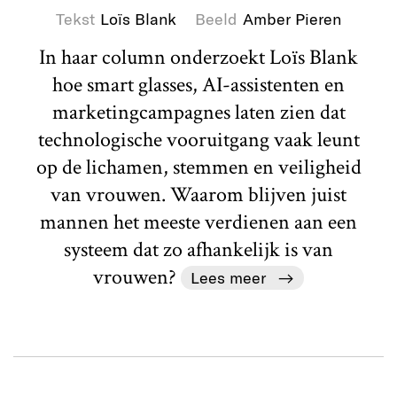
Tekst
Loïs Blank
Beeld
Amber Pieren
In haar column onderzoekt Loïs Blank
hoe smart glasses, AI-assistenten en
marketingcampagnes laten zien dat
technologische vooruitgang vaak leunt
op de lichamen, stemmen en veiligheid
van vrouwen. Waarom blijven juist
mannen het meeste verdienen aan een
systeem dat zo afhankelijk is van
vrouwen?
Lees meer