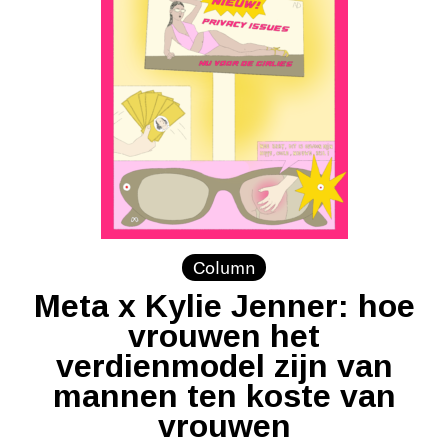
Column
Meta x Kylie Jenner: hoe
vrouwen het
verdienmodel zijn van
mannen ten koste van
vrouwen