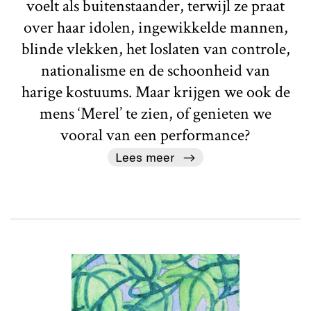
voelt als buitenstaander, terwijl ze praat
over haar idolen, ingewikkelde mannen,
blinde vlekken, het loslaten van controle,
nationalisme en de schoonheid van
harige kostuums. Maar krijgen we ook de
mens ‘Merel’ te zien, of genieten we
vooral van een performance?
Lees meer