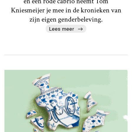
en een rode cabrio neemt Tom
Kniesmeijer je mee in de kronieken van
zijn eigen genderbeleving.
Lees meer