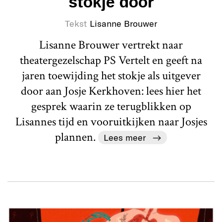
stokje door
Tekst
Lisanne Brouwer
Lisanne Brouwer vertrekt naar
theatergezelschap PS Vertelt en geeft na
jaren toewijding het stokje als uitgever
door aan Josje Kerkhoven: lees hier het
gesprek waarin ze terugblikken op
Lisannes tijd en vooruitkijken naar Josjes
plannen.
Lees meer