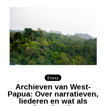
Essay
Archieven van West-
Papua: Over narratieven,
liederen en wat als