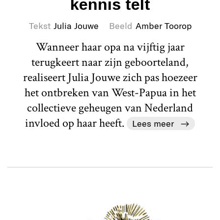
kennis telt
Tekst
Julia Jouwe
Beeld
Amber Toorop
Wanneer haar opa na vijftig jaar
terugkeert naar zijn geboorteland,
realiseert Julia Jouwe zich pas hoezeer
het ontbreken van West-Papua in het
collectieve geheugen van Nederland
invloed op haar heeft.
Lees meer