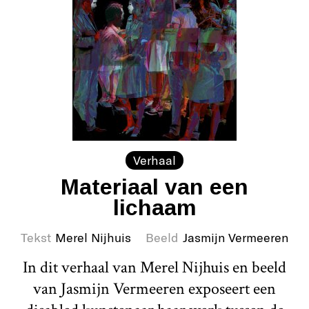
Verhaal
Materiaal van een
lichaam
Tekst
Merel Nijhuis
Beeld
Jasmijn Vermeeren
In dit verhaal van Merel Nijhuis en beeld
van Jasmijn Vermeeren exposeert een