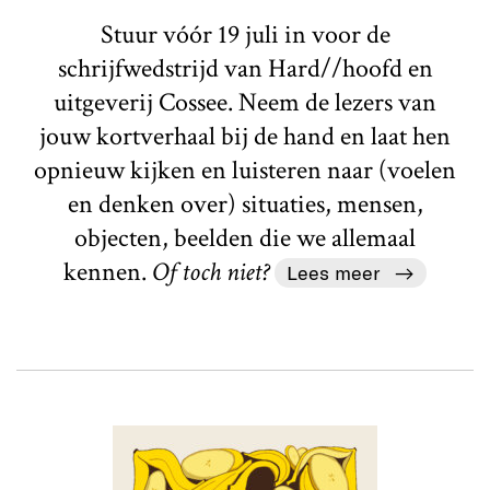
Stuur vóór 19 juli in voor de
schrijfwedstrijd van Hard//hoofd en
uitgeverij Cossee. Neem de lezers van
jouw kortverhaal bij de hand en laat hen
opnieuw kijken en luisteren naar (voelen
en denken over) situaties, mensen,
objecten, beelden die we allemaal
kennen.
Of toch niet?
Lees meer