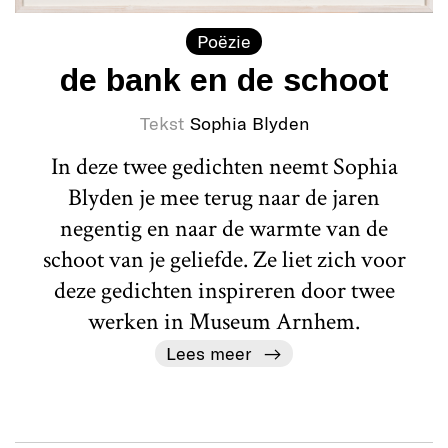
Poëzie
de bank en de schoot
Tekst
Sophia Blyden
In deze twee gedichten neemt Sophia
Blyden je mee terug naar de jaren
negentig en naar de warmte van de
schoot van je geliefde. Ze liet zich voor
deze gedichten inspireren door twee
werken in Museum Arnhem.
Lees meer