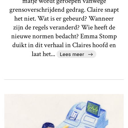
matje wordt geroepen vanwege
grensoverschrijdend gedrag. Claire snapt
het niet. Wat is er gebeurd? Wanneer
zijn de regels veranderd? Wie heeft de
nieuwe normen bedacht? Emma Stomp
duikt in dit verhaal in Claires hoofd en
laat het...
Lees meer