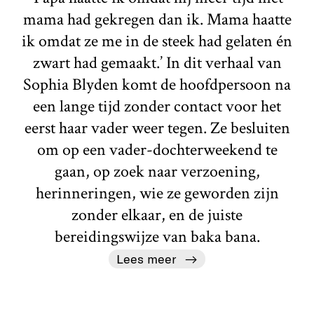
mama had gekregen dan ik. Mama haatte
ik omdat ze me in de steek had gelaten én
zwart had gemaakt.’ In dit verhaal van
Sophia Blyden komt de hoofdpersoon na
een lange tijd zonder contact voor het
eerst haar vader weer tegen. Ze besluiten
om op een vader-dochterweekend te
gaan, op zoek naar verzoening,
herinneringen, wie ze geworden zijn
zonder elkaar, en de juiste
bereidingswijze van baka bana.
Lees meer