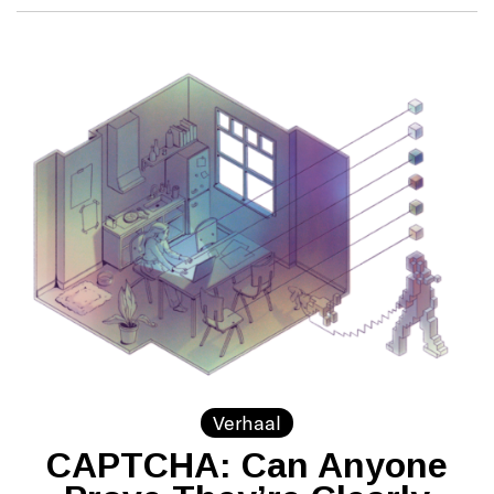
Verhaal
CAPTCHA: Can Anyone