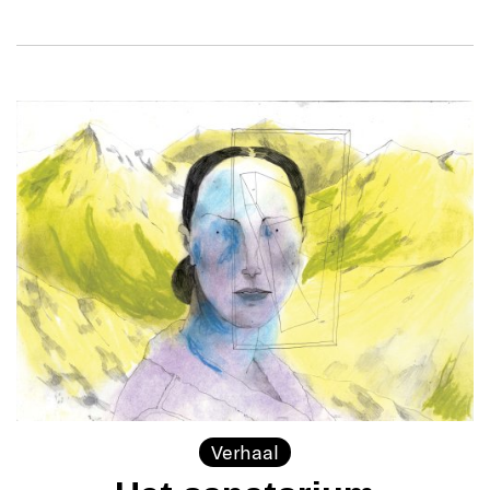
Verhaal