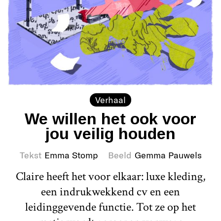
Verhaal
We willen het ook voor
jou veilig houden
Tekst
Emma Stomp
Beeld
Gemma Pauwels
Claire heeft het voor elkaar: luxe kleding,
een indrukwekkend cv en een
leidinggevende functie. Tot ze op het