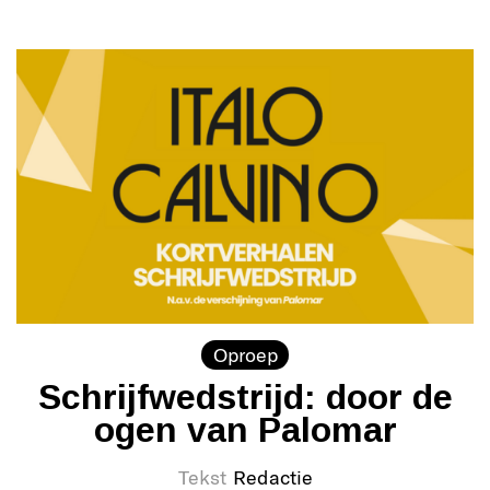
Oproep
Schrijfwedstrijd: door de
ogen van Palomar
Tekst
Redactie