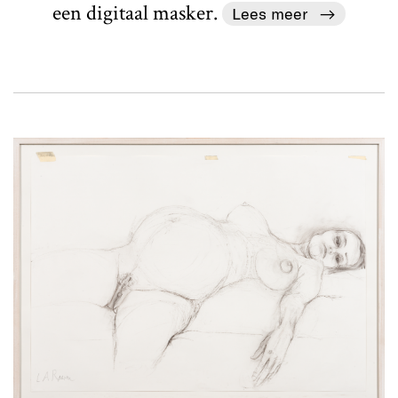
een digitaal masker.
Lees meer