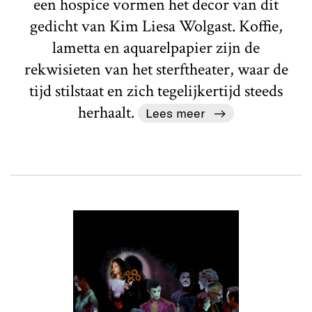
een hospice vormen het decor van dit
gedicht van Kim Liesa Wolgast. Koffie,
lametta en aquarelpapier zijn de
rekwisieten van het sterftheater, waar de
tijd stilstaat en zich tegelijkertijd steeds
herhaalt.
Lees meer