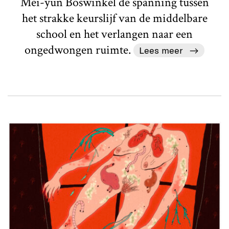
Mei-yun Boswinkel de spanning tussen
het strakke keurslijf van de middelbare
school en het verlangen naar een
ongedwongen ruimte.
Lees meer