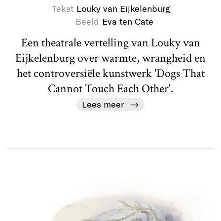
Tekst
Louky van Eijkelenburg
Beeld
Eva ten Cate
Een theatrale vertelling van Louky van
Eijkelenburg over warmte, wrangheid en
het controversiële kunstwerk 'Dogs That
Cannot Touch Each Other'.
Lees meer