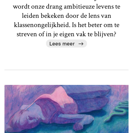
wordt onze drang ambitieuze levens te
leiden bekeken door de lens van
klassenongelijkheid. Is het beter om te
streven of in je eigen vak te blijven?
Lees meer