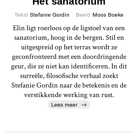
Het sanatorium
Tekst
Stefanie Gordin
Beeld
Moos Boeke
Elin ligt roerloos op de ligstoel van een
sanatorium, hoog in de bergen. Stil en
uitgespreid op het terras wordt ze
geconfronteerd met een doordringende
geur, die ze niet kan identificeren. In dit
surreële, filosofische verhaal zoekt
Stefanie Gordin naar de betekenis en de
verstikkende werking van rust.
Lees meer