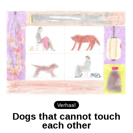
Verhaal
Dogs that cannot touch
each other