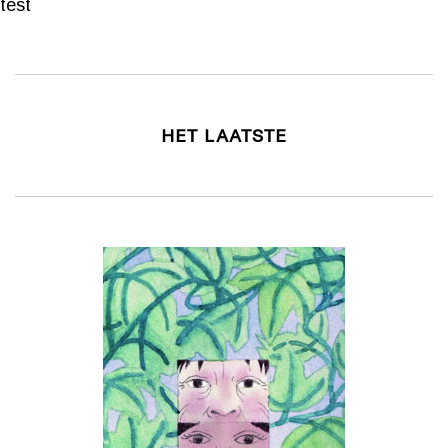
test
HET LAATSTE