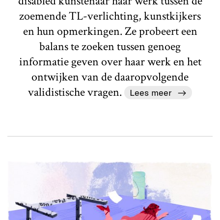
disabled kunstenaar haar werk tussen de
zoemende TL-verlichting, kunstkijkers
en hun opmerkingen. Ze probeert een
balans te zoeken tussen genoeg
informatie geven over haar werk en het
ontwijken van de daaropvolgende
validistische vragen.
Lees meer