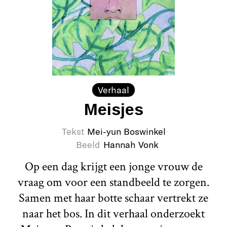
Verhaal
Meisjes
Tekst
Mei-yun Boswinkel
Beeld
Hannah Vonk
Op een dag krijgt een jonge vrouw de
vraag om voor een standbeeld te zorgen.
Samen met haar botte schaar vertrekt ze
naar het bos. In dit verhaal onderzoekt