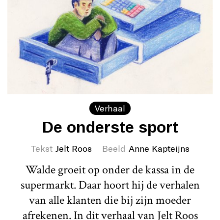
Verhaal
De onderste sport
Tekst
Jelt Roos
Beeld
Anne Kapteijns
Walde groeit op onder de kassa in de
supermarkt. Daar hoort hij de verhalen
van alle klanten die bij zijn moeder
afrekenen. In dit verhaal van Jelt Roos