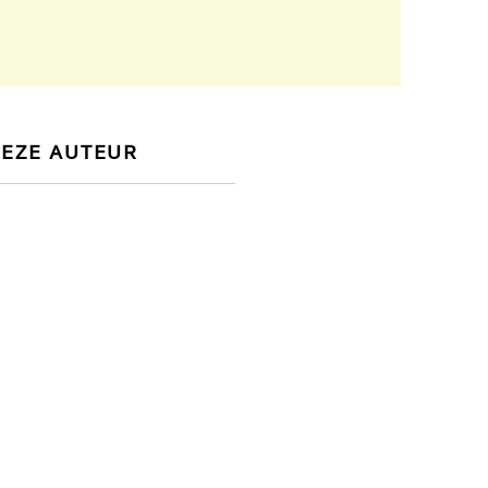
DEZE AUTEUR