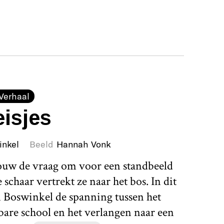
Verhaal
isjes
inkel
Beeld
Hannah Vonk
rouw de vraag om voor een standbeeld
schaar vertrekt ze naar het bos. In dit
 Boswinkel de spanning tussen het
bare school en het verlangen naar een