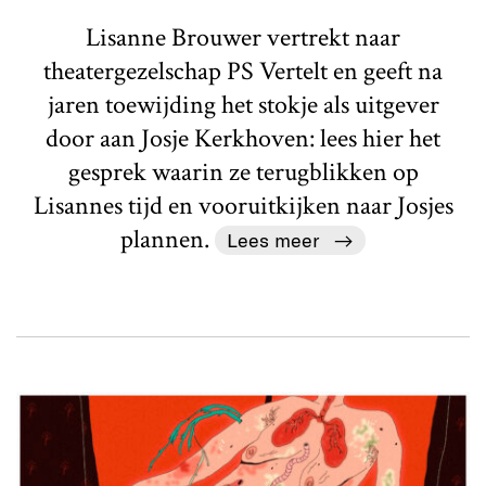
Lisanne Brouwer vertrekt naar
theatergezelschap PS Vertelt en geeft na
jaren toewijding het stokje als uitgever
door aan Josje Kerkhoven: lees hier het
gesprek waarin ze terugblikken op
Lisannes tijd en vooruitkijken naar Josjes
plannen.
Lees meer