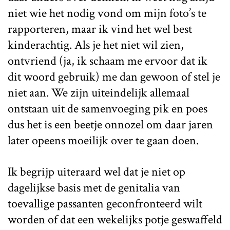
niet wie het nodig vond om mijn foto’s te
rapporteren, maar ik vind het wel best
kinderachtig. Als je het niet wil zien,
ontvriend (ja, ik schaam me ervoor dat ik
dit woord gebruik) me dan gewoon of stel je
niet aan. We zijn uiteindelijk allemaal
ontstaan uit de samenvoeging pik en poes
dus het is een beetje onnozel om daar jaren
later opeens moeilijk over te gaan doen.
Ik begrijp uiteraard wel dat je niet op
dagelijkse basis met de genitalia van
toevallige passanten geconfronteerd wilt
worden of dat een wekelijks potje geswaffeld