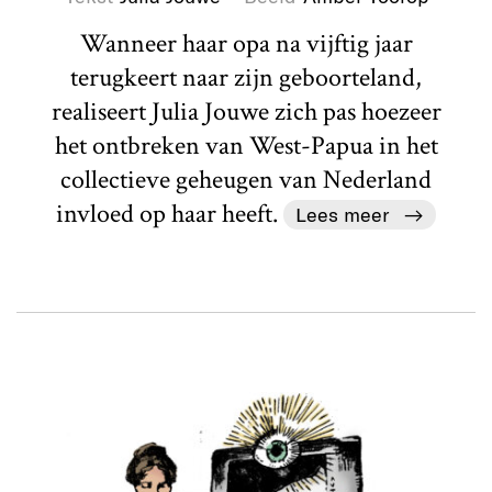
Wanneer haar opa na vijftig jaar
terugkeert naar zijn geboorteland,
realiseert Julia Jouwe zich pas hoezeer
het ontbreken van West-Papua in het
collectieve geheugen van Nederland
invloed op haar heeft.
Lees meer