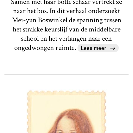
Samen met haar botte schaar vertrekt ze
naar het bos. In dit verhaal onderzoekt
Mei-yun Boswinkel de spanning tussen
het strakke keurslijf van de middelbare
school en het verlangen naar een
ongedwongen ruimte.
Lees meer