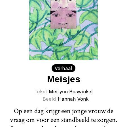
Verhaal
Meisjes
Tekst
Mei-yun Boswinkel
Beeld
Hannah Vonk
Op een dag krijgt een jonge vrouw de
vraag om voor een standbeeld te zorgen.