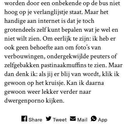
worden door een onbekende op de bus niet
hoog op je verlanglijstje staat. Maar het
handige aan internet is dat je toch
grotendeels zelf kunt bepalen wat je wel en
niet wilt zien. Om eerlijk te zijn: ik heb er
ook geen behoefte aan om foto’s van
verbouwingen, ondergekwijlde peuters of
zelfgebakken pastinaakmuffins te zien. Maar
dan denk ik: als jij er blij van wordt, klik ik
gewoon op het kruisje. Kan ik daarna
gewoon weer lekker verder naar
dwergenporno kijken.
Share
Tweet
Mail
App