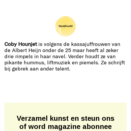
Coby Hounjet
is volgens de kassajuffrouwen van
de Albert Heijn onder de 25 maar heeft al zeker
drie rimpels in haar navel. Verder houdt ze van
pikante hummus, liftmuziek en piemels. Ze schrijft
bij gebrek aan ander talent.
Verzamel kunst en steun ons
of word magazine abonnee