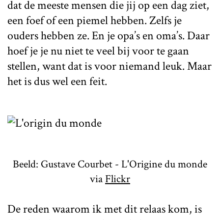
dat de meeste mensen die jij op een dag ziet,
een foef of een piemel hebben. Zelfs je
ouders hebben ze. En je opa’s en oma’s. Daar
hoef je je nu niet te veel bij voor te gaan
stellen, want dat is voor niemand leuk. Maar
het is dus wel een feit.
Beeld: Gustave Courbet - L'Origine du monde
via
Flickr
De reden waarom ik met dit relaas kom, is