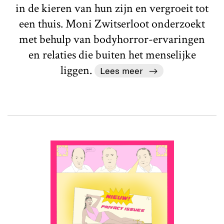
in de kieren van hun zijn en vergroeit tot
een thuis. Moni Zwitserloot onderzoekt
met behulp van bodyhorror-ervaringen
en relaties die buiten het menselijke
liggen.
Lees meer