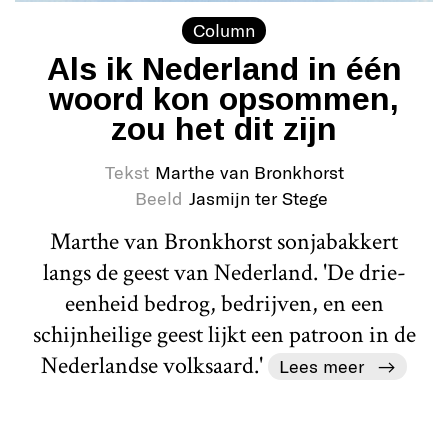
Column
Als ik Nederland in één
woord kon opsommen,
zou het dit zijn
Tekst
Marthe van Bronkhorst
Beeld
Jasmijn ter Stege
Marthe van Bronkhorst sonjabakkert
langs de geest van Nederland. 'De drie-
eenheid bedrog, bedrijven, en een
schijnheilige geest lijkt een patroon in de
Nederlandse volksaard.'
Lees meer