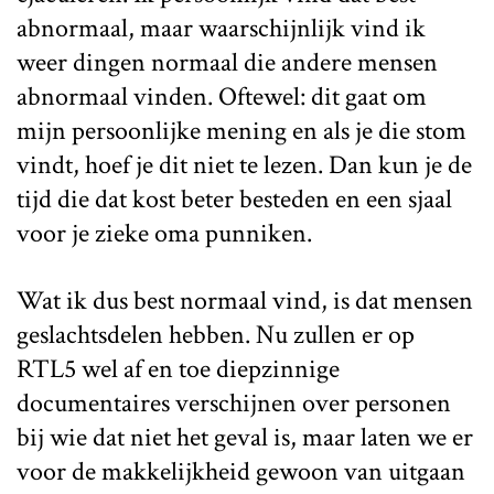
abnormaal, maar waarschijnlijk vind ik
weer dingen normaal die andere mensen
abnormaal vinden. Oftewel: dit gaat om
mijn persoonlijke mening en als je die stom
vindt, hoef je dit niet te lezen. Dan kun je de
tijd die dat kost beter besteden en een sjaal
voor je zieke oma punniken.
Wat ik dus best normaal vind, is dat mensen
geslachtsdelen hebben. Nu zullen er op
RTL5 wel af en toe diepzinnige
documentaires verschijnen over personen
bij wie dat niet het geval is, maar laten we er
voor de makkelijkheid gewoon van uitgaan