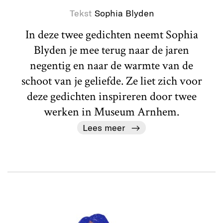
Tekst
Sophia Blyden
In deze twee gedichten neemt Sophia
Blyden je mee terug naar de jaren
negentig en naar de warmte van de
schoot van je geliefde. Ze liet zich voor
deze gedichten inspireren door twee
werken in Museum Arnhem.
Lees meer