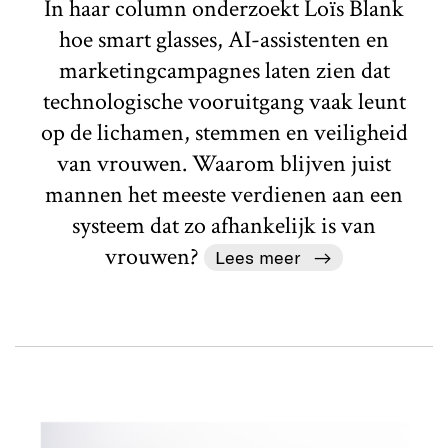
In haar column onderzoekt Loïs Blank
hoe smart glasses, AI-assistenten en
marketingcampagnes laten zien dat
technologische vooruitgang vaak leunt
op de lichamen, stemmen en veiligheid
van vrouwen. Waarom blijven juist
mannen het meeste verdienen aan een
systeem dat zo afhankelijk is van
vrouwen?
Lees meer