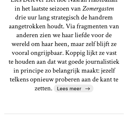
in het laatste seizoen van
Zomergasten
drie uur lang strategisch de handrem
aangetrokken houdt. Via fragmenten van
anderen zien we haar liefde voor de
wereld om haar heen, maar zelf blijft ze
vooral ongrijpbaar. Koppig lijkt ze vast
te houden aan dat wat goede journalistiek
in principe zo belangrijk maakt: jezelf
telkens opnieuw proberen aan de kant te
zetten.
Lees meer