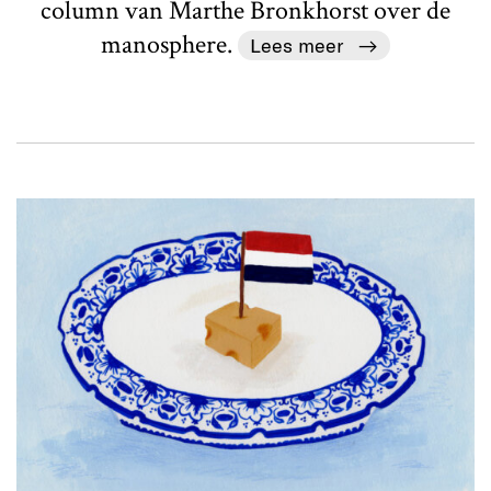
column van Marthe Bronkhorst over de
manosphere.
Lees meer