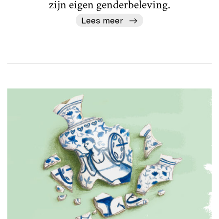
zijn eigen genderbeleving.
Lees meer