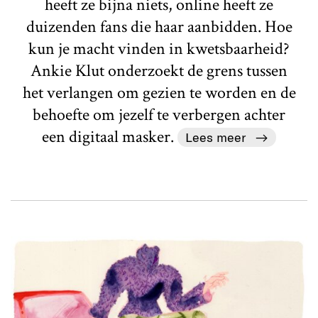
heeft ze bijna niets, online heeft ze
duizenden fans die haar aanbidden. Hoe
kun je macht vinden in kwetsbaarheid?
Ankie Klut onderzoekt de grens tussen
het verlangen om gezien te worden en de
behoefte om jezelf te verbergen achter
een digitaal masker.
Lees meer