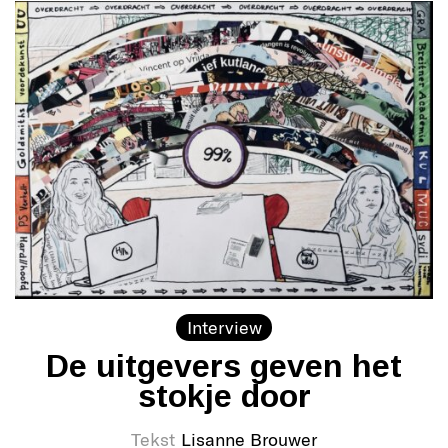
Interview
De uitgevers geven het
stokje door
Tekst
Lisanne Brouwer