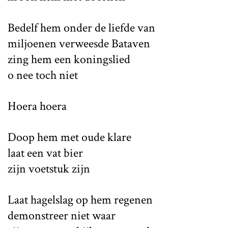
Bedelf hem onder de liefde van
miljoenen verweesde Bataven
zing hem een koningslied
o nee toch niet
Hoera hoera
Doop hem met oude klare
laat een vat bier
zijn voetstuk zijn
Laat hagelslag op hem regenen
demonstreer niet waar