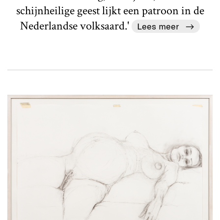
schijnheilige geest lijkt een patroon in de
Nederlandse volksaard.'
Lees meer