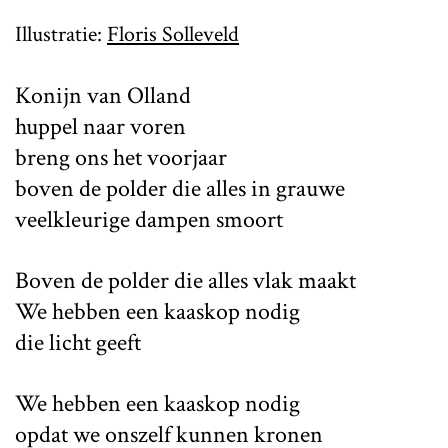
Illustratie:
Floris Solleveld
Konijn van Olland
huppel naar voren
breng ons het voorjaar
boven de polder die alles in grauwe
veelkleurige dampen smoort
Boven de polder die alles vlak maakt
We hebben een kaaskop nodig
die licht geeft
We hebben een kaaskop nodig
opdat we onszelf kunnen kronen