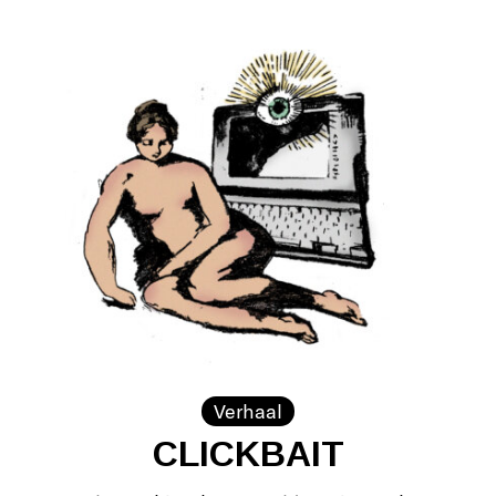
Verhaal
CLICKBAIT