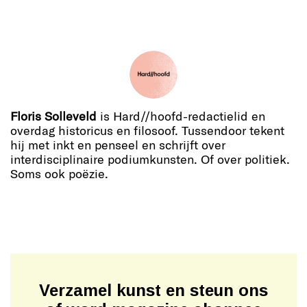
Floris Solleveld
is Hard//hoofd-redactielid en
overdag historicus en filosoof. Tussendoor tekent
hij met inkt en penseel en schrijft over
interdisciplinaire podiumkunsten. Of over politiek.
Soms ook poëzie.
Verzamel kunst en steun ons