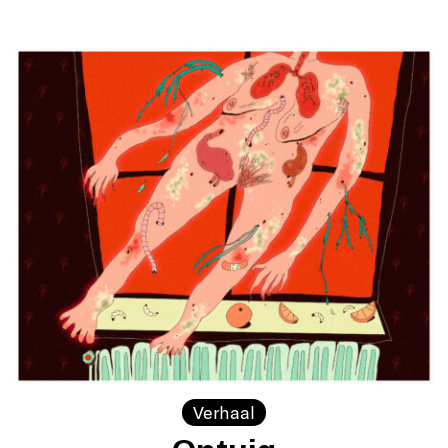
Verhaal