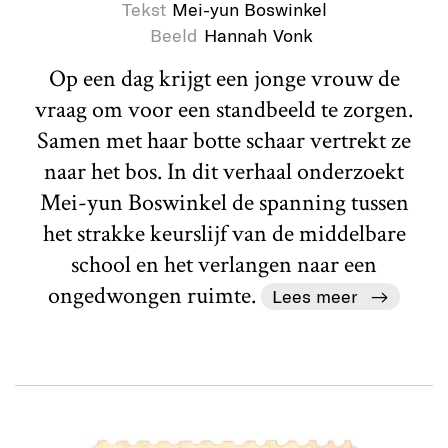
Tekst
Mei-yun Boswinkel
Beeld
Hannah Vonk
Op een dag krijgt een jonge vrouw de
vraag om voor een standbeeld te zorgen.
Samen met haar botte schaar vertrekt ze
naar het bos. In dit verhaal onderzoekt
Mei-yun Boswinkel de spanning tussen
het strakke keurslijf van de middelbare
school en het verlangen naar een
ongedwongen ruimte.
Lees meer