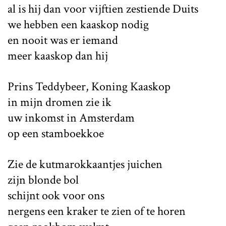
al is hij dan voor vijftien zestiende Duits
we hebben een kaaskop nodig
en nooit was er iemand
meer kaaskop dan hij
Prins Teddybeer, Koning Kaaskop
in mijn dromen zie ik
uw inkomst in Amsterdam
op een stamboekkoe
Zie de kutmarokkaantjes juichen
zijn blonde bol
schijnt ook voor ons
nergens een kraker te zien of te horen