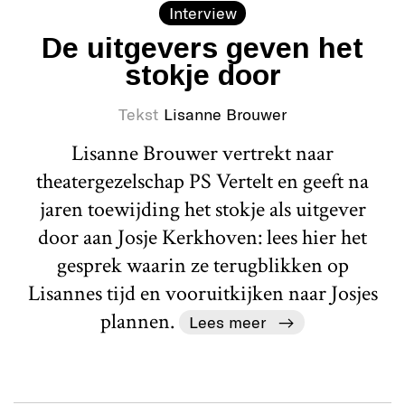
Interview
De uitgevers geven het
stokje door
Tekst
Lisanne Brouwer
Lisanne Brouwer vertrekt naar
theatergezelschap PS Vertelt en geeft na
jaren toewijding het stokje als uitgever
door aan Josje Kerkhoven: lees hier het
gesprek waarin ze terugblikken op
Lisannes tijd en vooruitkijken naar Josjes
plannen.
Lees meer