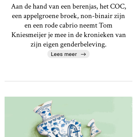
Aan de hand van een berenjas, het COC,
een appelgroene broek, non-binair zijn
en een rode cabrio neemt Tom
Kniesmeijer je mee in de kronieken van
zijn eigen genderbeleving.
Lees meer