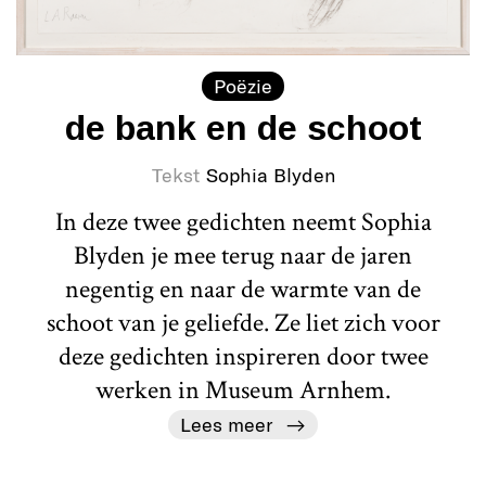
Poëzie
de bank en de schoot
Tekst
Sophia Blyden
In deze twee gedichten neemt Sophia
Blyden je mee terug naar de jaren
negentig en naar de warmte van de
schoot van je geliefde. Ze liet zich voor
deze gedichten inspireren door twee
werken in Museum Arnhem.
Lees meer