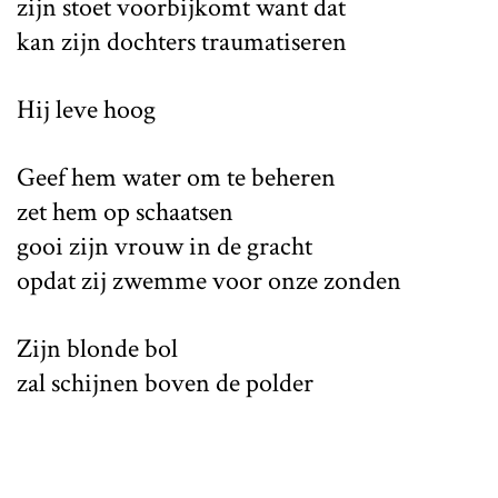
zijn stoet voorbijkomt want dat
kan zijn dochters traumatiseren
Hij leve hoog
Geef hem water om te beheren
zet hem op schaatsen
gooi zijn vrouw in de gracht
opdat zij zwemme voor onze zonden
Zijn blonde bol
zal schijnen boven de polder