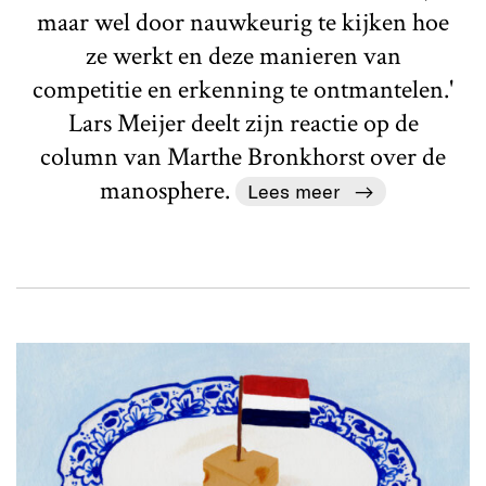
maar wel door nauwkeurig te kijken hoe
ze werkt en deze manieren van
competitie en erkenning te ontmantelen.'
Lars Meijer deelt zijn reactie op de
column van Marthe Bronkhorst over de
manosphere.
Lees meer