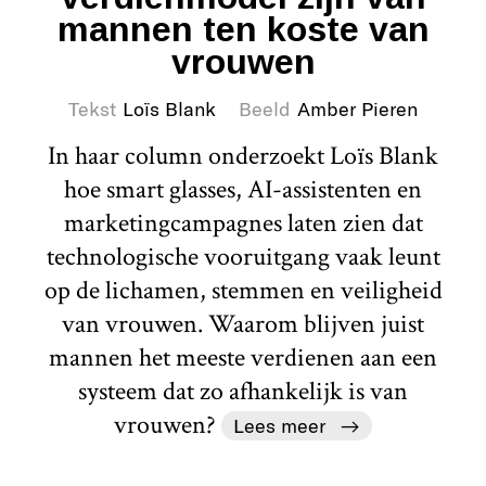
mannen ten koste van
vrouwen
Tekst
Loïs Blank
Beeld
Amber Pieren
In haar column onderzoekt Loïs Blank
hoe smart glasses, AI-assistenten en
marketingcampagnes laten zien dat
technologische vooruitgang vaak leunt
op de lichamen, stemmen en veiligheid
van vrouwen. Waarom blijven juist
mannen het meeste verdienen aan een
systeem dat zo afhankelijk is van
vrouwen?
Lees meer