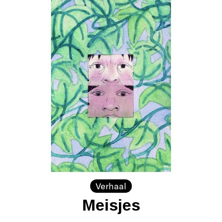
Verhaal
Meisjes