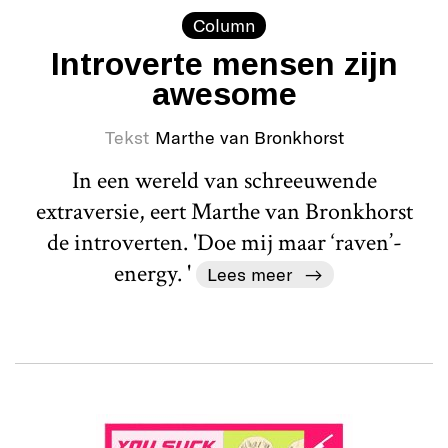
Column
Introverte mensen zijn
awesome
Tekst
Marthe van Bronkhorst
In een wereld van schreeuwende
extraversie, eert Marthe van Bronkhorst
de introverten. 'Doe mij maar ‘raven’-
energy. '
Lees meer