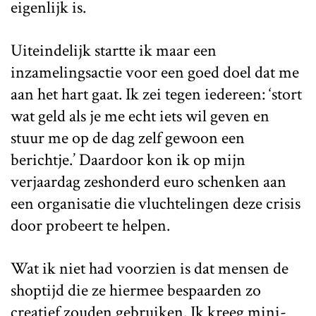
eigenlijk is.
Uiteindelijk startte ik maar een
inzamelingsactie voor een goed doel dat me
aan het hart gaat. Ik zei tegen iedereen: ‘stort
wat geld als je me echt iets wil geven en
stuur me op de dag zelf gewoon een
berichtje.’ Daardoor kon ik op mijn
verjaardag zeshonderd euro schenken aan
een organisatie die vluchtelingen deze crisis
door probeert te helpen.
Wat ik niet had voorzien is dat mensen de
shoptijd die ze hiermee bespaarden zo
creatief zouden gebruiken. Ik kreeg mini-