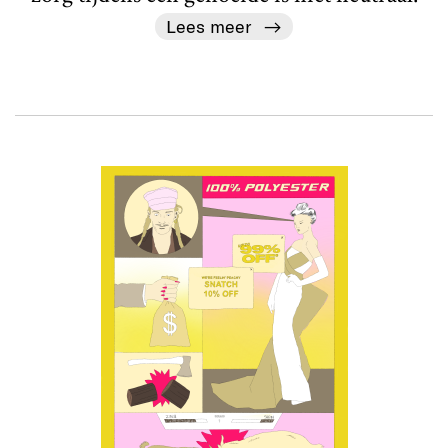
Lees meer