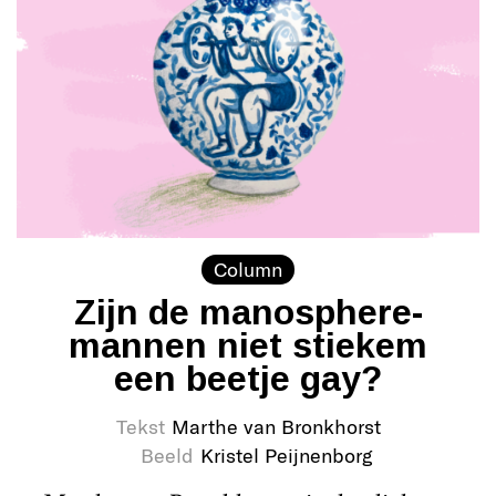
Column
Zijn de manosphere-
mannen niet stiekem
een beetje gay?
Tekst
Marthe van Bronkhorst
Beeld
Kristel Peijnenborg