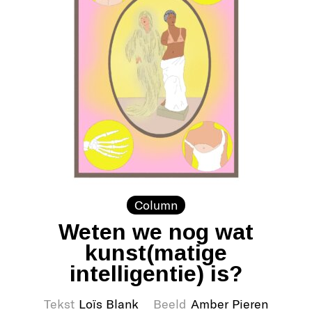
Column
Weten we nog wat
kunst(matige
intelligentie) is?
Tekst
Loïs Blank
Beeld
Amber Pieren