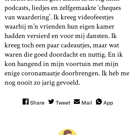
podcasts, liedjes en zelfgemaakte ‘cheques
van waardering’. Ik kreeg videofeestjes
waarbij m’n vrienden hun eigen kamer
hadden versierd en voor mij dansten. Ik
kreeg toch een paar cadeautjes, maar wat
waren die goed doordacht en nuttig. En ik
kon hangend in mijn voortuin met mijn
enige coronamaatje doorbrengen. Ik heb me
nog nooit zo jarig gevoeld.
Share
Tweet
Mail
App