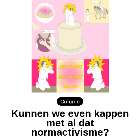
Column
Kunnen we even kappen
met al dat
normactivisme?