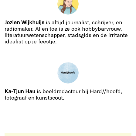
Jozien Wijkhuijs
is altijd journalist, schrijver, en
radiomaker. Af en toe is ze ook hobbybarvrouw,
literatuurwetenschapper, stadsgids en de irritante
idealist op je feestje.
Ka-Tjun Hau
is beeldredacteur bij Hard//hoofd,
fotograaf en kunstscout.