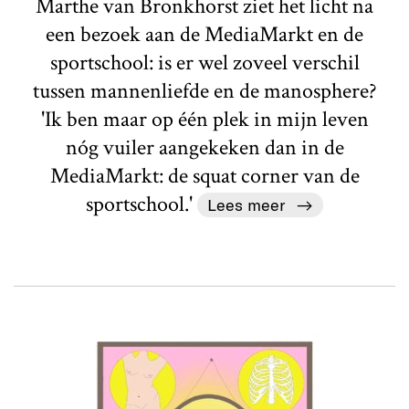
Marthe van Bronkhorst ziet het licht na
een bezoek aan de MediaMarkt en de
sportschool: is er wel zoveel verschil
tussen mannenliefde en de manosphere?
'Ik ben maar op één plek in mijn leven
nóg vuiler aangekeken dan in de
MediaMarkt: de squat corner van de
sportschool.'
Lees meer