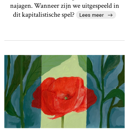
najagen. Wanneer zijn we uitgespeeld in
dit kapitalistische spel?
Lees meer