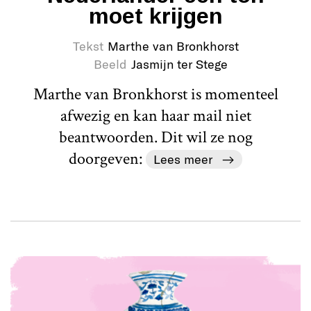
moet krijgen
Tekst
Marthe van Bronkhorst
Beeld
Jasmijn ter Stege
Marthe van Bronkhorst is momenteel
afwezig en kan haar mail niet
beantwoorden. Dit wil ze nog
doorgeven:
Lees meer