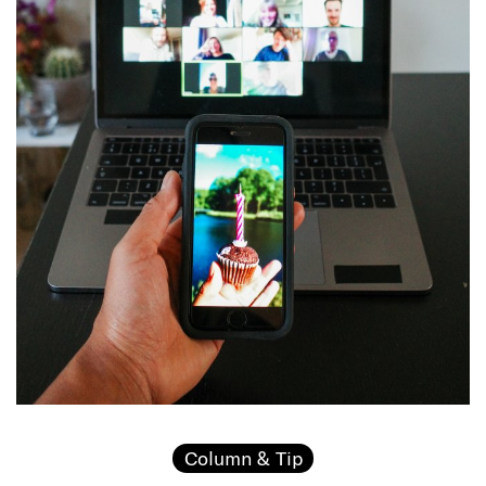
Column & Tip