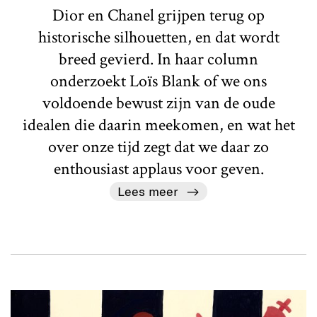
Dior en Chanel grijpen terug op
historische silhouetten, en dat wordt
breed gevierd. In haar column
onderzoekt Loïs Blank of we ons
voldoende bewust zijn van de oude
idealen die daarin meekomen, en wat het
over onze tijd zegt dat we daar zo
enthousiast applaus voor geven.
Lees meer