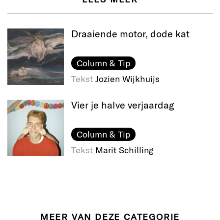
Draaiende motor, dode kat
Column & Tip
Tekst
Jozien Wijkhuijs
Vier je halve verjaardag
Column & Tip
Tekst
Marit Schilling
MEER VAN DEZE CATEGORIE