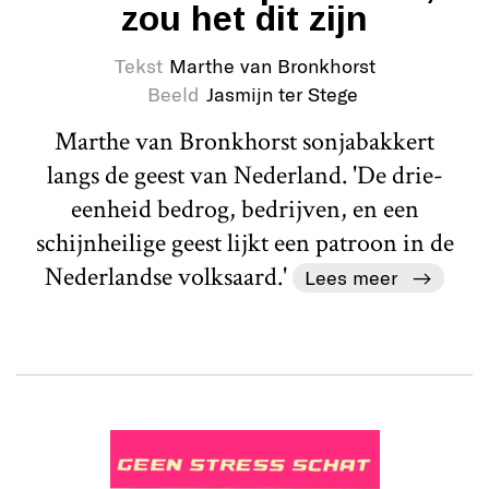
zou het dit zijn
Tekst
Marthe van Bronkhorst
Beeld
Jasmijn ter Stege
Marthe van Bronkhorst sonjabakkert
langs de geest van Nederland. 'De drie-
eenheid bedrog, bedrijven, en een
schijnheilige geest lijkt een patroon in de
Nederlandse volksaard.'
Lees meer