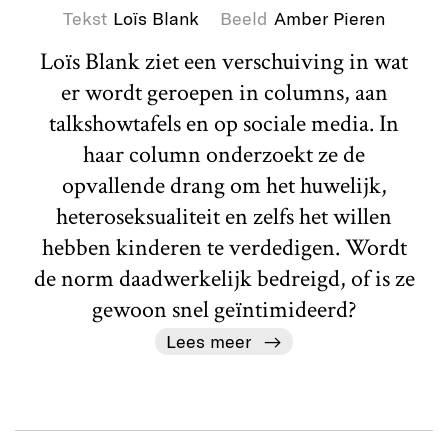
Tekst
Loïs Blank
Beeld
Amber Pieren
Loïs Blank ziet een verschuiving in wat
er wordt geroepen in columns, aan
talkshowtafels en op sociale media. In
haar column onderzoekt ze de
opvallende drang om het huwelijk,
heteroseksualiteit en zelfs het willen
hebben kinderen te verdedigen. Wordt
de norm daadwerkelijk bedreigd, of is ze
gewoon snel geïntimideerd?
Lees meer