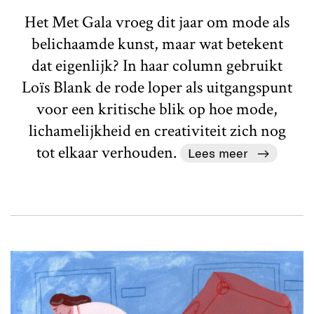
Het Met Gala vroeg dit jaar om mode als
belichaamde kunst, maar wat betekent
dat eigenlijk? In haar column gebruikt
Loïs Blank de rode loper als uitgangspunt
voor een kritische blik op hoe mode,
lichamelijkheid en creativiteit zich nog
tot elkaar verhouden.
Lees meer