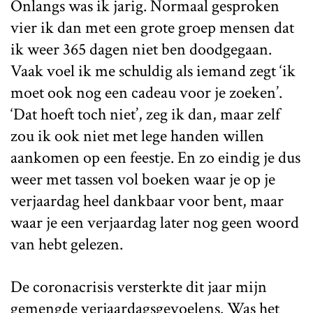
Onlangs was ik jarig. Normaal gesproken
vier ik dan met een grote groep mensen dat
ik weer 365 dagen niet ben doodgegaan.
Vaak voel ik me schuldig als iemand zegt ‘ik
moet ook nog een cadeau voor je zoeken’.
‘Dat hoeft toch niet’, zeg ik dan, maar zelf
zou ik ook niet met lege handen willen
aankomen op een feestje. En zo eindig je dus
weer met tassen vol boeken waar je op je
verjaardag heel dankbaar voor bent, maar
waar je een verjaardag later nog geen woord
van hebt gelezen.
De coronacrisis versterkte dit jaar mijn
gemengde verjaardagsgevoelens. Was het