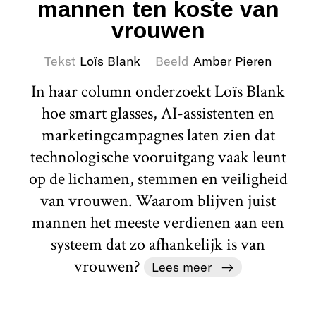
mannen ten koste van
vrouwen
Tekst
Loïs Blank
Beeld
Amber Pieren
In haar column onderzoekt Loïs Blank
hoe smart glasses, AI-assistenten en
marketingcampagnes laten zien dat
technologische vooruitgang vaak leunt
op de lichamen, stemmen en veiligheid
van vrouwen. Waarom blijven juist
mannen het meeste verdienen aan een
systeem dat zo afhankelijk is van
vrouwen?
Lees meer