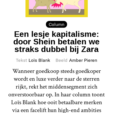
Column
Een lesje kapitalisme:
door Shein betalen we
straks dubbel bij Zara
Tekst
Loïs Blank
Beeld
Amber Pieren
Wanneer goedkoop steeds goedkoper
wordt en luxe verder naar de sterren
rijkt, rekt het middensegment zich
onverstoorbaar op. In haar column toont
Loïs Blank hoe ooit betaalbare merken
via een facelift hun high-end ambities