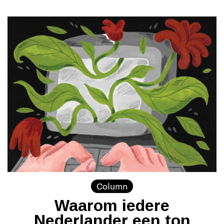
Column
Waarom iedere
Nederlander een ton