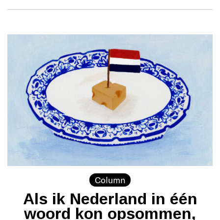
Column
Als ik Nederland in één
woord kon opsommen,