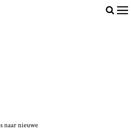
 is naar nieuwe