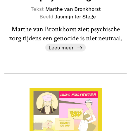
Tekst
Marthe van Bronkhorst
Beeld
Jasmijn ter Stege
Marthe van Bronkhorst ziet: psychische
zorg tijdens een genocide is niet neutraal.
Lees meer