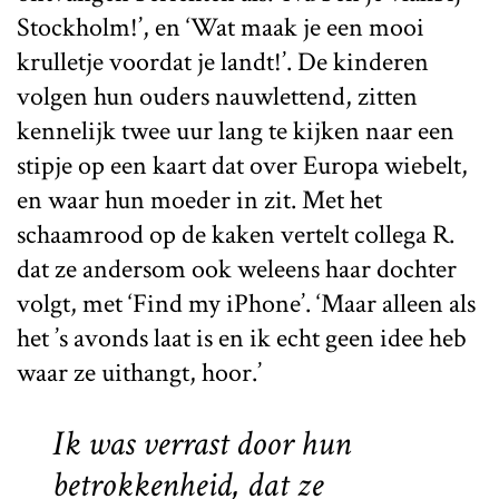
Stockholm!’, en ‘Wat maak je een mooi
krulletje voordat je landt!’. De kinderen
volgen hun ouders nauwlettend, zitten
kennelijk twee uur lang te kijken naar een
stipje op een kaart dat over Europa wiebelt,
en waar hun moeder in zit. Met het
schaamrood op de kaken vertelt collega R.
dat ze andersom ook weleens haar dochter
volgt, met ‘Find my iPhone’. ‘Maar alleen als
het ’s avonds laat is en ik echt geen idee heb
waar ze uithangt, hoor.’
Ik was verrast door hun
betrokkenheid, dat ze