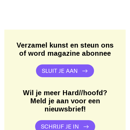
Verzamel kunst en steun ons
of word magazine abonnee
SLUIT JE AAN
Wil je meer Hard//hoofd?
Meld je aan voor een
nieuwsbrief!
SCHRIJF JE IN