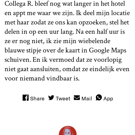
Collega R. bleef nog wat langer in het hotel
en appt me waar we zijn. Ik deel mijn locatie
met haar zodat ze ons kan opzoeken, stel het
delen in op een uur lang. Na een half uur is
ze er nog niet, ik zie mijn wiebelende
blauwe stipje over de kaart in Google Maps
schuiven. En ik vermoed dat ze voorlopig
niet gaat aansluiten, omdat ze eindelijk even
voor niemand vindbaar is.
Share
Tweet
Mail
App