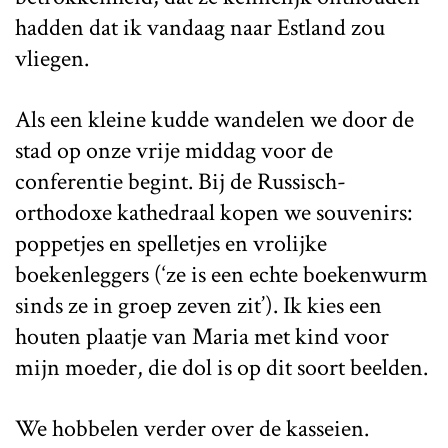
hadden dat ik vandaag naar Estland zou
vliegen.
Als een kleine kudde wandelen we door de
stad op onze vrije middag voor de
conferentie begint. Bij de Russisch-
orthodoxe kathedraal kopen we souvenirs:
poppetjes en spelletjes en vrolijke
boekenleggers (‘ze is een echte boekenwurm
sinds ze in groep zeven zit’). Ik kies een
houten plaatje van Maria met kind voor
mijn moeder, die dol is op dit soort beelden.
We hobbelen verder over de kasseien.