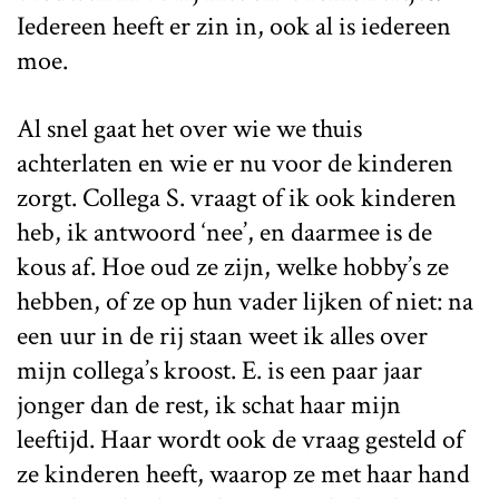
Iedereen heeft er zin in, ook al is iedereen
moe.
Al snel gaat het over wie we thuis
achterlaten en wie er nu voor de kinderen
zorgt. Collega S. vraagt of ik ook kinderen
heb, ik antwoord ‘nee’, en daarmee is de
kous af. Hoe oud ze zijn, welke hobby’s ze
hebben, of ze op hun vader lijken of niet: na
een uur in de rij staan weet ik alles over
mijn collega’s kroost. E. is een paar jaar
jonger dan de rest, ik schat haar mijn
leeftijd. Haar wordt ook de vraag gesteld of
ze kinderen heeft, waarop ze met haar hand