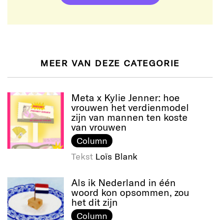
MEER VAN DEZE CATEGORIE
Meta x Kylie Jenner: hoe
vrouwen het verdienmodel
zijn van mannen ten koste
van vrouwen
Column
Tekst
Loïs Blank
Als ik Nederland in één
woord kon opsommen, zou
het dit zijn
Column