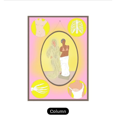
Column