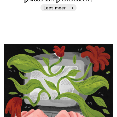
Lees meer