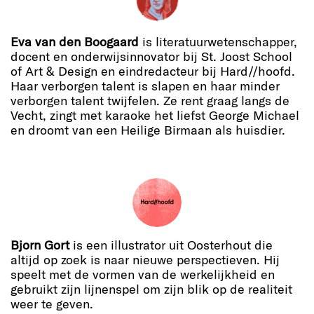
Eva van den Boogaard
is literatuurwetenschapper,
docent en onderwijsinnovator bij St. Joost School
of Art & Design en eindredacteur bij Hard//hoofd.
Haar verborgen talent is slapen en haar minder
verborgen talent twijfelen. Ze rent graag langs de
Vecht, zingt met karaoke het liefst George Michael
en droomt van een Heilige Birmaan als huisdier.
Bjorn Gort
is een illustrator uit Oosterhout die
altijd op zoek is naar nieuwe perspectieven. Hij
speelt met de vormen van de werkelijkheid en
gebruikt zijn lijnenspel om zijn blik op de realiteit
weer te geven.