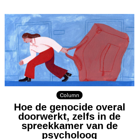
Column
Hoe de genocide overal
doorwerkt, zelfs in de
spreekkamer van de
psycholoog