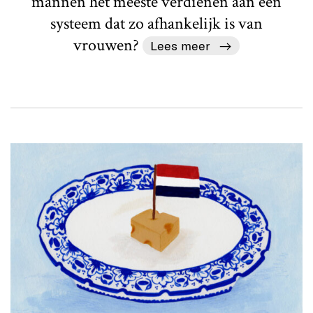
mannen het meeste verdienen aan een
systeem dat zo afhankelijk is van
vrouwen?
Lees meer