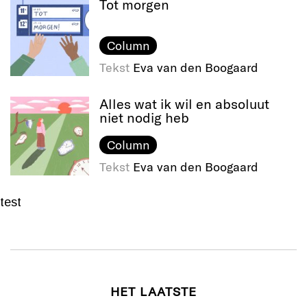
Tot morgen
Column
Tekst
Eva van den Boogaard
Alles wat ik wil en absoluut
niet nodig heb
Column
Tekst
Eva van den Boogaard
test
HET LAATSTE