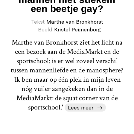
een beetje gay?
Tekst
Marthe van Bronkhorst
Beeld
Kristel Peijnenborg
Marthe van Bronkhorst ziet het licht na
een bezoek aan de MediaMarkt en de
sportschool: is er wel zoveel verschil
tussen mannenliefde en de manosphere?
'Ik ben maar op één plek in mijn leven
nóg vuiler aangekeken dan in de
MediaMarkt: de squat corner van de
sportschool.'
Lees meer