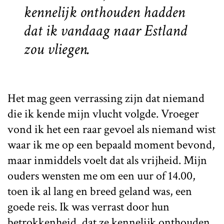
kennelijk onthouden hadden
dat ik vandaag naar Estland
zou vliegen.
Het mag geen verrassing zijn dat niemand
die ik kende mijn vlucht volgde. Vroeger
vond ik het een raar gevoel als niemand wist
waar ik me op een bepaald moment bevond,
maar inmiddels voelt dat als vrijheid. Mijn
ouders wensten me om een uur of 14.00,
toen ik al lang en breed geland was, een
goede reis. Ik was verrast door hun
betrokkenheid, dat ze kennelijk onthouden