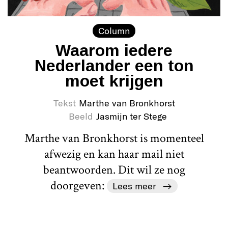
Column
Waarom iedere
Nederlander een ton
moet krijgen
Tekst
Marthe van Bronkhorst
Beeld
Jasmijn ter Stege
Marthe van Bronkhorst is momenteel
afwezig en kan haar mail niet
beantwoorden. Dit wil ze nog
doorgeven:
Lees meer