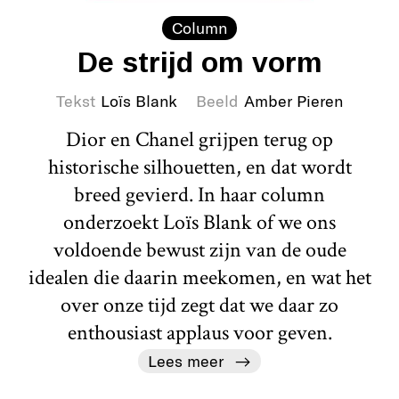
Column
De strijd om vorm
Tekst
Loïs Blank
Beeld
Amber Pieren
Dior en Chanel grijpen terug op
historische silhouetten, en dat wordt
breed gevierd. In haar column
onderzoekt Loïs Blank of we ons
voldoende bewust zijn van de oude
idealen die daarin meekomen, en wat het
over onze tijd zegt dat we daar zo
enthousiast applaus voor geven.
Lees meer