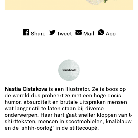
Share
Tweet
Mail
App
Nastia Cistakova
is een illustrator. Ze is boos op
de wereld dus probeert ze met een hoge dosis
humor, absurditeit en brutale uitspraken mensen
wat langer stil te laten staan bij diverse
onderwerpen. Haar hart gaat sneller kloppen van t-
shirtteksten, mensen in scootmobielen, knalblauw
en de ‘shhh-oorlog’ in de stiltecoupé.