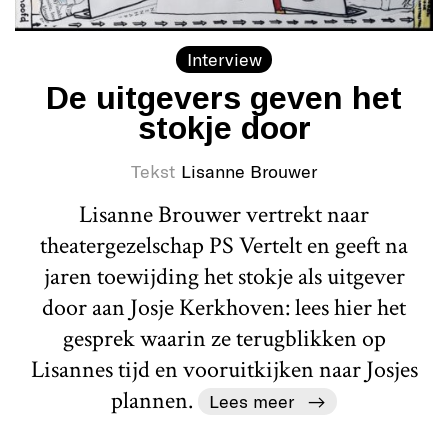
Interview
De uitgevers geven het
stokje door
Tekst
Lisanne Brouwer
Lisanne Brouwer vertrekt naar
theatergezelschap PS Vertelt en geeft na
jaren toewijding het stokje als uitgever
door aan Josje Kerkhoven: lees hier het
gesprek waarin ze terugblikken op
Lisannes tijd en vooruitkijken naar Josjes
plannen.
Lees meer