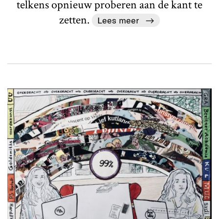
telkens opnieuw proberen aan de kant te
zetten.
Lees meer