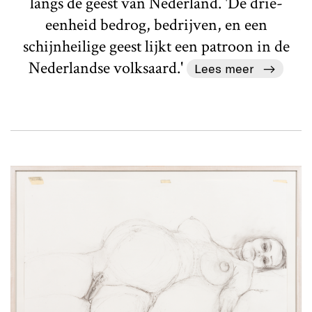
langs de geest van Nederland. 'De drie-
eenheid bedrog, bedrijven, en een
schijnheilige geest lijkt een patroon in de
Nederlandse volksaard.'
Lees meer