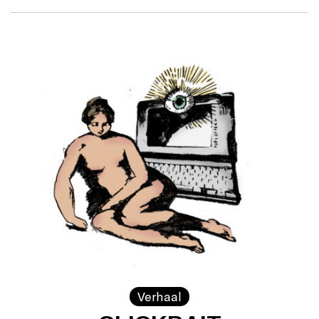
Verhaal