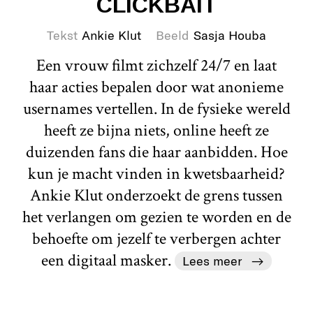
CLICKBAIT
Tekst
Ankie Klut
Beeld
Sasja Houba
Een vrouw filmt zichzelf 24/7 en laat
haar acties bepalen door wat anonieme
usernames vertellen. In de fysieke wereld
heeft ze bijna niets, online heeft ze
duizenden fans die haar aanbidden. Hoe
kun je macht vinden in kwetsbaarheid?
Ankie Klut onderzoekt de grens tussen
het verlangen om gezien te worden en de
behoefte om jezelf te verbergen achter
een digitaal masker.
Lees meer