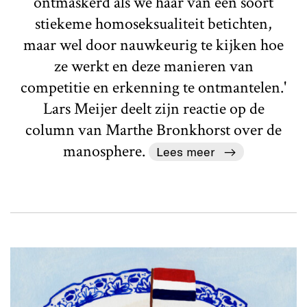
ontmaskerd als we haar van een soort
stiekeme homoseksualiteit betichten,
maar wel door nauwkeurig te kijken hoe
ze werkt en deze manieren van
competitie en erkenning te ontmantelen.'
Lars Meijer deelt zijn reactie op de
column van Marthe Bronkhorst over de
manosphere.
Lees meer