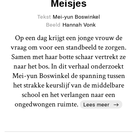
Meisjes
Tekst
Mei-yun Boswinkel
Beeld
Hannah Vonk
Op een dag krijgt een jonge vrouw de
vraag om voor een standbeeld te zorgen.
Samen met haar botte schaar vertrekt ze
naar het bos. In dit verhaal onderzoekt
Mei-yun Boswinkel de spanning tussen
het strakke keurslijf van de middelbare
school en het verlangen naar een
ongedwongen ruimte.
Lees meer