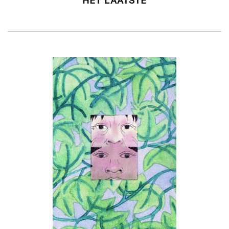
HET LAATSTE