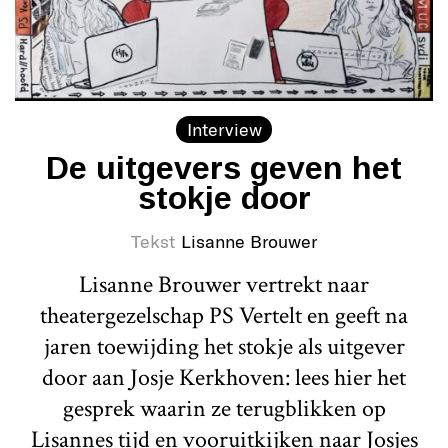
Interview
De uitgevers geven het
stokje door
Tekst
Lisanne Brouwer
Lisanne Brouwer vertrekt naar
theatergezelschap PS Vertelt en geeft na
jaren toewijding het stokje als uitgever
door aan Josje Kerkhoven: lees hier het
gesprek waarin ze terugblikken op
Lisannes tijd en vooruitkijken naar Josjes