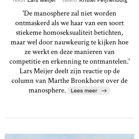
'De manosphere zal niet worden
ontmaskerd als we haar van een soort
stiekeme homoseksualiteit betichten,
maar wel door nauwkeurig te kijken hoe
ze werkt en deze manieren van
competitie en erkenning te ontmantelen.'
Lars Meijer deelt zijn reactie op de
column van Marthe Bronkhorst over de
manosphere.
Lees meer