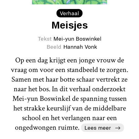
Verhaal
Meisjes
Tekst
Mei-yun Boswinkel
Beeld
Hannah Vonk
Op een dag krijgt een jonge vrouw de
vraag om voor een standbeeld te zorgen.
Samen met haar botte schaar vertrekt ze
naar het bos. In dit verhaal onderzoekt
Mei-yun Boswinkel de spanning tussen
het strakke keurslijf van de middelbare
school en het verlangen naar een
ongedwongen ruimte.
Lees meer