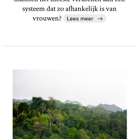
systeem dat zo afhankelijk is van
vrouwen?
Lees meer