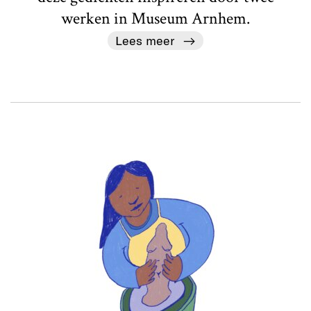
werken in Museum Arnhem.
Lees meer