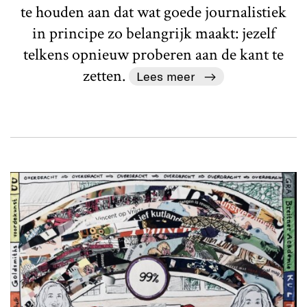
te houden aan dat wat goede journalistiek
in principe zo belangrijk maakt: jezelf
telkens opnieuw proberen aan de kant te
zetten.
Lees meer