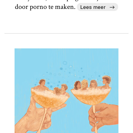
door porno te maken.
Lees meer