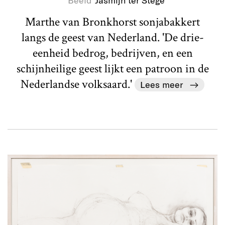
Marthe van Bronkhorst sonjabakkert
langs de geest van Nederland. 'De drie-
eenheid bedrog, bedrijven, en een
schijnheilige geest lijkt een patroon in de
Nederlandse volksaard.'
Lees meer