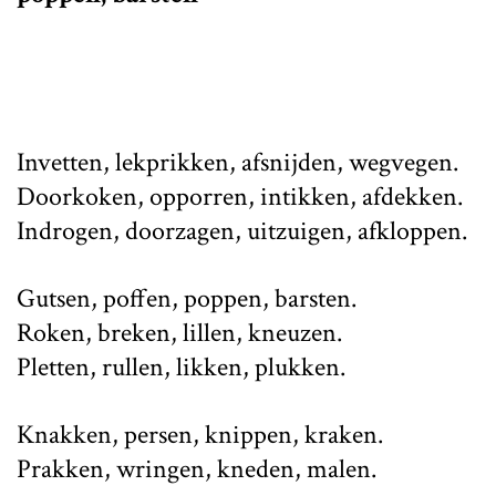
Invetten, lekprikken, afsnijden, wegvegen.
Doorkoken, opporren, intikken, afdekken.
Indrogen, doorzagen, uitzuigen, afkloppen.
Gutsen, poffen, poppen, barsten.
Roken, breken, lillen, kneuzen.
Pletten, rullen, likken, plukken.
Knakken, persen, knippen, kraken.
Prakken, wringen, kneden, malen.