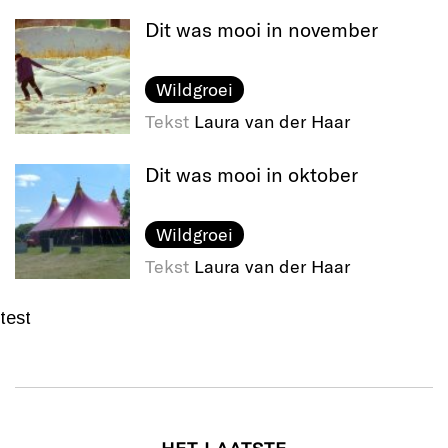
Dit was mooi in november
Wildgroei
Tekst
Laura van der Haar
Dit was mooi in oktober
Wildgroei
Tekst
Laura van der Haar
test