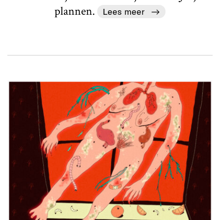
plannen.
Lees meer