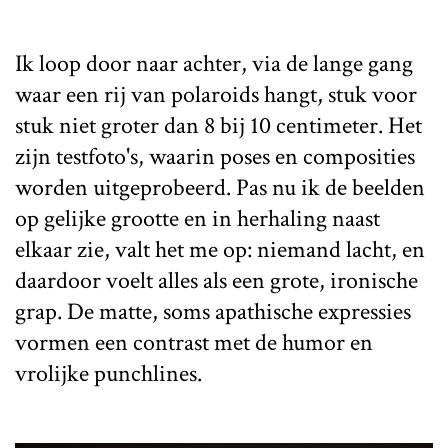
Ik loop door naar achter, via de lange gang
waar een rij van polaroids hangt, stuk voor
stuk niet groter dan 8 bij 10 centimeter. Het
zijn testfoto's, waarin poses en composities
worden uitgeprobeerd. Pas nu ik de beelden
op gelijke grootte en in herhaling naast
elkaar zie, valt het me op: niemand lacht, en
daardoor voelt alles als een grote, ironische
grap. De matte, soms apathische expressies
vormen een contrast met de humor en
vrolijke punchlines.