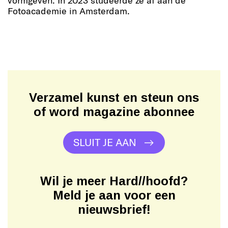
Fotoacademie in Amsterdam.
Verzamel kunst en steun ons
of word magazine abonnee
SLUIT JE AAN
Wil je meer Hard//hoofd?
Meld je aan voor een
nieuwsbrief!