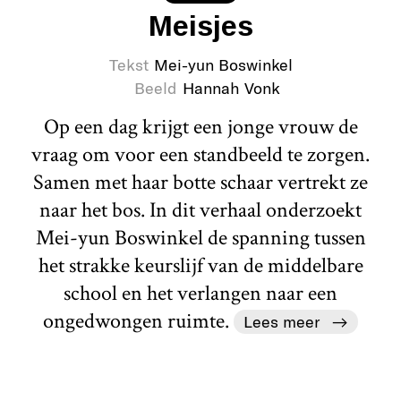
Meisjes
Tekst
Mei-yun Boswinkel
Beeld
Hannah Vonk
Op een dag krijgt een jonge vrouw de
vraag om voor een standbeeld te zorgen.
Samen met haar botte schaar vertrekt ze
naar het bos. In dit verhaal onderzoekt
Mei-yun Boswinkel de spanning tussen
het strakke keurslijf van de middelbare
school en het verlangen naar een
ongedwongen ruimte.
Lees meer