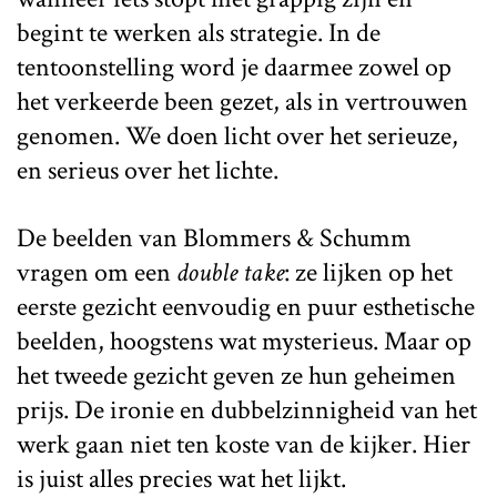
begint te werken als strategie. In de
tentoonstelling word je daarmee zowel op
het verkeerde been gezet, als in vertrouwen
genomen. We doen licht over het serieuze,
en serieus over het lichte.
De beelden van Blommers & Schumm
vragen om een
double take
: ze lijken op het
eerste gezicht eenvoudig en puur esthetische
beelden, hoogstens wat mysterieus. Maar op
het tweede gezicht geven ze hun geheimen
prijs. De ironie en dubbelzinnigheid van het
werk gaan niet ten koste van de kijker. Hier
is juist alles precies wat het lijkt.