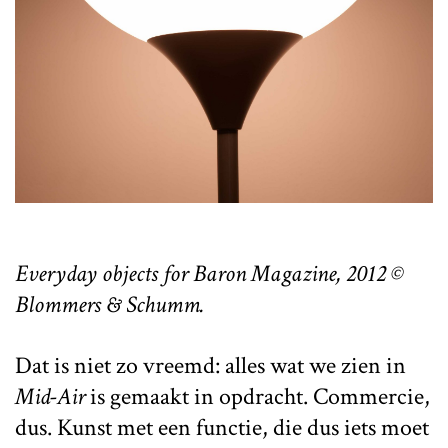
Everyday objects for Baron Magazine, 2012 ©
Blommers & Schumm.
Dat is niet zo vreemd: alles wat we zien in
Mid-Air
is gemaakt in opdracht. Commercie,
dus. Kunst met een functie, die dus iets moet