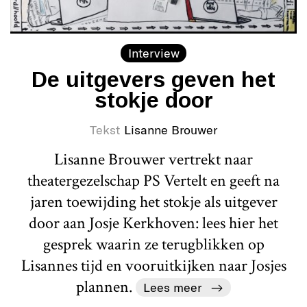
Interview
De uitgevers geven het
stokje door
Tekst
Lisanne Brouwer
Lisanne Brouwer vertrekt naar
theatergezelschap PS Vertelt en geeft na
jaren toewijding het stokje als uitgever
door aan Josje Kerkhoven: lees hier het
gesprek waarin ze terugblikken op
Lisannes tijd en vooruitkijken naar Josjes
plannen.
Lees meer