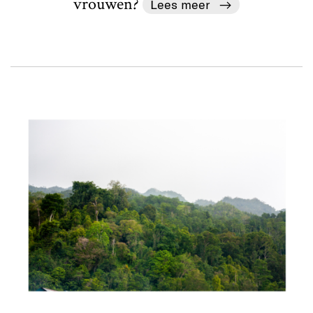
vrouwen?
Lees meer