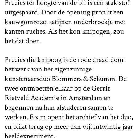
Precies ter hoogte van de bil is een stuk stof
uitgespaard. Door de opening pronkt een
kauwgomroze, satijnen onderbroekje met
kanten ruches. Als het kon knipogen, zou
het dat doen.
Precies die knipoog is de rode draad door
het werk van het eigenzinnige
kunstenaarsduo Blommers & Schumm. De
twee ontmoetten elkaar op de Gerrit
Rietveld Academie in Amsterdam en
begonnen na hun afstuderen samen te
werken. Foam opent het archief van het duo,
en blikt terug op meer dan vijfentwintig jaar
beeldexperiment.