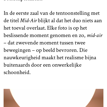
In de eerste zaal van de tentoonstelling met
de titel
Mid-Air
blijkt al dat het duo niets aan
het toeval overlaat. Elke foto is op het
beslissende moment genomen en zo,
mid-air
– dat zwevende moment tussen twee
bewegingen – op beeld bevroren. Die
nauwkeurigheid maakt het realisme bijna
buitenaards door een onwerkelijke
schoonheid.