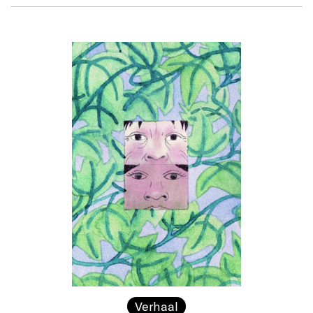
Verhaal