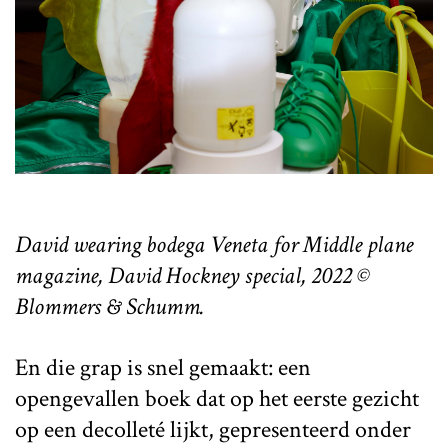
David wearing bodega Veneta for Middle plane
magazine, David Hockney special, 2022 ©
Blommers & Schumm.
En die grap is snel gemaakt: een
opengevallen boek dat op het eerste gezicht
op een decolleté lijkt, gepresenteerd onder