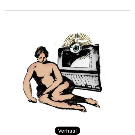
Verhaal