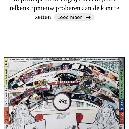
telkens opnieuw proberen aan de kant te
zetten.
Lees meer