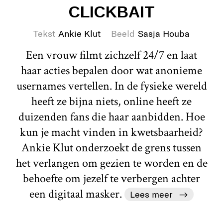
CLICKBAIT
Tekst
Ankie Klut
Beeld
Sasja Houba
Een vrouw filmt zichzelf 24/7 en laat
haar acties bepalen door wat anonieme
usernames vertellen. In de fysieke wereld
heeft ze bijna niets, online heeft ze
duizenden fans die haar aanbidden. Hoe
kun je macht vinden in kwetsbaarheid?
Ankie Klut onderzoekt de grens tussen
het verlangen om gezien te worden en de
behoefte om jezelf te verbergen achter
een digitaal masker.
Lees meer