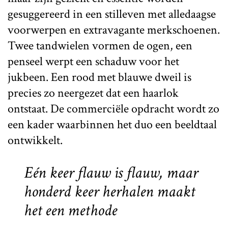
gesuggereerd in een stilleven met alledaagse
voorwerpen en extravagante merkschoenen.
Twee tandwielen vormen de ogen, een
penseel werpt een schaduw voor het
jukbeen. Een rood met blauwe dweil is
precies zo neergezet dat een haarlok
ontstaat. De commerciële opdracht wordt zo
een kader waarbinnen het duo een beeldtaal
ontwikkelt.
Eén keer flauw is flauw, maar
honderd keer herhalen maakt
het een methode