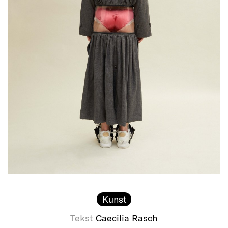
Kunst
Tekst
Caecilia Rasch