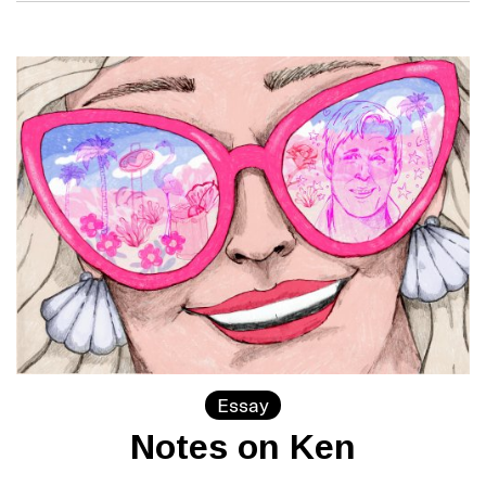
Essay
Notes on Ken