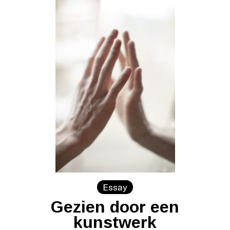
Essay
Gezien door een
kunstwerk