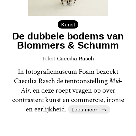
Kunst
De dubbele bodems van
Blommers & Schumm
Tekst
Caecilia Rasch
In fotografiemuseum Foam bezoekt
Caecilia Rasch de tentoonstelling
Mid-
Air
, en deze roept vragen op over
contrasten: kunst en commercie, ironie
en eerlijkheid.
Lees meer