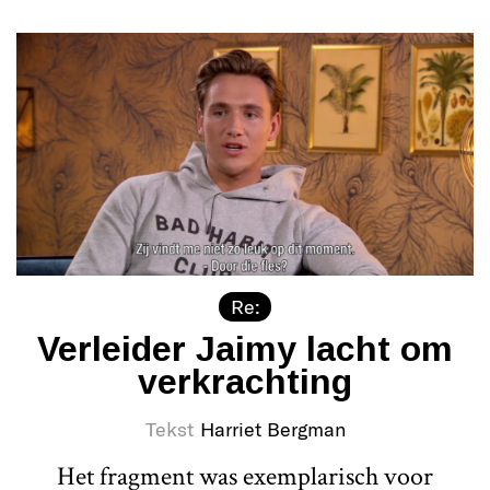
Re:
Verleider Jaimy lacht om
verkrachting
Tekst
Harriet Bergman
Het fragment was exemplarisch voor