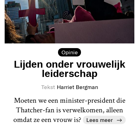
Opinie
Lijden onder vrouwelijk
leiderschap
Tekst
Harriet Bergman
Moeten we een minister-president die
Thatcher-fan is verwelkomen, alleen
omdat ze een vrouw is?
Lees meer