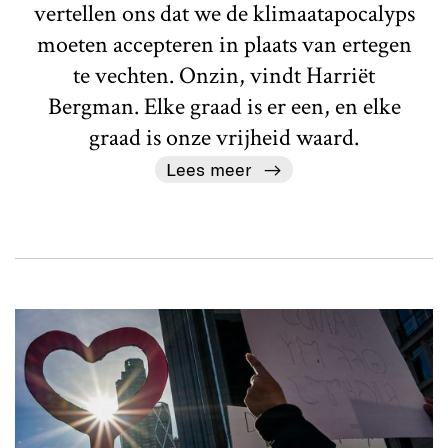
vertellen ons dat we de klimaatapocalyps
moeten accepteren in plaats van ertegen
te vechten. Onzin, vindt Harriët
Bergman. Elke graad is er een, en elke
graad is onze vrijheid waard.
Lees meer