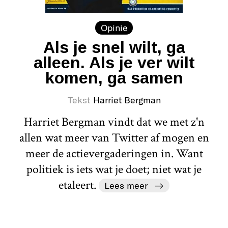
Opinie
Als je snel wilt, ga
alleen. Als je ver wilt
komen, ga samen
Tekst
Harriet Bergman
Harriet Bergman vindt dat we met z'n
allen wat meer van Twitter af mogen en
meer de actievergaderingen in. Want
politiek is iets wat je doet; niet wat je
etaleert.
Lees meer