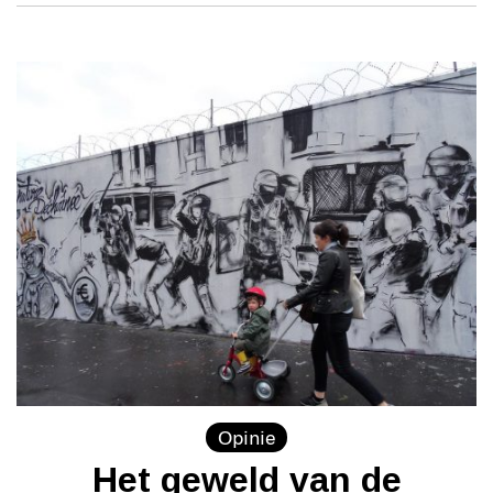
Opinie
Het geweld van de