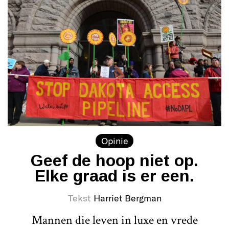
Opinie
Geef de hoop niet op.
Elke graad is er een.
Tekst
Harriet Bergman
Mannen die leven in luxe en vrede