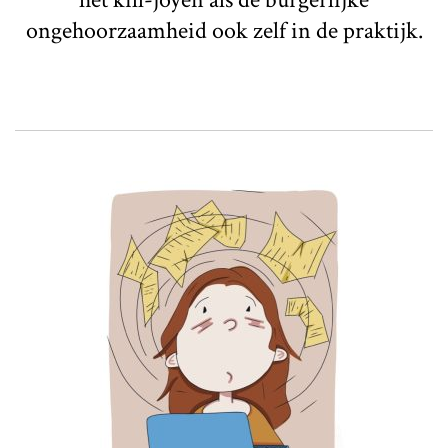
ongehoorzaamheid ook zelf in de praktijk.