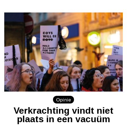
Opinie
Verkrachting vindt niet
plaats in een vacuüm