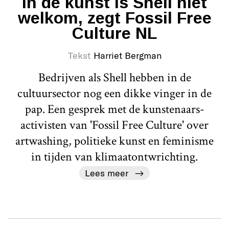
In de kunst is Shell niet
welkom, zegt Fossil Free
Culture NL
Tekst
Harriet Bergman
Bedrijven als Shell hebben in de
cultuursector nog een dikke vinger in de
pap. Een gesprek met de kunstenaars-
activisten van 'Fossil Free Culture' over
artwashing, politieke kunst en feminisme
in tijden van klimaatontwrichting.
Lees meer