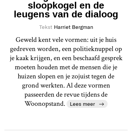
sloopkogel en de
leugens van de dialoog
Tekst
Harriet Bergman
Geweld kent vele vormen: uit je huis
gedreven worden, een politieknuppel op
je kaak krijgen, en een beschaafd gesprek
moeten houden met de mensen die je
huizen slopen en je zojuist tegen de
grond werkten. Al deze vormen
passeerden de revue tijdens de
Woonopstand.
Lees meer