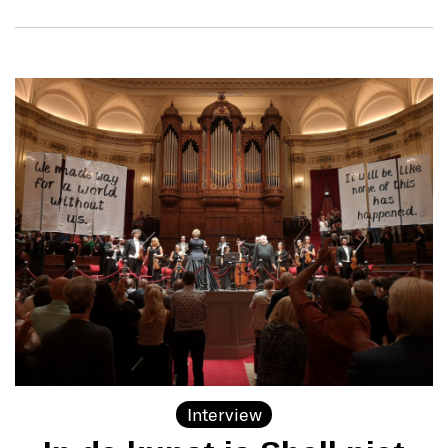
Interview