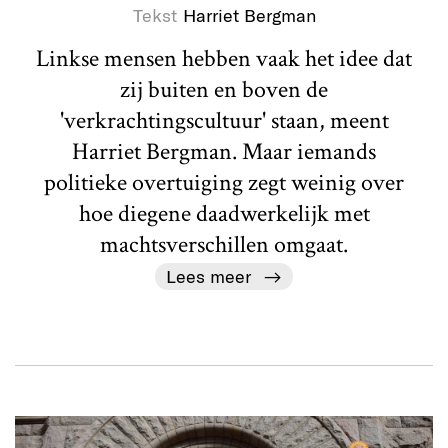
Tekst
Harriet Bergman
Linkse mensen hebben vaak het idee dat
zij buiten en boven de
'verkrachtingscultuur' staan, meent
Harriet Bergman. Maar iemands
politieke overtuiging zegt weinig over
hoe diegene daadwerkelijk met
machtsverschillen omgaat.
Lees meer