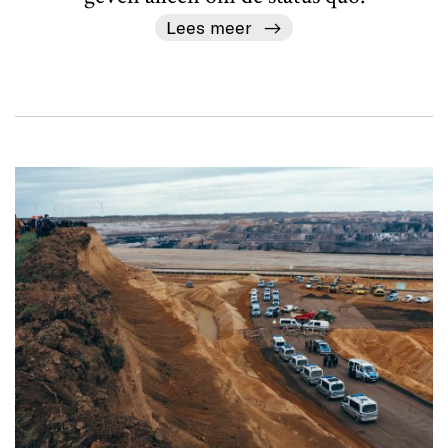
Lees meer