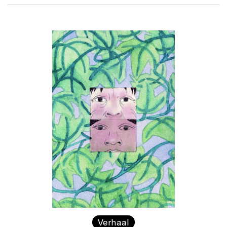
Verhaal