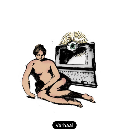
Verhaal