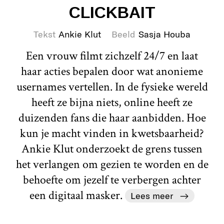
CLICKBAIT
Tekst
Ankie Klut
Beeld
Sasja Houba
Een vrouw filmt zichzelf 24/7 en laat
haar acties bepalen door wat anonieme
usernames vertellen. In de fysieke wereld
heeft ze bijna niets, online heeft ze
duizenden fans die haar aanbidden. Hoe
kun je macht vinden in kwetsbaarheid?
Ankie Klut onderzoekt de grens tussen
het verlangen om gezien te worden en de
behoefte om jezelf te verbergen achter
een digitaal masker.
Lees meer