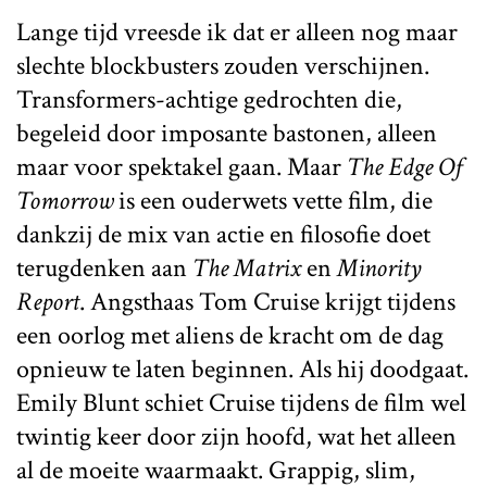
Lange tijd vreesde ik dat er alleen nog maar
slechte blockbusters zouden verschijnen.
Transformers-achtige gedrochten die,
begeleid door imposante bastonen, alleen
maar voor spektakel gaan. Maar
The Edge Of
Tomorrow
is een ouderwets vette film, die
dankzij de mix van actie en filosofie doet
terugdenken aan
The Matrix
en
Minority
Report
. Angsthaas Tom Cruise krijgt tijdens
een oorlog met aliens de kracht om de dag
opnieuw te laten beginnen. Als hij doodgaat.
Emily Blunt schiet Cruise tijdens de film wel
twintig keer door zijn hoofd, wat het alleen
al de moeite waarmaakt. Grappig, slim,