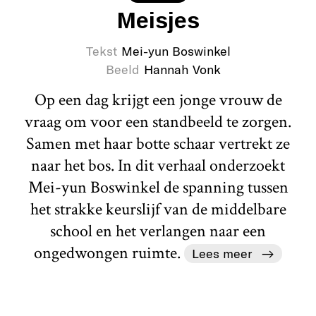
Meisjes
Tekst
Mei-yun Boswinkel
Beeld
Hannah Vonk
Op een dag krijgt een jonge vrouw de
vraag om voor een standbeeld te zorgen.
Samen met haar botte schaar vertrekt ze
naar het bos. In dit verhaal onderzoekt
Mei-yun Boswinkel de spanning tussen
het strakke keurslijf van de middelbare
school en het verlangen naar een
ongedwongen ruimte.
Lees meer