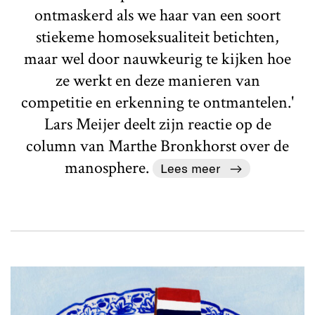
ontmaskerd als we haar van een soort
stiekeme homoseksualiteit betichten,
maar wel door nauwkeurig te kijken hoe
ze werkt en deze manieren van
competitie en erkenning te ontmantelen.'
Lars Meijer deelt zijn reactie op de
column van Marthe Bronkhorst over de
manosphere.
Lees meer