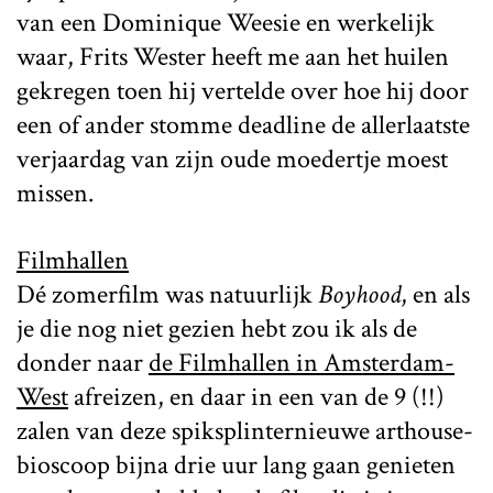
van een Dominique Weesie en werkelijk
waar, Frits Wester heeft me aan het huilen
gekregen toen hij vertelde over hoe hij door
een of ander stomme deadline de allerlaatste
verjaardag van zijn oude moedertje moest
missen.
Filmhallen
Dé zomerfilm was natuurlijk
Boyhood
, en als
je die nog niet gezien hebt zou ik als de
donder naar
de Filmhallen in Amsterdam-
West
afreizen, en daar in een van de 9 (!!)
zalen van deze spiksplinternieuwe arthouse-
bioscoop bijna drie uur lang gaan genieten