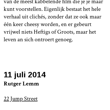
van de meest kabbelende film die je je maar
kunt voorstellen. Eigenlijk bestaat het hele
verhaal uit clichés, zonder dat ze ook maar
één keer cheesy worden, en er gebeurt
vrijwel niets Heftigs of Groots, maar het
leven an sich ontroert genoeg.
11 juli 2014
Rutger Lemm
22 Jump Street