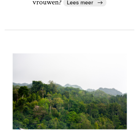
vrouwen?
Lees meer