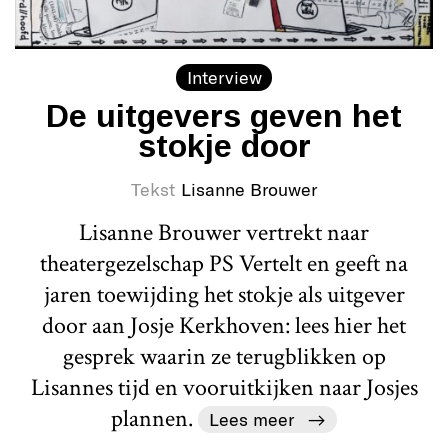
Interview
De uitgevers geven het
stokje door
Tekst
Lisanne Brouwer
Lisanne Brouwer vertrekt naar
theatergezelschap PS Vertelt en geeft na
jaren toewijding het stokje als uitgever
door aan Josje Kerkhoven: lees hier het
gesprek waarin ze terugblikken op
Lisannes tijd en vooruitkijken naar Josjes
plannen.
Lees meer