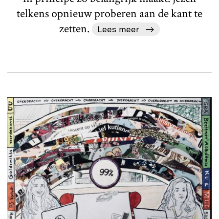
telkens opnieuw proberen aan de kant te
zetten.
Lees meer