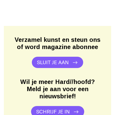
Verzamel kunst en steun ons
of word magazine abonnee
SLUIT JE AAN
Wil je meer Hard//hoofd?
Meld je aan voor een
nieuwsbrief!
SCHRIJF JE IN