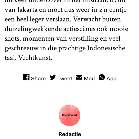
van Jakarta en moet dus weer in z’n eentje
een heel leger verslaan. Verwacht buiten
duizelingwekkende actiescènes ook mooie
shots, momenten van verstilling en veel
geschreeuw in die prachtige Indonesische
taal. Vechtkunst.
Share
Tweet
Mail
App
Redactie