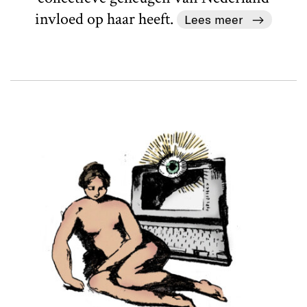
invloed op haar heeft.
Lees meer