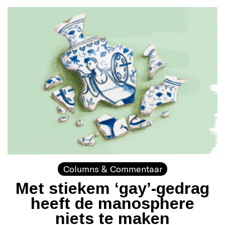
Columns & Commentaar
Met stiekem ‘gay’-gedrag
heeft de manosphere
niets te maken