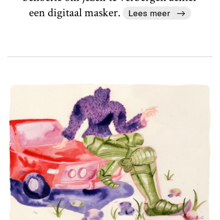
een digitaal masker.
Lees meer