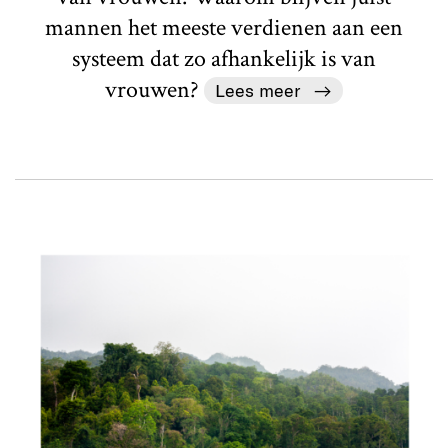
mannen het meeste verdienen aan een
systeem dat zo afhankelijk is van
vrouwen?
Lees meer