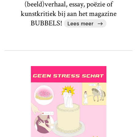
(beeld)verhaal, essay, poëzie of
kunstkritiek bij aan het magazine
BUBBELS!
Lees meer