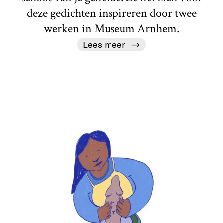
deze gedichten inspireren door twee
werken in Museum Arnhem.
Lees meer