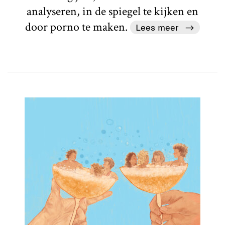
analyseren, in de spiegel te kijken en
door porno te maken.
Lees meer