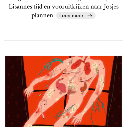
Lisannes tijd en vooruitkijken naar Josjes
plannen.
Lees meer