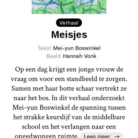
Verhaal
Meisjes
Tekst
Mei-yun Boswinkel
Beeld
Hannah Vonk
Op een dag krijgt een jonge vrouw de
vraag om voor een standbeeld te zorgen.
Samen met haar botte schaar vertrekt ze
naar het bos. In dit verhaal onderzoekt
Mei-yun Boswinkel de spanning tussen
het strakke keurslijf van de middelbare
school en het verlangen naar een
ongedwongen ruimte.
Lees meer