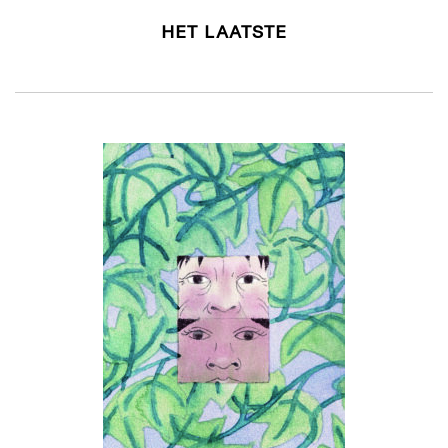
HET LAATSTE