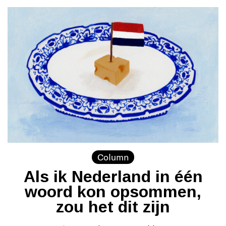
Column
Als ik Nederland in één
woord kon opsommen,
zou het dit zijn