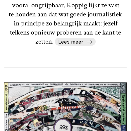
vooral ongrijpbaar. Koppig lijkt ze vast
te houden aan dat wat goede journalistiek
in principe zo belangrijk maakt: jezelf
telkens opnieuw proberen aan de kant te
zetten.
Lees meer