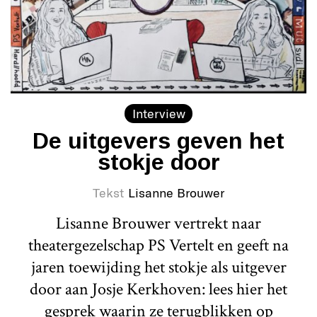
Interview
De uitgevers geven het
stokje door
Tekst
Lisanne Brouwer
Lisanne Brouwer vertrekt naar
theatergezelschap PS Vertelt en geeft na
jaren toewijding het stokje als uitgever
door aan Josje Kerkhoven: lees hier het
gesprek waarin ze terugblikken op