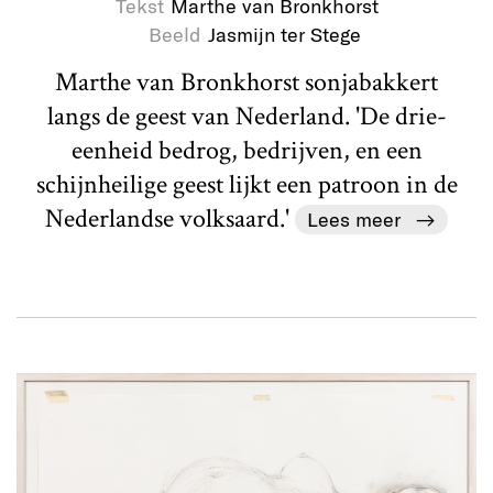
Tekst
Marthe van Bronkhorst
Beeld
Jasmijn ter Stege
Marthe van Bronkhorst sonjabakkert
langs de geest van Nederland. 'De drie-
eenheid bedrog, bedrijven, en een
schijnheilige geest lijkt een patroon in de
Nederlandse volksaard.'
Lees meer