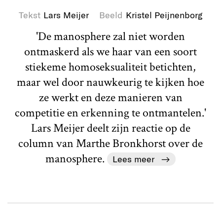
Tekst
Lars Meijer
Beeld
Kristel Peijnenborg
'De manosphere zal niet worden
ontmaskerd als we haar van een soort
stiekeme homoseksualiteit betichten,
maar wel door nauwkeurig te kijken hoe
ze werkt en deze manieren van
competitie en erkenning te ontmantelen.'
Lars Meijer deelt zijn reactie op de
column van Marthe Bronkhorst over de
manosphere.
Lees meer