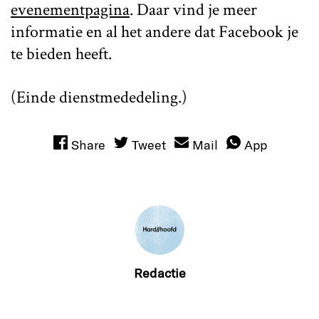
evenementpagina
. Daar vind je meer
informatie en al het andere dat Facebook je
te bieden heeft.
(Einde dienstmededeling.)
Share
Tweet
Mail
App
Redactie