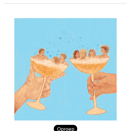
Oproep