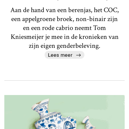
Aan de hand van een berenjas, het COC,
een appelgroene broek, non-binair zijn
en een rode cabrio neemt Tom
Kniesmeijer je mee in de kronieken van
zijn eigen genderbeleving.
Lees meer