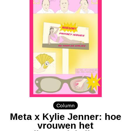
Column
Meta x Kylie Jenner: hoe
vrouwen het