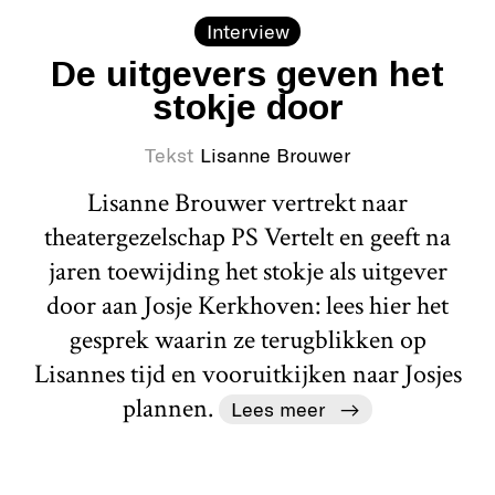
Interview
De uitgevers geven het
stokje door
Tekst
Lisanne Brouwer
Lisanne Brouwer vertrekt naar
theatergezelschap PS Vertelt en geeft na
jaren toewijding het stokje als uitgever
door aan Josje Kerkhoven: lees hier het
gesprek waarin ze terugblikken op
Lisannes tijd en vooruitkijken naar Josjes
plannen.
Lees meer