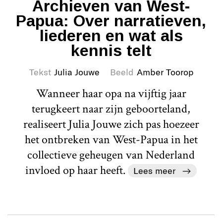
Archieven van West-
Papua: Over narratieven,
liederen en wat als
kennis telt
Tekst
Julia Jouwe
Beeld
Amber Toorop
Wanneer haar opa na vijftig jaar
terugkeert naar zijn geboorteland,
realiseert Julia Jouwe zich pas hoezeer
het ontbreken van West-Papua in het
collectieve geheugen van Nederland
invloed op haar heeft.
Lees meer