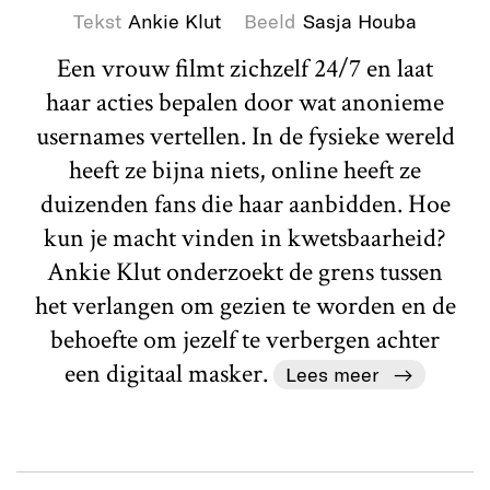
Tekst
Ankie Klut
Beeld
Sasja Houba
Een vrouw filmt zichzelf 24/7 en laat
haar acties bepalen door wat anonieme
usernames vertellen. In de fysieke wereld
heeft ze bijna niets, online heeft ze
duizenden fans die haar aanbidden. Hoe
kun je macht vinden in kwetsbaarheid?
Ankie Klut onderzoekt de grens tussen
het verlangen om gezien te worden en de
behoefte om jezelf te verbergen achter
een digitaal masker.
Lees meer