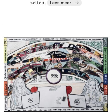
zetten.
Lees meer