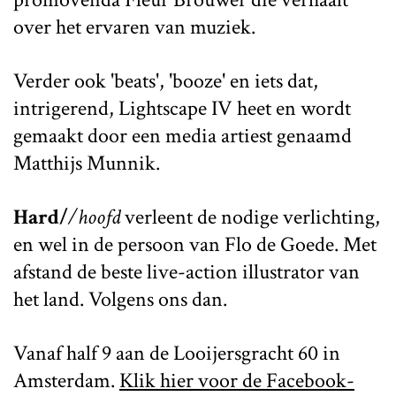
over het ervaren van muziek.
Verder ook 'beats', 'booze' en iets dat,
intrigerend, Lightscape IV heet en wordt
gemaakt door een media artiest genaamd
Matthijs Munnik.
Hard/
/hoofd
verleent de nodige verlichting,
en wel in de persoon van Flo de Goede. Met
afstand de beste live-action illustrator van
het land. Volgens ons dan.
Vanaf half 9 aan de Looijersgracht 60 in
Amsterdam.
Klik hier voor de Facebook-