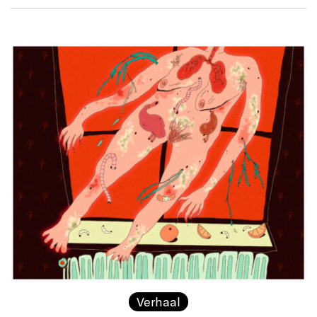
Verhaal