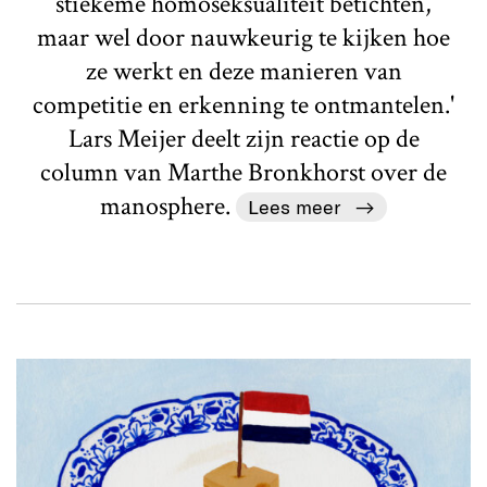
stiekeme homoseksualiteit betichten,
maar wel door nauwkeurig te kijken hoe
ze werkt en deze manieren van
competitie en erkenning te ontmantelen.'
Lars Meijer deelt zijn reactie op de
column van Marthe Bronkhorst over de
manosphere.
Lees meer