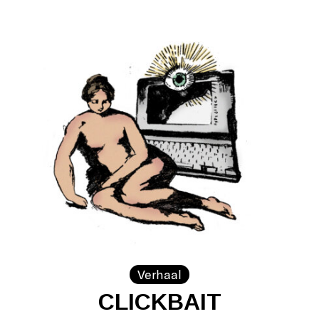
Verhaal
CLICKBAIT