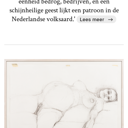
eenheid bedrog, bedrijven, en een
schijnheilige geest lijkt een patroon in de
Nederlandse volksaard.'
Lees meer