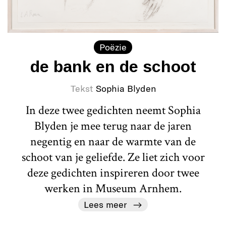
Poëzie
de bank en de schoot
Tekst
Sophia Blyden
In deze twee gedichten neemt Sophia
Blyden je mee terug naar de jaren
negentig en naar de warmte van de
schoot van je geliefde. Ze liet zich voor
deze gedichten inspireren door twee
werken in Museum Arnhem.
Lees meer