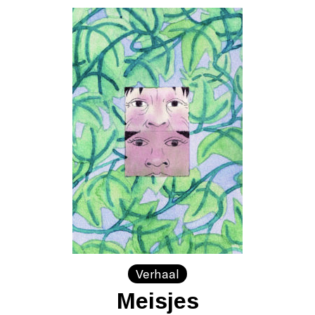
Verhaal
Meisjes