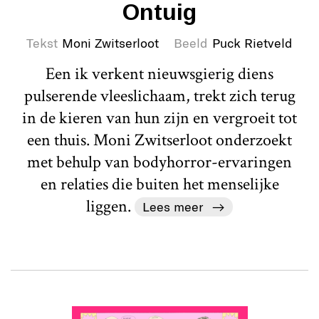
Ontuig
Tekst
Moni Zwitserloot
Beeld
Puck Rietveld
Een ik verkent nieuwsgierig diens
pulserende vleeslichaam, trekt zich terug
in de kieren van hun zijn en vergroeit tot
een thuis. Moni Zwitserloot onderzoekt
met behulp van bodyhorror-ervaringen
en relaties die buiten het menselijke
liggen.
Lees meer