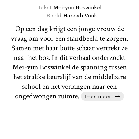
Tekst
Mei-yun Boswinkel
Beeld
Hannah Vonk
Op een dag krijgt een jonge vrouw de
vraag om voor een standbeeld te zorgen.
Samen met haar botte schaar vertrekt ze
naar het bos. In dit verhaal onderzoekt
Mei-yun Boswinkel de spanning tussen
het strakke keurslijf van de middelbare
school en het verlangen naar een
ongedwongen ruimte.
Lees meer