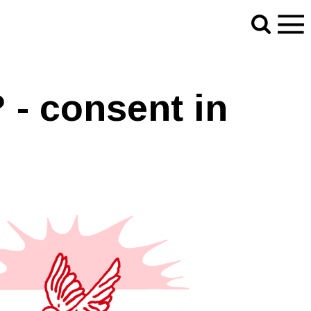
? - consent in