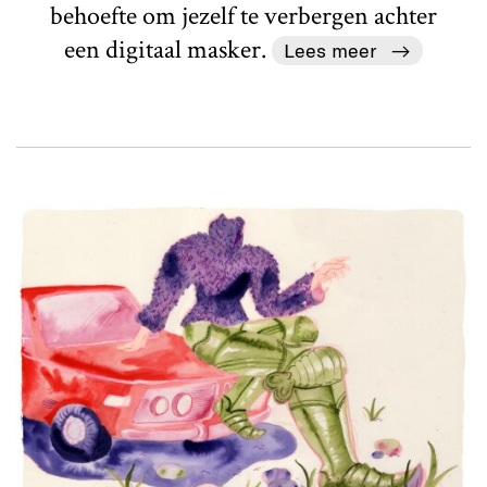
behoefte om jezelf te verbergen achter
een digitaal masker.
Lees meer