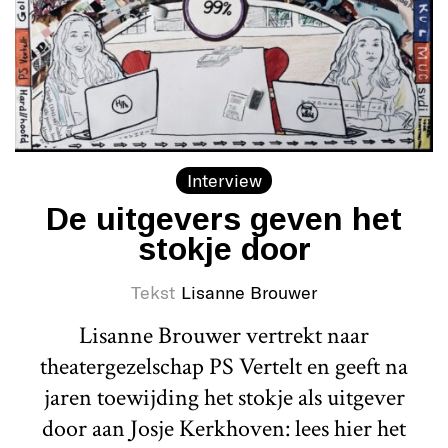
Interview
De uitgevers geven het
stokje door
Tekst
Lisanne Brouwer
Lisanne Brouwer vertrekt naar
theatergezelschap PS Vertelt en geeft na
jaren toewijding het stokje als uitgever
door aan Josje Kerkhoven: lees hier het