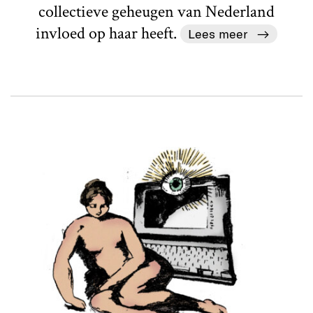
collectieve geheugen van Nederland
invloed op haar heeft.
Lees meer