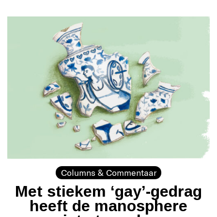
Columns & Commentaar
Met stiekem ‘gay’-gedrag
heeft de manosphere