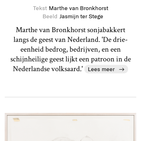
Tekst
Marthe van Bronkhorst
Beeld
Jasmijn ter Stege
Marthe van Bronkhorst sonjabakkert
langs de geest van Nederland. 'De drie-
eenheid bedrog, bedrijven, en een
schijnheilige geest lijkt een patroon in de
Nederlandse volksaard.'
Lees meer