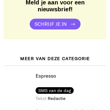
Meld je aan voor een
nieuwsbrief!
SCHRIJF JE IN
MEER VAN DEZE CATEGORIE
Espresso
SMS van de dag
Tekst
Redactie