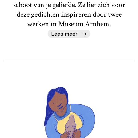
schoot van je geliefde. Ze liet zich voor
deze gedichten inspireren door twee
werken in Museum Arnhem.
Lees meer