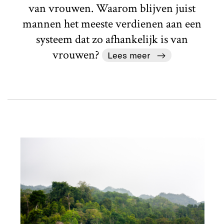
van vrouwen. Waarom blijven juist
mannen het meeste verdienen aan een
systeem dat zo afhankelijk is van
vrouwen?
Lees meer