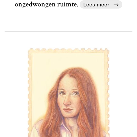
ongedwongen ruimte.
Lees meer