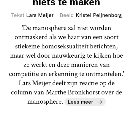
niets te maken
Tekst
Lars Meijer
Beeld
Kristel Peijnenborg
'De manosphere zal niet worden
ontmaskerd als we haar van een soort
stiekeme homoseksualiteit betichten,
maar wel door nauwkeurig te kijken hoe
ze werkt en deze manieren van
competitie en erkenning te ontmantelen.'
Lars Meijer deelt zijn reactie op de
column van Marthe Bronkhorst over de
manosphere.
Lees meer