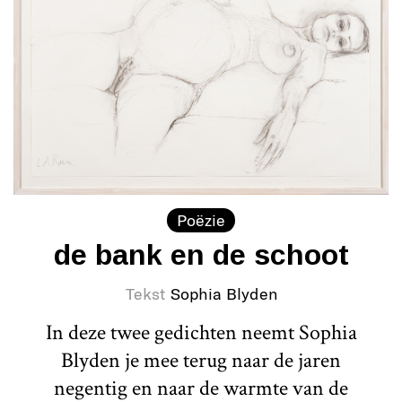
Poëzie
de bank en de schoot
Tekst
Sophia Blyden
In deze twee gedichten neemt Sophia
Blyden je mee terug naar de jaren
negentig en naar de warmte van de