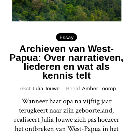
Essay
Archieven van West-
Papua: Over narratieven,
liederen en wat als
kennis telt
Tekst
Julia Jouwe
Beeld
Amber Toorop
Wanneer haar opa na vijftig jaar
terugkeert naar zijn geboorteland,
realiseert Julia Jouwe zich pas hoezeer
het ontbreken van West-Papua in het