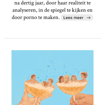
na dertig jaar, door haar realiteit te
analyseren, in de spiegel te kijken en
door porno te maken.
Lees meer