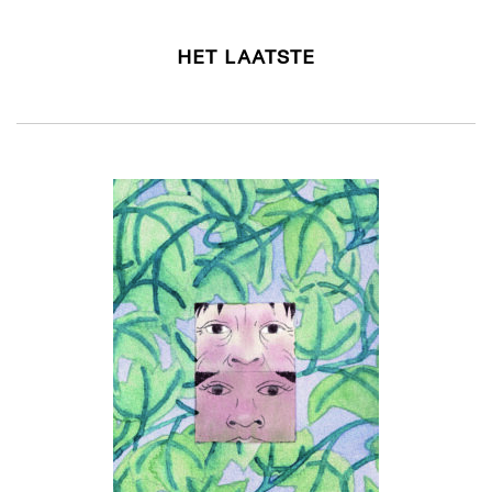
HET LAATSTE