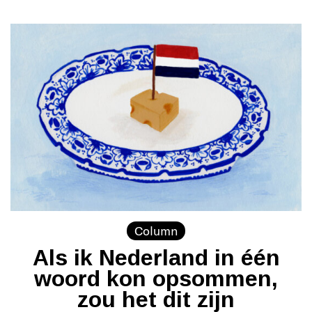
Column
Als ik Nederland in één
woord kon opsommen,
zou het dit zijn