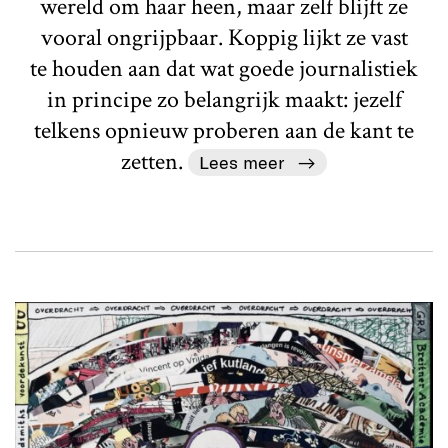
wereld om haar heen, maar zelf blijft ze
vooral ongrijpbaar. Koppig lijkt ze vast
te houden aan dat wat goede journalistiek
in principe zo belangrijk maakt: jezelf
telkens opnieuw proberen aan de kant te
zetten.
Lees meer