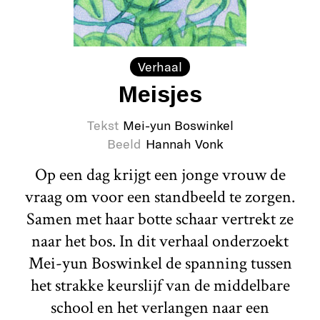
Verhaal
Meisjes
Tekst
Mei-yun Boswinkel
Beeld
Hannah Vonk
Op een dag krijgt een jonge vrouw de
vraag om voor een standbeeld te zorgen.
Samen met haar botte schaar vertrekt ze
naar het bos. In dit verhaal onderzoekt
Mei-yun Boswinkel de spanning tussen
het strakke keurslijf van de middelbare
school en het verlangen naar een