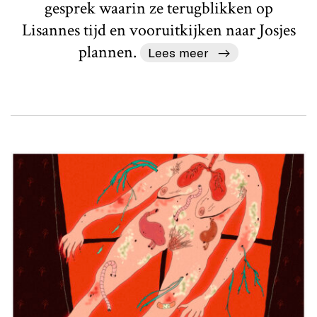
gesprek waarin ze terugblikken op
Lisannes tijd en vooruitkijken naar Josjes
plannen.
Lees meer