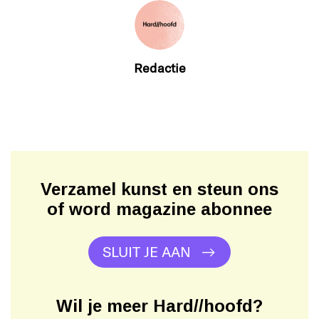
Redactie
Verzamel kunst en steun ons
of word magazine abonnee
SLUIT JE AAN
Wil je meer Hard//hoofd?