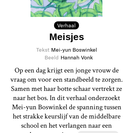
Verhaal
Meisjes
Tekst
Mei-yun Boswinkel
Beeld
Hannah Vonk
Op een dag krijgt een jonge vrouw de
vraag om voor een standbeeld te zorgen.
Samen met haar botte schaar vertrekt ze
naar het bos. In dit verhaal onderzoekt
Mei-yun Boswinkel de spanning tussen
het strakke keurslijf van de middelbare
school en het verlangen naar een