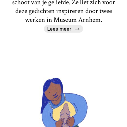
schoot van je geliefde. Ze liet zich voor
deze gedichten inspireren door twee
werken in Museum Arnhem.
Lees meer