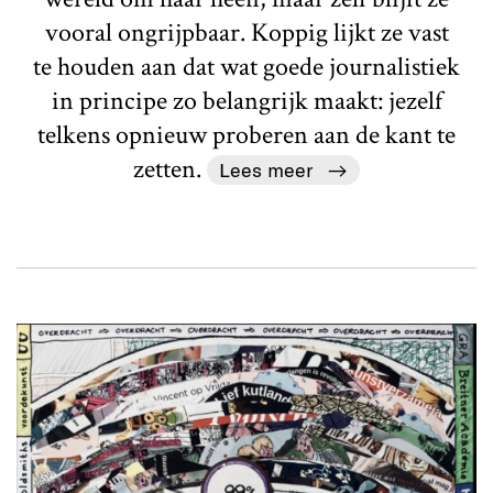
vooral ongrijpbaar. Koppig lijkt ze vast
te houden aan dat wat goede journalistiek
in principe zo belangrijk maakt: jezelf
telkens opnieuw proberen aan de kant te
zetten.
Lees meer