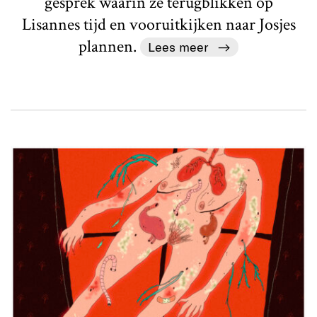
gesprek waarin ze terugblikken op
Lisannes tijd en vooruitkijken naar Josjes
plannen.
Lees meer