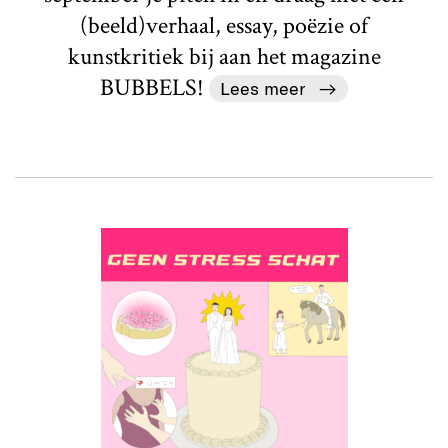
(beeld)verhaal, essay, poëzie of
kunstkritiek bij aan het magazine
BUBBELS!
Lees meer