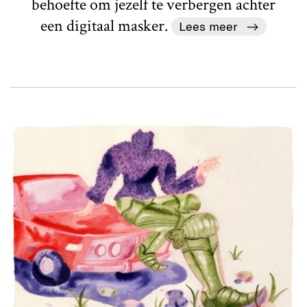
behoefte om jezelf te verbergen achter
een digitaal masker.
Lees meer