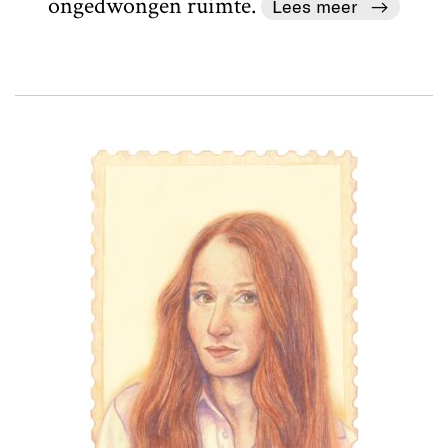
ongedwongen ruimte.
Lees meer