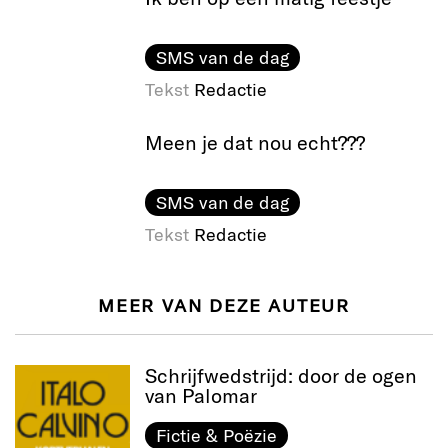
SMS van de dag
Tekst
Redactie
Meen je dat nou echt???
SMS van de dag
Tekst
Redactie
MEER VAN DEZE AUTEUR
Schrijfwedstrijd: door de ogen
van Palomar
Fictie & Poëzie