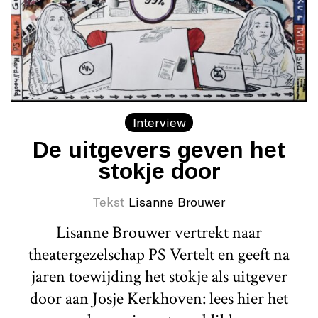
Interview
De uitgevers geven het
stokje door
Tekst
Lisanne Brouwer
Lisanne Brouwer vertrekt naar
theatergezelschap PS Vertelt en geeft na
jaren toewijding het stokje als uitgever
door aan Josje Kerkhoven: lees hier het