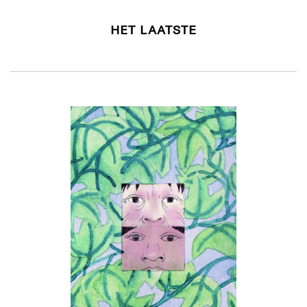
HET LAATSTE