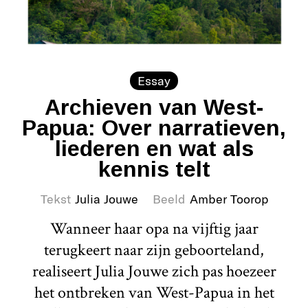
Essay
Archieven van West-
Papua: Over narratieven,
liederen en wat als
kennis telt
Tekst
Julia Jouwe
Beeld
Amber Toorop
Wanneer haar opa na vijftig jaar
terugkeert naar zijn geboorteland,
realiseert Julia Jouwe zich pas hoezeer
het ontbreken van West-Papua in het