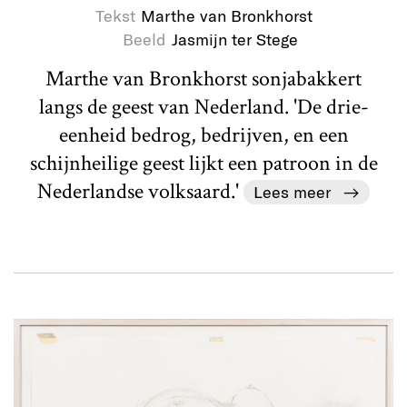
Tekst
Marthe van Bronkhorst
Beeld
Jasmijn ter Stege
Marthe van Bronkhorst sonjabakkert
langs de geest van Nederland. 'De drie-
eenheid bedrog, bedrijven, en een
schijnheilige geest lijkt een patroon in de
Nederlandse volksaard.'
Lees meer