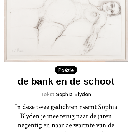
Poëzie
de bank en de schoot
Tekst
Sophia Blyden
In deze twee gedichten neemt Sophia
Blyden je mee terug naar de jaren
negentig en naar de warmte van de