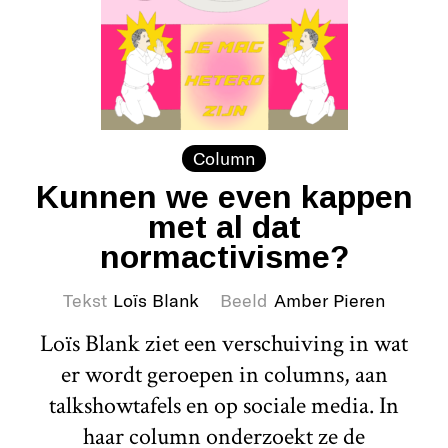
Column
Kunnen we even kappen
met al dat
normactivisme?
Tekst
Loïs Blank
Beeld
Amber Pieren
Loïs Blank ziet een verschuiving in wat
er wordt geroepen in columns, aan
talkshowtafels en op sociale media. In
haar column onderzoekt ze de