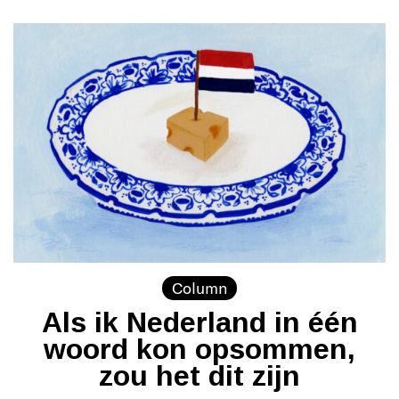
Column
Als ik Nederland in één
woord kon opsommen,
zou het dit zijn