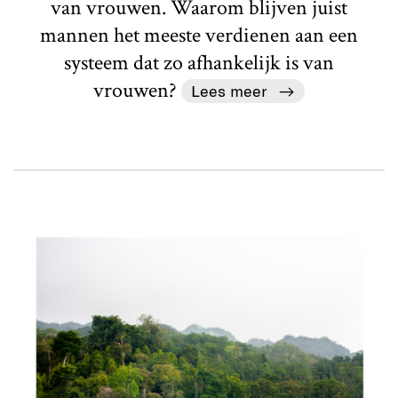
van vrouwen. Waarom blijven juist
mannen het meeste verdienen aan een
systeem dat zo afhankelijk is van
vrouwen?
Lees meer