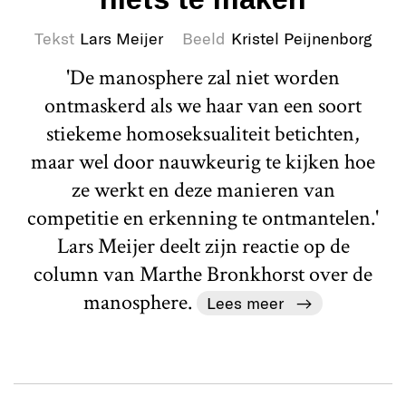
Tekst
Lars Meijer
Beeld
Kristel Peijnenborg
'De manosphere zal niet worden
ontmaskerd als we haar van een soort
stiekeme homoseksualiteit betichten,
maar wel door nauwkeurig te kijken hoe
ze werkt en deze manieren van
competitie en erkenning te ontmantelen.'
Lars Meijer deelt zijn reactie op de
column van Marthe Bronkhorst over de
manosphere.
Lees meer