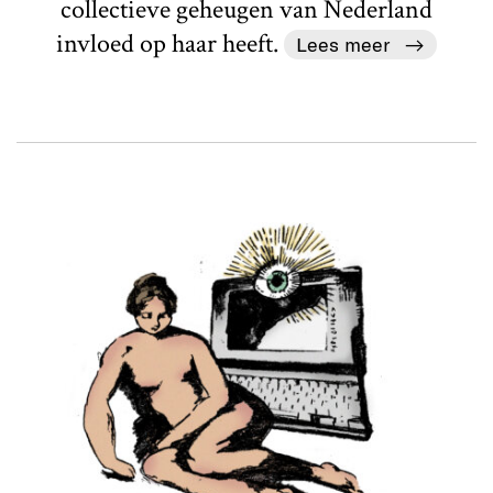
collectieve geheugen van Nederland
invloed op haar heeft.
Lees meer