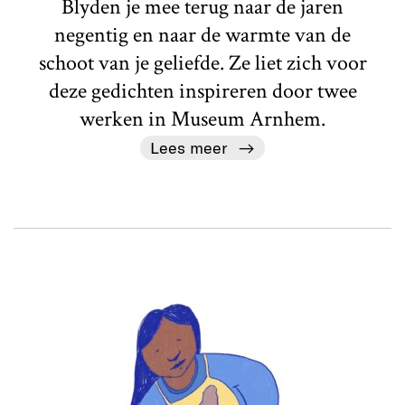
Blyden je mee terug naar de jaren
negentig en naar de warmte van de
schoot van je geliefde. Ze liet zich voor
deze gedichten inspireren door twee
werken in Museum Arnhem.
Lees meer