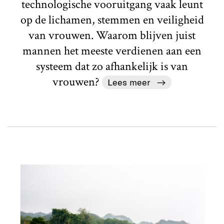
technologische vooruitgang vaak leunt
op de lichamen, stemmen en veiligheid
van vrouwen. Waarom blijven juist
mannen het meeste verdienen aan een
systeem dat zo afhankelijk is van
vrouwen?
Lees meer