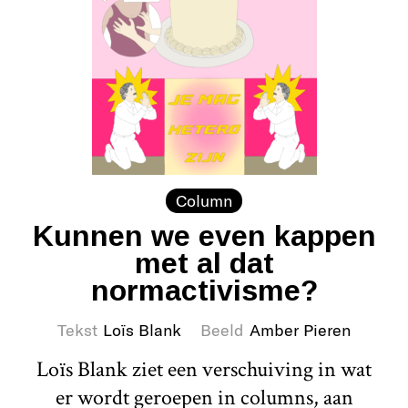
Column
Kunnen we even kappen
met al dat
normactivisme?
Tekst
Loïs Blank
Beeld
Amber Pieren
Loïs Blank ziet een verschuiving in wat
er wordt geroepen in columns, aan