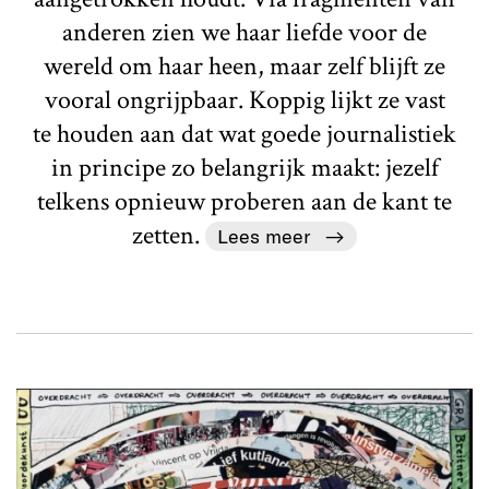
anderen zien we haar liefde voor de
wereld om haar heen, maar zelf blijft ze
vooral ongrijpbaar. Koppig lijkt ze vast
te houden aan dat wat goede journalistiek
in principe zo belangrijk maakt: jezelf
telkens opnieuw proberen aan de kant te
zetten.
Lees meer