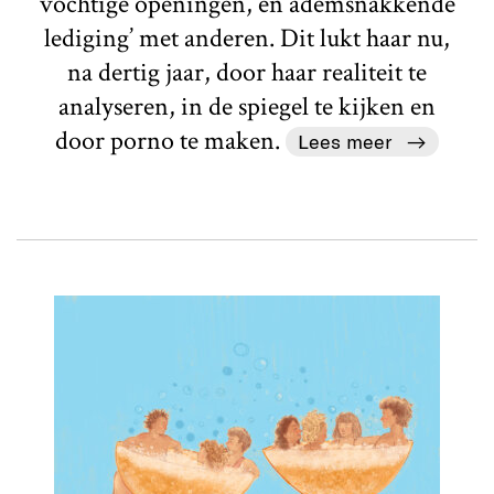
vochtige openingen, en ademsnakkende
lediging’ met anderen. Dit lukt haar nu,
na dertig jaar, door haar realiteit te
analyseren, in de spiegel te kijken en
door porno te maken.
Lees meer