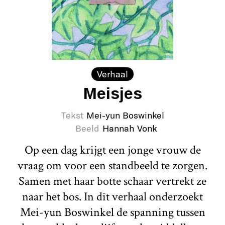
Verhaal
Meisjes
Tekst
Mei-yun Boswinkel
Beeld
Hannah Vonk
Op een dag krijgt een jonge vrouw de
vraag om voor een standbeeld te zorgen.
Samen met haar botte schaar vertrekt ze
naar het bos. In dit verhaal onderzoekt
Mei-yun Boswinkel de spanning tussen