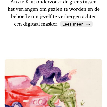
Ankie Klut onderzoekt de grens tussen
het verlangen om gezien te worden en de
behoefte om jezelf te verbergen achter
een digitaal masker.
Lees meer