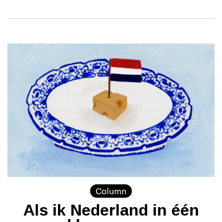
Column
Als ik Nederland in één