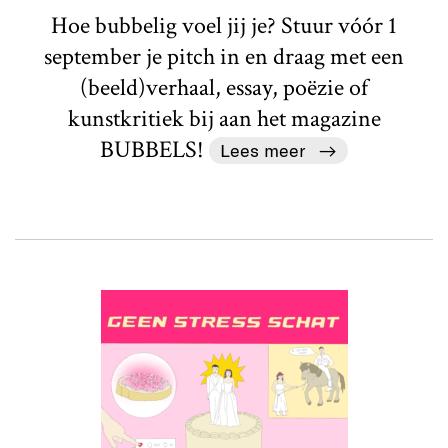
Hoe bubbelig voel jij je? Stuur vóór 1
september je pitch in en draag met een
(beeld)verhaal, essay, poëzie of
kunstkritiek bij aan het magazine
BUBBELS!
Lees meer