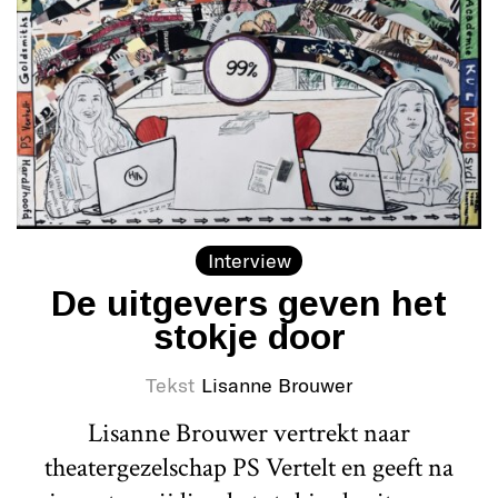
Interview
De uitgevers geven het
stokje door
Tekst
Lisanne Brouwer
Lisanne Brouwer vertrekt naar
theatergezelschap PS Vertelt en geeft na