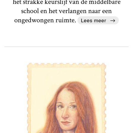
het strakke keurslijf van de middelbare
school en het verlangen naar een
ongedwongen ruimte.
Lees meer