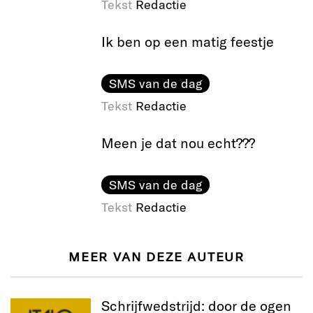
Tekst
Redactie
Ik ben op een matig feestje
SMS van de dag
Tekst
Redactie
Meen je dat nou echt???
SMS van de dag
Tekst
Redactie
MEER VAN DEZE AUTEUR
Schrijfwedstrijd: door de ogen