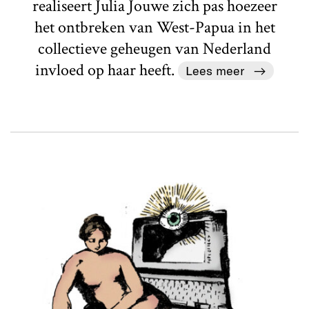
realiseert Julia Jouwe zich pas hoezeer
het ontbreken van West-Papua in het
collectieve geheugen van Nederland
invloed op haar heeft.
Lees meer