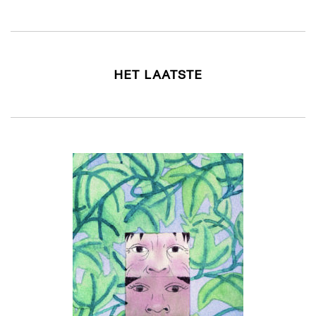
HET LAATSTE