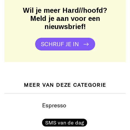
Wil je meer Hard//hoofd?
Meld je aan voor een
nieuwsbrief!
SCHRIJF JE IN
MEER VAN DEZE CATEGORIE
Espresso
SMS van de dag