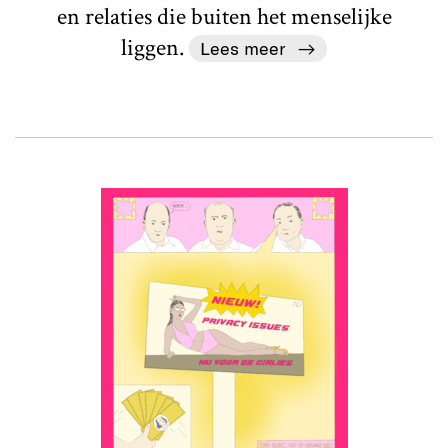
en relaties die buiten het menselijke
liggen.
Lees meer