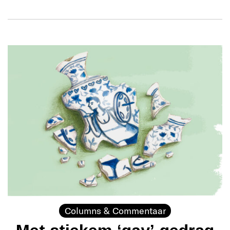
Columns & Commentaar