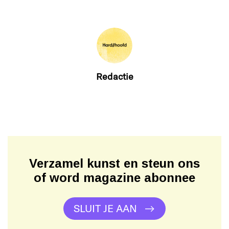
Redactie
Verzamel kunst en steun ons
of word magazine abonnee
SLUIT JE AAN