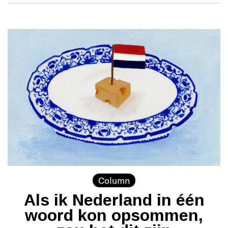
Column
Als ik Nederland in één
woord kon opsommen,