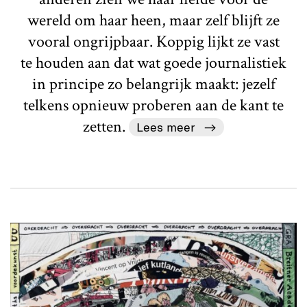
wereld om haar heen, maar zelf blijft ze
vooral ongrijpbaar. Koppig lijkt ze vast
te houden aan dat wat goede journalistiek
in principe zo belangrijk maakt: jezelf
telkens opnieuw proberen aan de kant te
zetten.
Lees meer