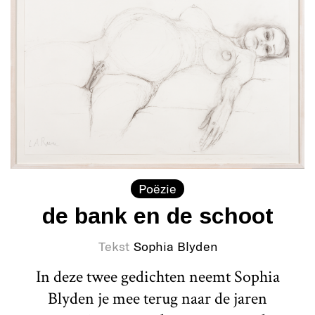
Poëzie
de bank en de schoot
Tekst
Sophia Blyden
In deze twee gedichten neemt Sophia
Blyden je mee terug naar de jaren