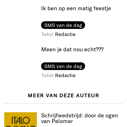
Ik ben op een matig feestje
SMS van de dag
Tekst
Redactie
Meen je dat nou echt???
SMS van de dag
Tekst
Redactie
MEER VAN DEZE AUTEUR
Schrijfwedstrijd: door de ogen
van Palomar