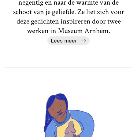
negentig en naar de warmte van de
schoot van je geliefde. Ze liet zich voor
deze gedichten inspireren door twee
werken in Museum Arnhem.
Lees meer