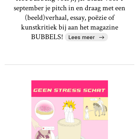
september je pitch in en draag met een
(beeld)verhaal, essay, poëzie of
kunstkritiek bij aan het magazine
BUBBELS!
Lees meer