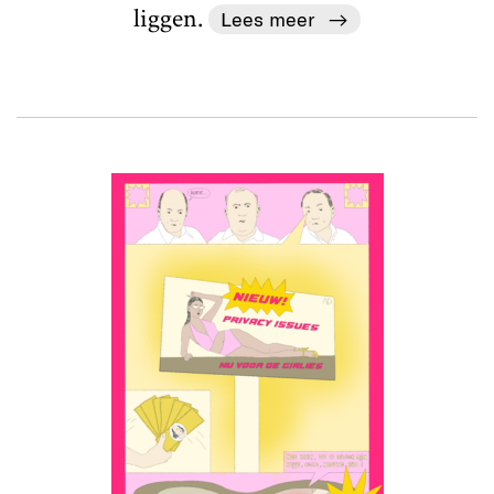
liggen.
Lees meer