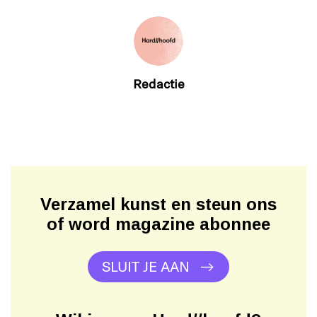
Redactie
Verzamel kunst en steun ons
of word magazine abonnee
SLUIT JE AAN