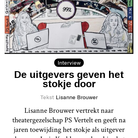
Interview
De uitgevers geven het
stokje door
Tekst
Lisanne Brouwer
Lisanne Brouwer vertrekt naar
theatergezelschap PS Vertelt en geeft na
jaren toewijding het stokje als uitgever