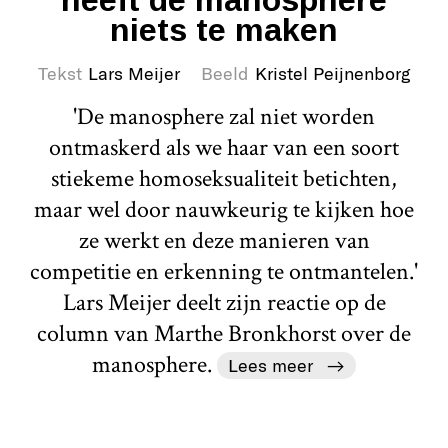
niets te maken
Tekst
Lars Meijer
Beeld
Kristel Peijnenborg
'De manosphere zal niet worden
ontmaskerd als we haar van een soort
stiekeme homoseksualiteit betichten,
maar wel door nauwkeurig te kijken hoe
ze werkt en deze manieren van
competitie en erkenning te ontmantelen.'
Lars Meijer deelt zijn reactie op de
column van Marthe Bronkhorst over de
manosphere.
Lees meer