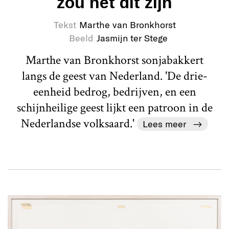
zou het dit zijn
Tekst
Marthe van Bronkhorst
Beeld
Jasmijn ter Stege
Marthe van Bronkhorst sonjabakkert
langs de geest van Nederland. 'De drie-
eenheid bedrog, bedrijven, en een
schijnheilige geest lijkt een patroon in de
Nederlandse volksaard.'
Lees meer