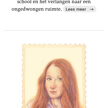
school en het verlangen naar een
ongedwongen ruimte.
Lees meer