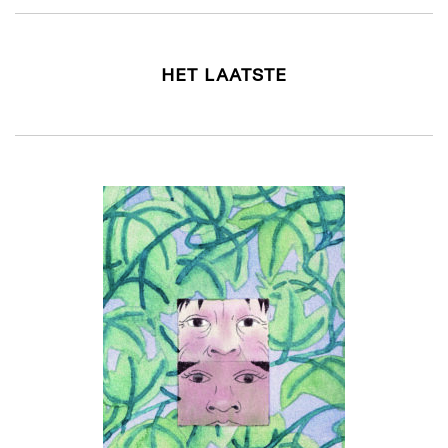
HET LAATSTE