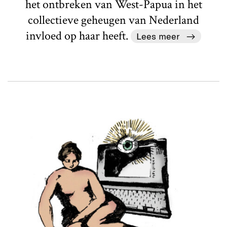
het ontbreken van West-Papua in het
collectieve geheugen van Nederland
invloed op haar heeft.
Lees meer