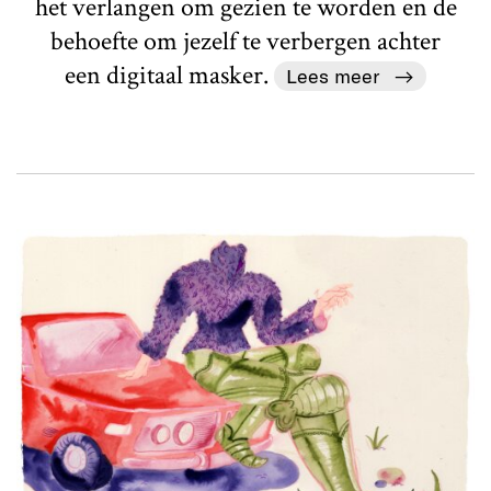
het verlangen om gezien te worden en de
behoefte om jezelf te verbergen achter
een digitaal masker.
Lees meer