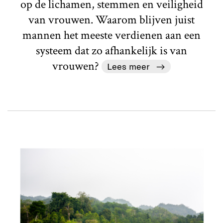
op de lichamen, stemmen en veiligheid
van vrouwen. Waarom blijven juist
mannen het meeste verdienen aan een
systeem dat zo afhankelijk is van
vrouwen?
Lees meer