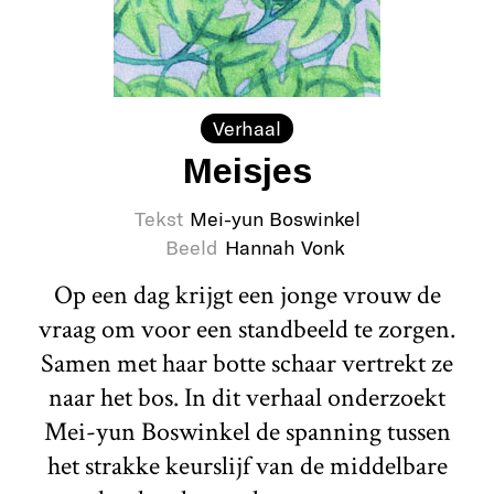
Verhaal
Meisjes
Tekst
Mei-yun Boswinkel
Beeld
Hannah Vonk
Op een dag krijgt een jonge vrouw de
vraag om voor een standbeeld te zorgen.
Samen met haar botte schaar vertrekt ze
naar het bos. In dit verhaal onderzoekt
Mei-yun Boswinkel de spanning tussen
het strakke keurslijf van de middelbare