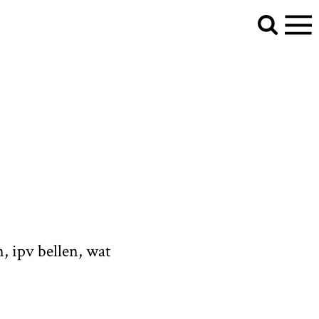
, ipv bellen, wat