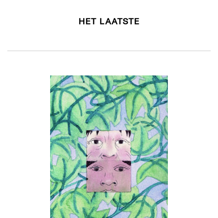
HET LAATSTE