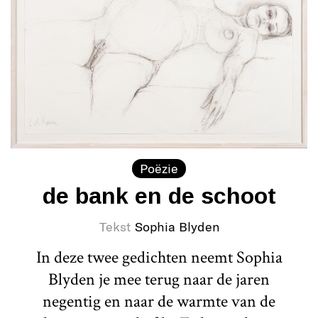
Poëzie
de bank en de schoot
Tekst
Sophia Blyden
In deze twee gedichten neemt Sophia
Blyden je mee terug naar de jaren
negentig en naar de warmte van de