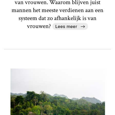
van vrouwen. Waarom blijven juist
mannen het meeste verdienen aan een
systeem dat zo afhankelijk is van
vrouwen?
Lees meer