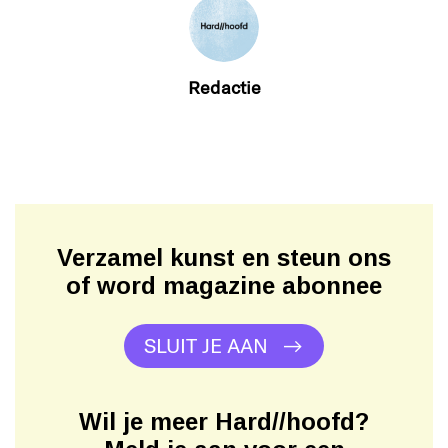
Redactie
Verzamel kunst en steun ons
of word magazine abonnee
SLUIT JE AAN
Wil je meer Hard//hoofd?