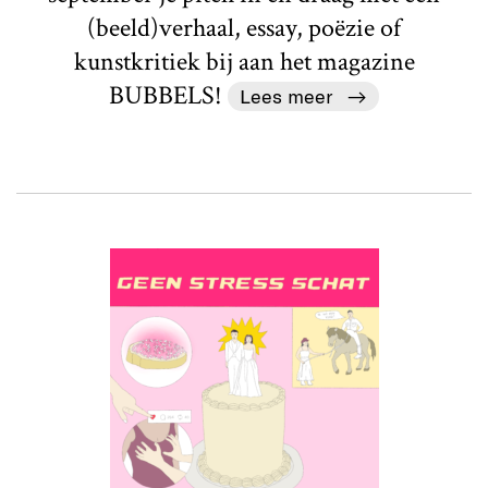
(beeld)verhaal, essay, poëzie of
kunstkritiek bij aan het magazine
BUBBELS!
Lees meer