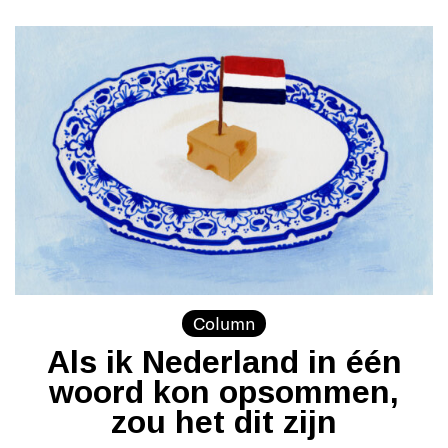
Column
Als ik Nederland in één
woord kon opsommen,
zou het dit zijn