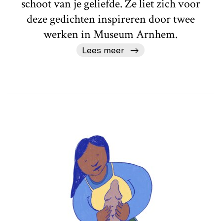
schoot van je geliefde. Ze liet zich voor
deze gedichten inspireren door twee
werken in Museum Arnhem.
Lees meer