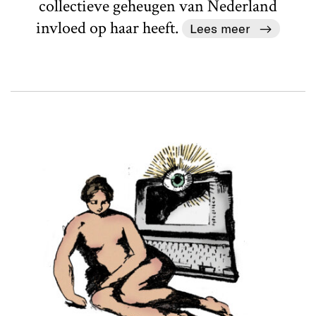
collectieve geheugen van Nederland
invloed op haar heeft.
Lees meer