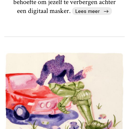
behoefte om jezelf te verbergen achter
een digitaal masker.
Lees meer