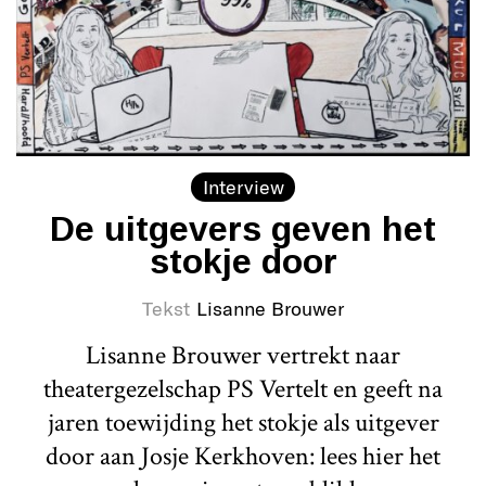
Interview
De uitgevers geven het
stokje door
Tekst
Lisanne Brouwer
Lisanne Brouwer vertrekt naar
theatergezelschap PS Vertelt en geeft na
jaren toewijding het stokje als uitgever
door aan Josje Kerkhoven: lees hier het