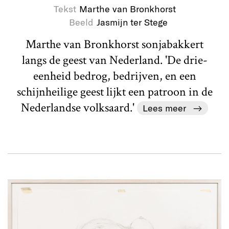
Tekst
Marthe van Bronkhorst
Beeld
Jasmijn ter Stege
Marthe van Bronkhorst sonjabakkert
langs de geest van Nederland. 'De drie-
eenheid bedrog, bedrijven, en een
schijnheilige geest lijkt een patroon in de
Nederlandse volksaard.'
Lees meer