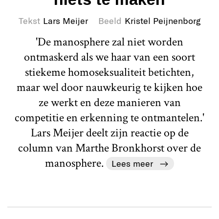
Tekst
Lars Meijer
Beeld
Kristel Peijnenborg
'De manosphere zal niet worden
ontmaskerd als we haar van een soort
stiekeme homoseksualiteit betichten,
maar wel door nauwkeurig te kijken hoe
ze werkt en deze manieren van
competitie en erkenning te ontmantelen.'
Lars Meijer deelt zijn reactie op de
column van Marthe Bronkhorst over de
manosphere.
Lees meer