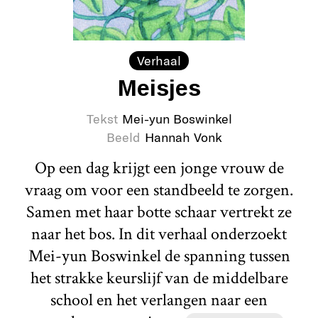
Verhaal
Meisjes
Tekst
Mei-yun Boswinkel
Beeld
Hannah Vonk
Op een dag krijgt een jonge vrouw de
vraag om voor een standbeeld te zorgen.
Samen met haar botte schaar vertrekt ze
naar het bos. In dit verhaal onderzoekt
Mei-yun Boswinkel de spanning tussen
het strakke keurslijf van de middelbare
school en het verlangen naar een