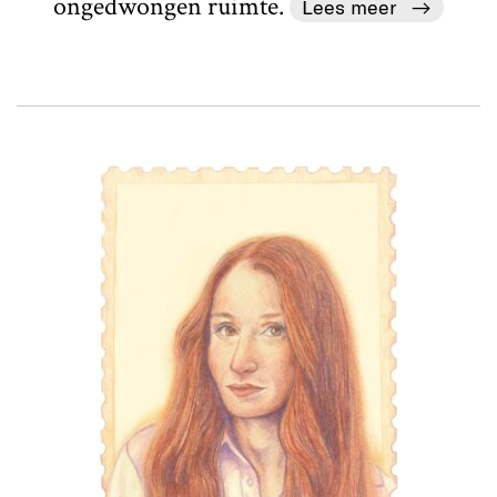
ongedwongen ruimte.
Lees meer