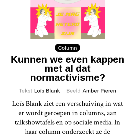
Column
Kunnen we even kappen
met al dat
normactivisme?
Tekst
Loïs Blank
Beeld
Amber Pieren
Loïs Blank ziet een verschuiving in wat
er wordt geroepen in columns, aan
talkshowtafels en op sociale media. In
haar column onderzoekt ze de