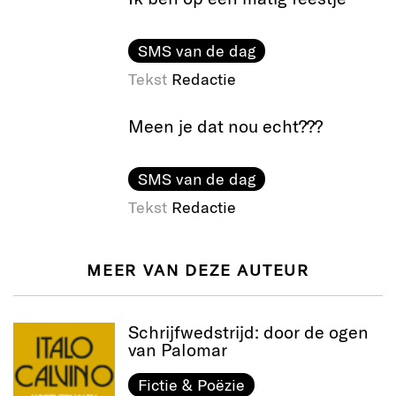
SMS van de dag
Tekst
Redactie
Meen je dat nou echt???
SMS van de dag
Tekst
Redactie
MEER VAN DEZE AUTEUR
Schrijfwedstrijd: door de ogen
van Palomar
Fictie & Poëzie