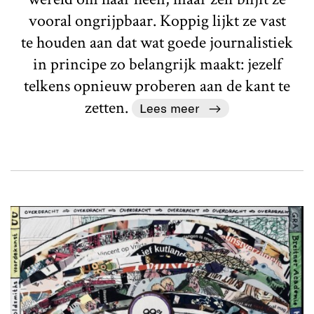
vooral ongrijpbaar. Koppig lijkt ze vast
te houden aan dat wat goede journalistiek
in principe zo belangrijk maakt: jezelf
telkens opnieuw proberen aan de kant te
zetten.
Lees meer