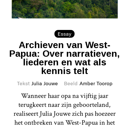
Essay
Archieven van West-
Papua: Over narratieven,
liederen en wat als
kennis telt
Tekst
Julia Jouwe
Beeld
Amber Toorop
Wanneer haar opa na vijftig jaar
terugkeert naar zijn geboorteland,
realiseert Julia Jouwe zich pas hoezeer
het ontbreken van West-Papua in het