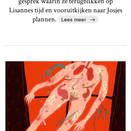
gesprek waarin ze terugblikken op
Lisannes tijd en vooruitkijken naar Josjes
plannen.
Lees meer