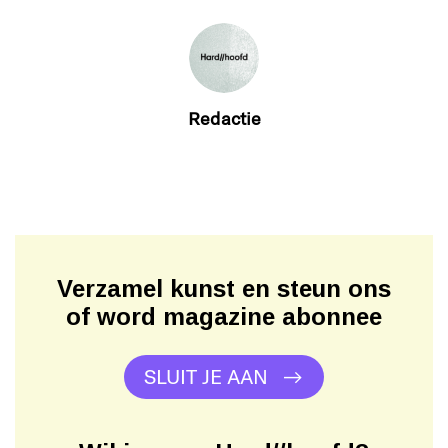
Redactie
Verzamel kunst en steun ons
of word magazine abonnee
SLUIT JE AAN