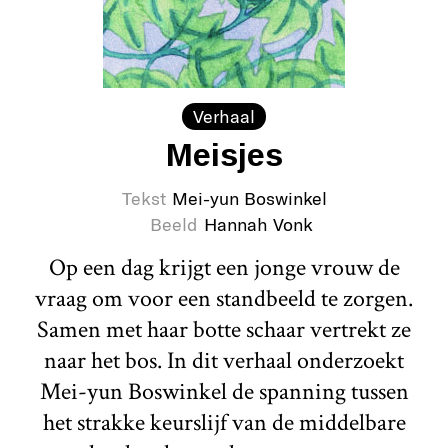
Verhaal
Meisjes
Tekst
Mei-yun Boswinkel
Beeld
Hannah Vonk
Op een dag krijgt een jonge vrouw de
vraag om voor een standbeeld te zorgen.
Samen met haar botte schaar vertrekt ze
naar het bos. In dit verhaal onderzoekt
Mei-yun Boswinkel de spanning tussen
het strakke keurslijf van de middelbare