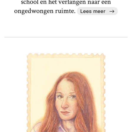
school en het verlangen naar een
ongedwongen ruimte.
Lees meer