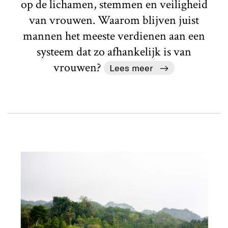
op de lichamen, stemmen en veiligheid
van vrouwen. Waarom blijven juist
mannen het meeste verdienen aan een
systeem dat zo afhankelijk is van
vrouwen?
Lees meer