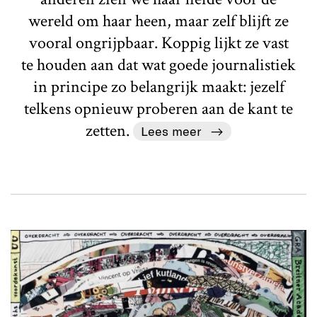
wereld om haar heen, maar zelf blijft ze
vooral ongrijpbaar. Koppig lijkt ze vast
te houden aan dat wat goede journalistiek
in principe zo belangrijk maakt: jezelf
telkens opnieuw proberen aan de kant te
zetten.
Lees meer