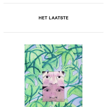
HET LAATSTE