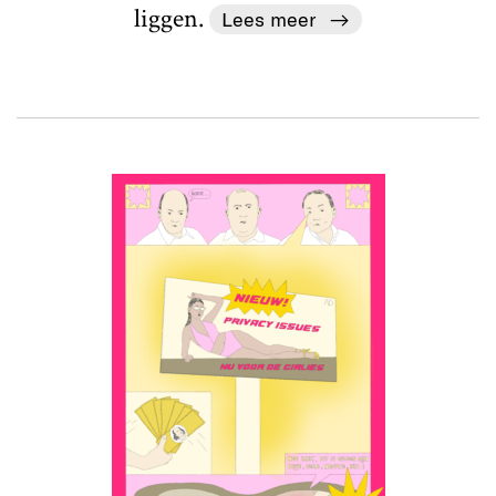
liggen.
Lees meer