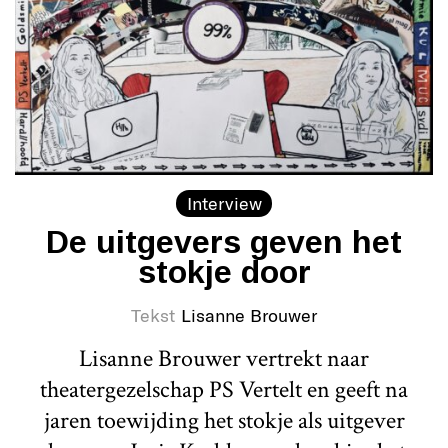
Interview
De uitgevers geven het
stokje door
Tekst
Lisanne Brouwer
Lisanne Brouwer vertrekt naar
theatergezelschap PS Vertelt en geeft na
jaren toewijding het stokje als uitgever