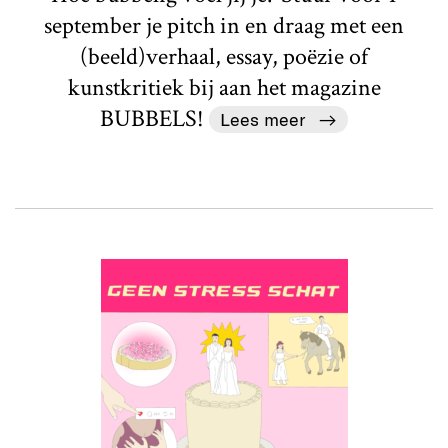
september je pitch in en draag met een
(beeld)verhaal, essay, poëzie of
kunstkritiek bij aan het magazine
BUBBELS!
Lees meer