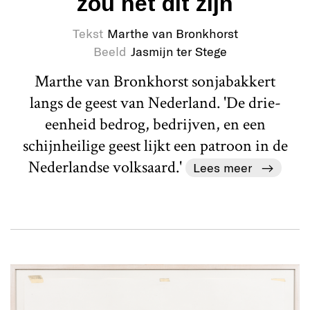
zou het dit zijn
Tekst
Marthe van Bronkhorst
Beeld
Jasmijn ter Stege
Marthe van Bronkhorst sonjabakkert
langs de geest van Nederland. 'De drie-
eenheid bedrog, bedrijven, en een
schijnheilige geest lijkt een patroon in de
Nederlandse volksaard.'
Lees meer