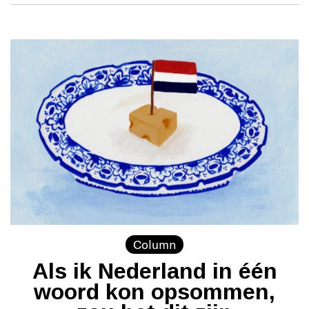
Column
Als ik Nederland in één
woord kon opsommen,