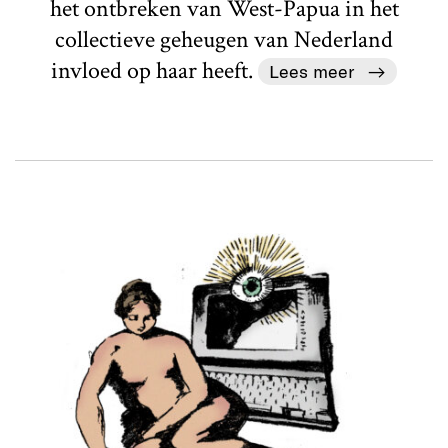
het ontbreken van West-Papua in het
collectieve geheugen van Nederland
invloed op haar heeft.
Lees meer