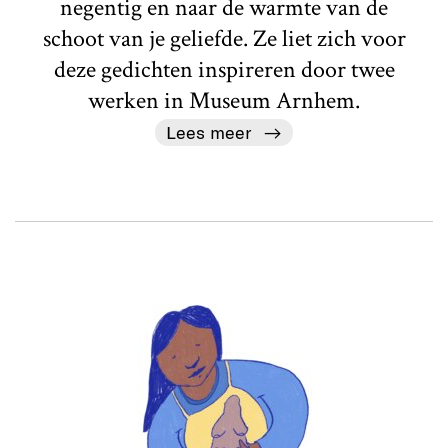
negentig en naar de warmte van de
schoot van je geliefde. Ze liet zich voor
deze gedichten inspireren door twee
werken in Museum Arnhem.
Lees meer