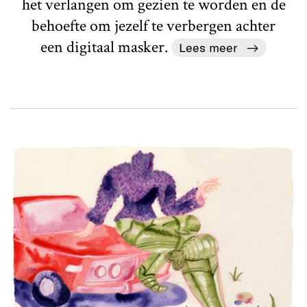
het verlangen om gezien te worden en de
behoefte om jezelf te verbergen achter
een digitaal masker.
Lees meer