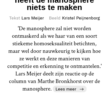
niets te maken
Tekst
Lars Meijer
Beeld
Kristel Peijnenborg
'De manosphere zal niet worden
ontmaskerd als we haar van een soort
stiekeme homoseksualiteit betichten,
maar wel door nauwkeurig te kijken hoe
ze werkt en deze manieren van
competitie en erkenning te ontmantelen.'
Lars Meijer deelt zijn reactie op de
column van Marthe Bronkhorst over de
manosphere.
Lees meer