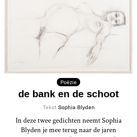
Poëzie
de bank en de schoot
Tekst
Sophia Blyden
In deze twee gedichten neemt Sophia
Blyden je mee terug naar de jaren