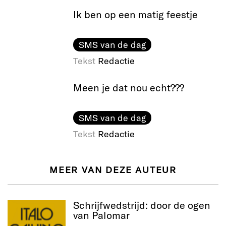
Ik ben op een matig feestje
SMS van de dag
Tekst
Redactie
Meen je dat nou echt???
SMS van de dag
Tekst
Redactie
MEER VAN DEZE AUTEUR
Schrijfwedstrijd: door de ogen
van Palomar