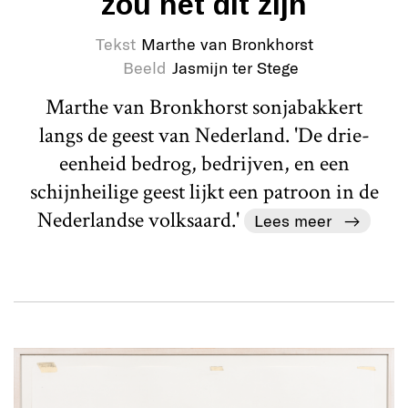
zou het dit zijn
Tekst
Marthe van Bronkhorst
Beeld
Jasmijn ter Stege
Marthe van Bronkhorst sonjabakkert
langs de geest van Nederland. 'De drie-
eenheid bedrog, bedrijven, en een
schijnheilige geest lijkt een patroon in de
Nederlandse volksaard.'
Lees meer