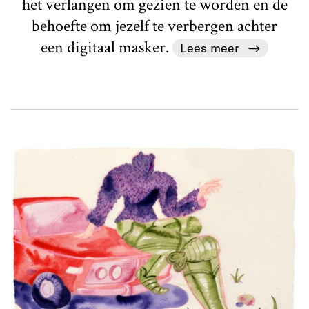
het verlangen om gezien te worden en de
behoefte om jezelf te verbergen achter
een digitaal masker.
Lees meer