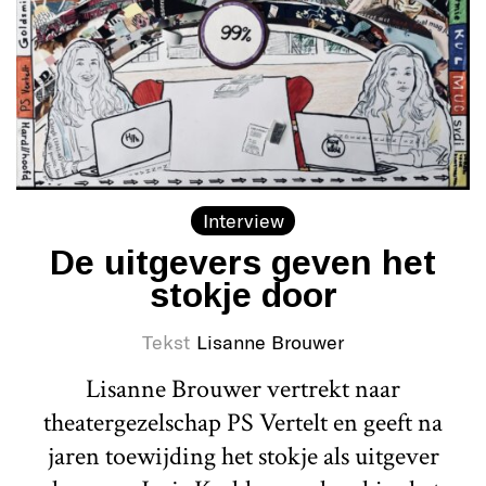
Interview
De uitgevers geven het
stokje door
Tekst
Lisanne Brouwer
Lisanne Brouwer vertrekt naar
theatergezelschap PS Vertelt en geeft na
jaren toewijding het stokje als uitgever