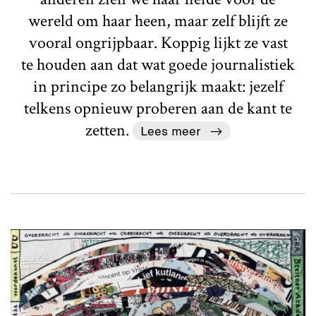
wereld om haar heen, maar zelf blijft ze
vooral ongrijpbaar. Koppig lijkt ze vast
te houden aan dat wat goede journalistiek
in principe zo belangrijk maakt: jezelf
telkens opnieuw proberen aan de kant te
zetten.
Lees meer