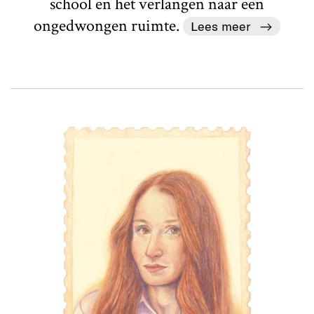
school en het verlangen naar een
ongedwongen ruimte.
Lees meer