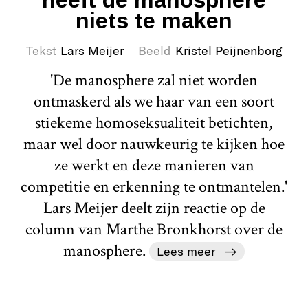
niets te maken
Tekst
Lars Meijer
Beeld
Kristel Peijnenborg
'De manosphere zal niet worden
ontmaskerd als we haar van een soort
stiekeme homoseksualiteit betichten,
maar wel door nauwkeurig te kijken hoe
ze werkt en deze manieren van
competitie en erkenning te ontmantelen.'
Lars Meijer deelt zijn reactie op de
column van Marthe Bronkhorst over de
manosphere.
Lees meer