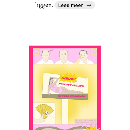
liggen.
Lees meer