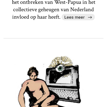
het ontbreken van West-Papua in het
collectieve geheugen van Nederland
invloed op haar heeft.
Lees meer