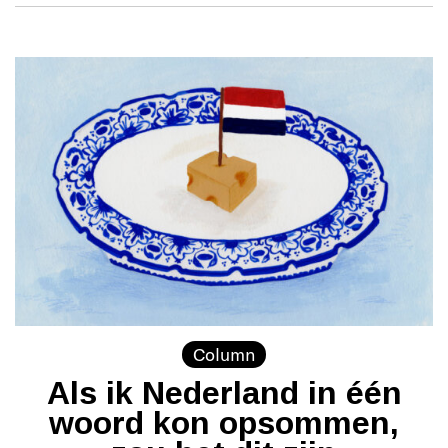
Column
Als ik Nederland in één
woord kon opsommen,