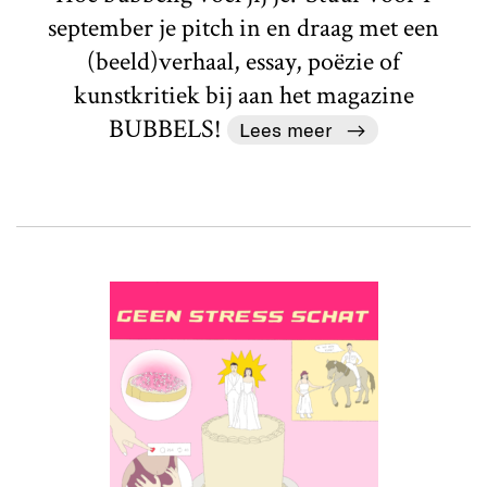
september je pitch in en draag met een
(beeld)verhaal, essay, poëzie of
kunstkritiek bij aan het magazine
BUBBELS!
Lees meer