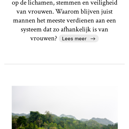
op de lichamen, stemmen en veiligheid
van vrouwen. Waarom blijven juist
mannen het meeste verdienen aan een
systeem dat zo afhankelijk is van
vrouwen?
Lees meer