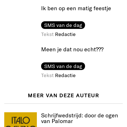
Ik ben op een matig feestje
SMS van de dag
Tekst
Redactie
Meen je dat nou echt???
SMS van de dag
Tekst
Redactie
MEER VAN DEZE AUTEUR
Schrijfwedstrijd: door de ogen
van Palomar