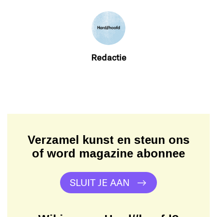
Redactie
Verzamel kunst en steun ons
of word magazine abonnee
SLUIT JE AAN