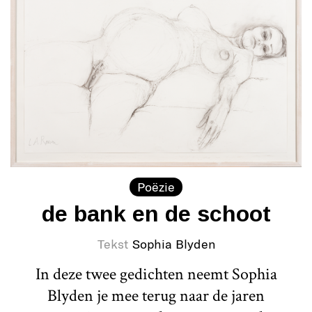
Poëzie
de bank en de schoot
Tekst
Sophia Blyden
In deze twee gedichten neemt Sophia
Blyden je mee terug naar de jaren