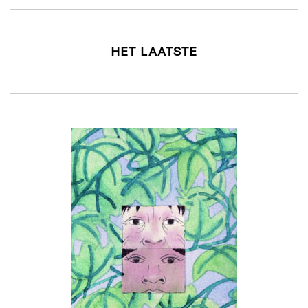
HET LAATSTE