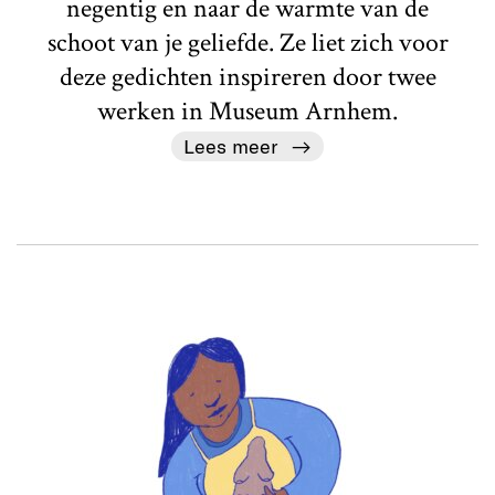
negentig en naar de warmte van de
schoot van je geliefde. Ze liet zich voor
deze gedichten inspireren door twee
werken in Museum Arnhem.
Lees meer