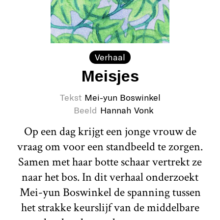
Verhaal
Meisjes
Tekst
Mei-yun Boswinkel
Beeld
Hannah Vonk
Op een dag krijgt een jonge vrouw de
vraag om voor een standbeeld te zorgen.
Samen met haar botte schaar vertrekt ze
naar het bos. In dit verhaal onderzoekt
Mei-yun Boswinkel de spanning tussen
het strakke keurslijf van de middelbare