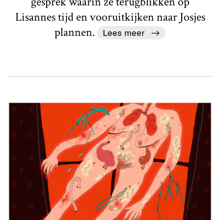
gesprek waarin ze terugblikken op
Lisannes tijd en vooruitkijken naar Josjes
plannen.
Lees meer