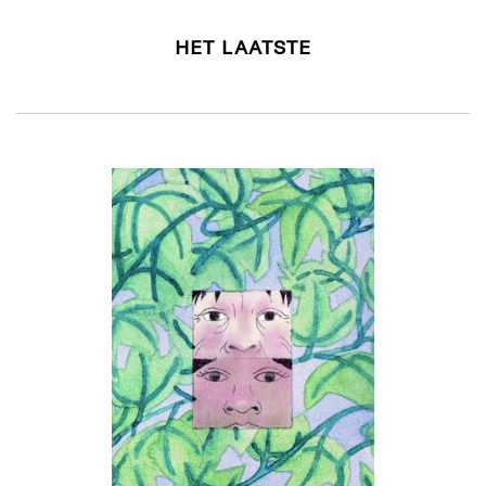
HET LAATSTE