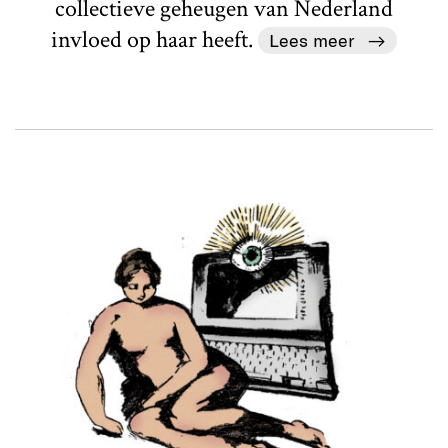
collectieve geheugen van Nederland
invloed op haar heeft.
Lees meer