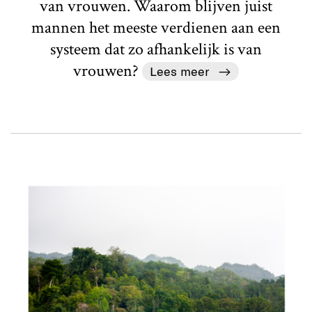
van vrouwen. Waarom blijven juist
mannen het meeste verdienen aan een
systeem dat zo afhankelijk is van
vrouwen?
Lees meer