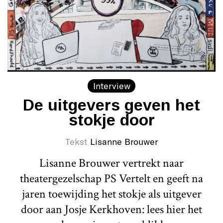
Interview
De uitgevers geven het
stokje door
Tekst
Lisanne Brouwer
Lisanne Brouwer vertrekt naar
theatergezelschap PS Vertelt en geeft na
jaren toewijding het stokje als uitgever
door aan Josje Kerkhoven: lees hier het