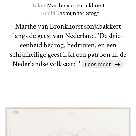
Tekst
Marthe van Bronkhorst
Beeld
Jasmijn ter Stege
Marthe van Bronkhorst sonjabakkert
langs de geest van Nederland. 'De drie-
eenheid bedrog, bedrijven, en een
schijnheilige geest lijkt een patroon in de
Nederlandse volksaard.'
Lees meer