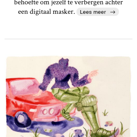
behoefte om jezelf te verbergen achter
een digitaal masker.
Lees meer