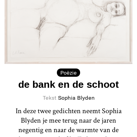
Poëzie
de bank en de schoot
Tekst
Sophia Blyden
In deze twee gedichten neemt Sophia
Blyden je mee terug naar de jaren
negentig en naar de warmte van de