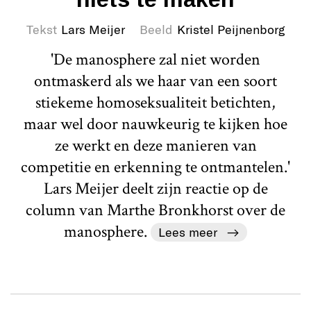
Tekst
Lars Meijer
Beeld
Kristel Peijnenborg
'De manosphere zal niet worden
ontmaskerd als we haar van een soort
stiekeme homoseksualiteit betichten,
maar wel door nauwkeurig te kijken hoe
ze werkt en deze manieren van
competitie en erkenning te ontmantelen.'
Lars Meijer deelt zijn reactie op de
column van Marthe Bronkhorst over de
manosphere.
Lees meer