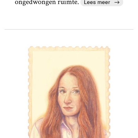
ongedwongen ruimte.
Lees meer