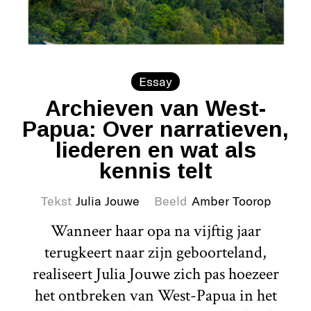
Essay
Archieven van West-
Papua: Over narratieven,
liederen en wat als
kennis telt
Tekst
Julia Jouwe
Beeld
Amber Toorop
Wanneer haar opa na vijftig jaar
terugkeert naar zijn geboorteland,
realiseert Julia Jouwe zich pas hoezeer
het ontbreken van West-Papua in het