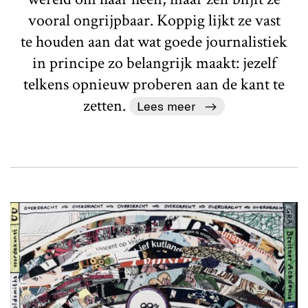
vooral ongrijpbaar. Koppig lijkt ze vast
te houden aan dat wat goede journalistiek
in principe zo belangrijk maakt: jezelf
telkens opnieuw proberen aan de kant te
zetten.
Lees meer