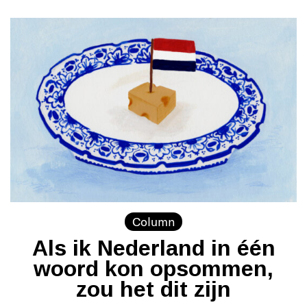
Column
Als ik Nederland in één
woord kon opsommen,
zou het dit zijn