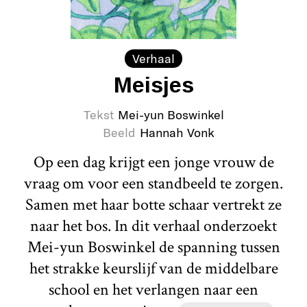
Verhaal
Meisjes
Tekst
Mei-yun Boswinkel
Beeld
Hannah Vonk
Op een dag krijgt een jonge vrouw de
vraag om voor een standbeeld te zorgen.
Samen met haar botte schaar vertrekt ze
naar het bos. In dit verhaal onderzoekt
Mei-yun Boswinkel de spanning tussen
het strakke keurslijf van de middelbare
school en het verlangen naar een