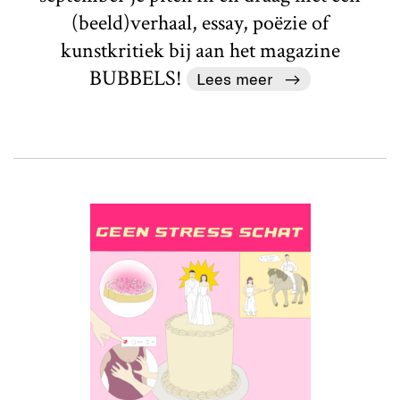
(beeld)verhaal, essay, poëzie of
kunstkritiek bij aan het magazine
BUBBELS!
Lees meer