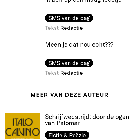
SMS van de dag
Tekst
Redactie
Meen je dat nou echt???
SMS van de dag
Tekst
Redactie
MEER VAN DEZE AUTEUR
Schrijfwedstrijd: door de ogen
van Palomar
Fictie & Poëzie