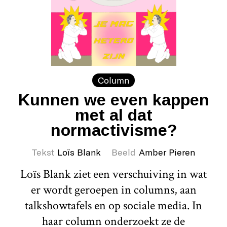
Column
Kunnen we even kappen
met al dat
normactivisme?
Tekst
Loïs Blank
Beeld
Amber Pieren
Loïs Blank ziet een verschuiving in wat
er wordt geroepen in columns, aan
talkshowtafels en op sociale media. In
haar column onderzoekt ze de