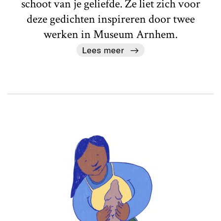
schoot van je geliefde. Ze liet zich voor
deze gedichten inspireren door twee
werken in Museum Arnhem.
Lees meer