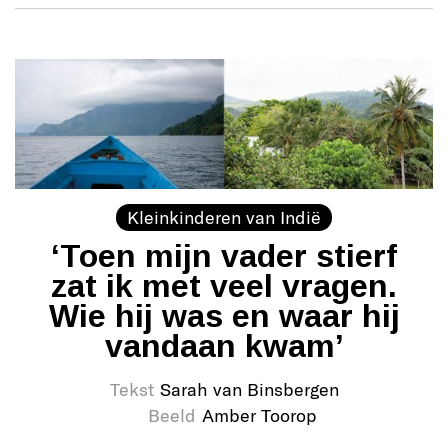
Kleinkinderen van Indië
‘Toen mijn vader stierf
zat ik met veel vragen.
Wie hij was en waar hij
vandaan kwam’
Tekst
Sarah van Binsbergen
Beeld
Amber Toorop