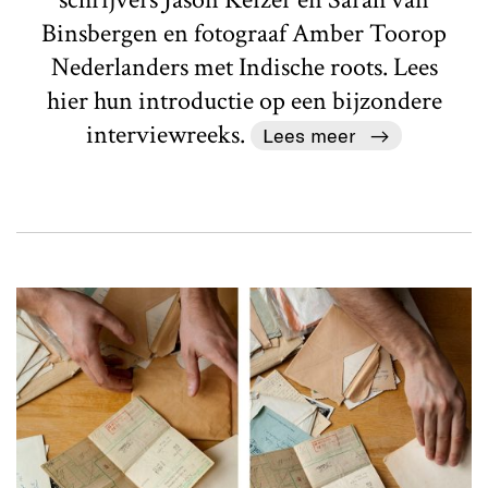
Binsbergen en fotograaf Amber Toorop
Nederlanders met Indische roots. Lees
hier hun introductie op een bijzondere
interviewreeks.
Lees meer