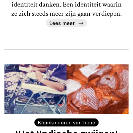
identiteit danken. Een identiteit waarin
ze zich steeds meer zijn gaan verdiepen.
Lees meer
Kleinkinderen van Indië