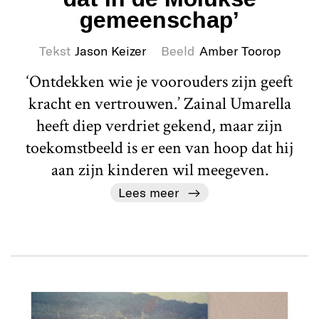
gemeenschap’
Tekst
Jason Keizer
Beeld
Amber Toorop
‘Ontdekken wie je voorouders zijn geeft
kracht en vertrouwen.’ Zainal Umarella
heeft diep verdriet gekend, maar zijn
toekomstbeeld is er een van hoop dat hij
aan zijn kinderen wil meegeven.
Lees meer