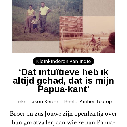
Kleinkinderen van Indië
‘Dat intuïtieve heb ik
altijd gehad, dat is mijn
Papua-kant’
Tekst
Jason Keizer
Beeld
Amber Toorop
Broer en zus Jouwe zijn openhartig over
hun grootvader, aan wie ze hun Papua-