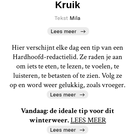
Kruik
Tekst
Mila
Lees meer
Hier verschijnt elke dag een tip van een
Hardhoofd-redactielid. Ze raden je aan
om iets te eten, te lezen, te voelen, te
luisteren, te betasten of te zien. Volg ze
op en word weer gelukkig, zoals vroeger.
Lees meer
Vandaag: de ideale tip voor dit
winterweer.
LEES MEER
Lees meer