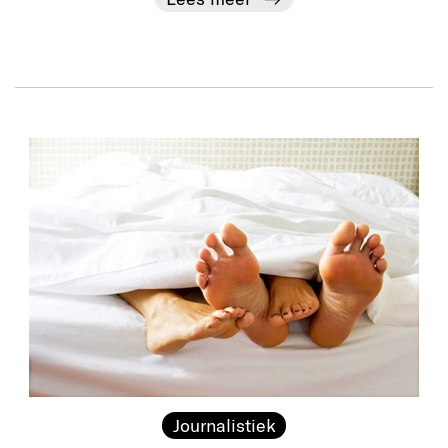
Journalistiek