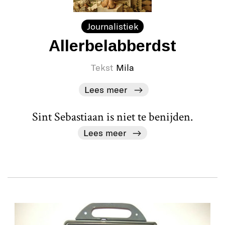
Journalistiek
Allerbelabberdst
Tekst
Mila
Lees meer
Sint Sebastiaan is niet te benijden.
Lees meer