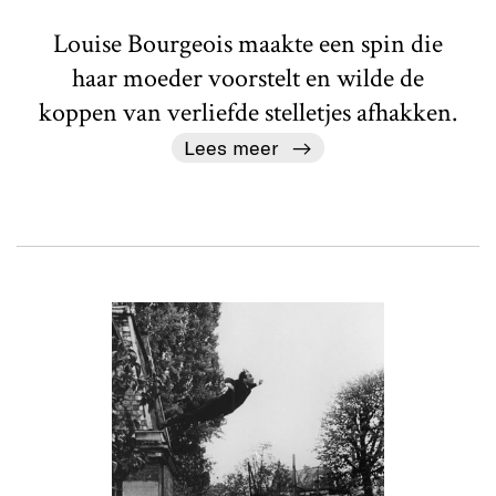
Louise Bourgeois maakte een spin die
haar moeder voorstelt en wilde de
koppen van verliefde stelletjes afhakken.
Lees meer