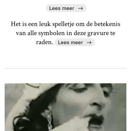
Lees meer
Het is een leuk spelletje om de betekenis
van alle symbolen in deze gravure te
raden.
Lees meer