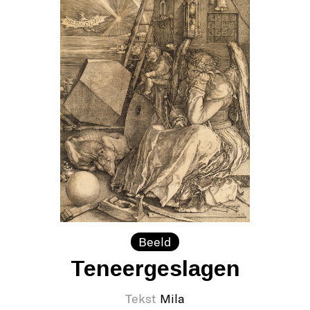
Beeld
Teneergeslagen
Tekst
Mila