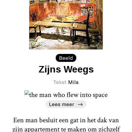
Beeld
Zijns Weegs
Tekst
Mila
Lees meer
Een man besluit een gat in het dak van
zijn appartement te maken om zichzelf