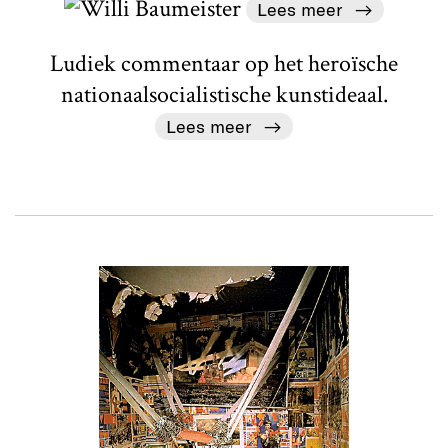
Lees meer
Ludiek commentaar op het heroïsche
nationaalsocialistische kunstideaal.
Lees meer