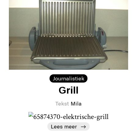
Journalistiek
Grill
Tekst
Mila
Lees meer