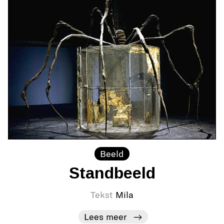
Beeld
Standbeeld
Tekst
Mila
Lees meer