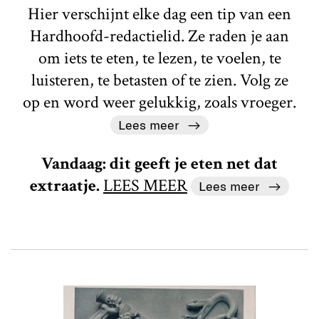
Hier verschijnt elke dag een tip van een
Hardhoofd-redactielid. Ze raden je aan
om iets te eten, te lezen, te voelen, te
luisteren, te betasten of te zien. Volg ze
op en word weer gelukkig, zoals vroeger.
Lees meer
Vandaag: dit geeft je eten net dat
extraatje.
LEES MEER
Lees meer