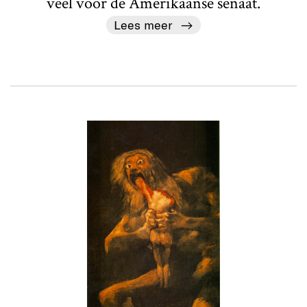
veel voor de Amerikaanse senaat.
Lees meer