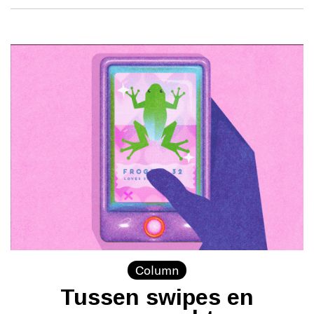
Column
Tussen swipes en