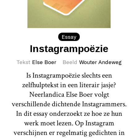
Essay
Instagrampoëzie
Tekst
Else Boer
Beeld
Wouter Andeweg
Is Instagrampoëzie slechts een
zelfhulptekst in een literair jasje?
Neerlandica Else Boer volgt
verschillende dichtende Instagrammers.
In dit essay onderzoekt ze hoe ze hun
werk moet lezen. Op Instagram
verschijnen er regelmatig gedichten in