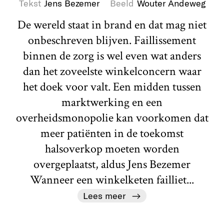
Tekst
Jens Bezemer
Beeld
Wouter Andeweg
De wereld staat in brand en dat mag niet
onbeschreven blijven. Faillissement
binnen de zorg is wel even wat anders
dan het zoveelste winkelconcern waar
het doek voor valt. Een midden tussen
marktwerking en een
overheidsmonopolie kan voorkomen dat
meer patiënten in de toekomst
halsoverkop moeten worden
overgeplaatst, aldus Jens Bezemer
Wanneer een winkelketen failliet...
Lees meer