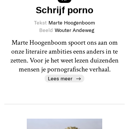
Schrijf porno
Tekst
Marte Hoogenboom
Beeld
Wouter Andeweg
Marte Hoogenboom spoort ons aan om
onze literaire ambities eens anders in te
zetten. Voor je het weet lezen duizenden
mensen je pornografische verhaal.
Lees meer