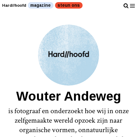
magazine
steun ons
Hard//hoofd
Wouter Andeweg
is fotograaf en onderzoekt hoe wij in onze
zelfgemaakte wereld opzoek zijn naar
organische vormen, onnatuurlijke