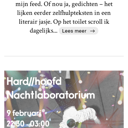
mijn feed. Of nou ja, gedichten – het
lijken eerder zelfhulpteksten in een
literair jasje. Op het toilet scroll ik
dagelijks...
Lees meer