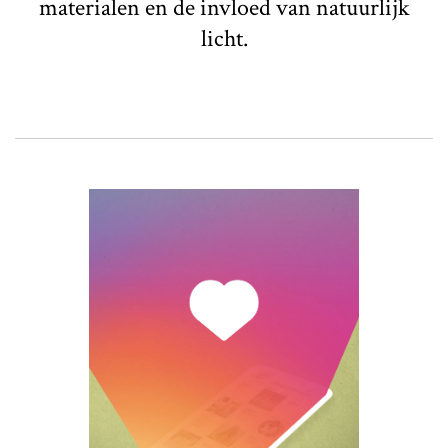
materialen en de invloed van natuurlijk
licht.