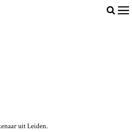
kenaar uit Leiden.