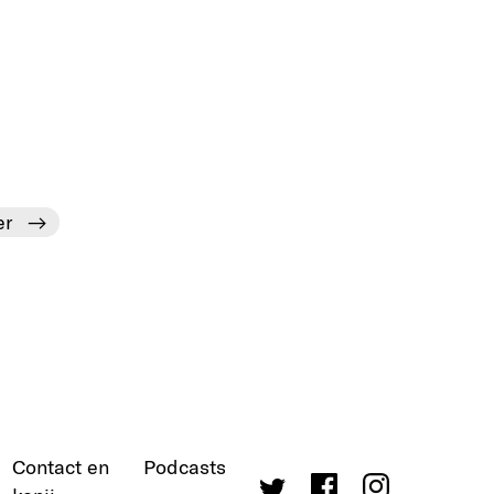
er
Contact en
Podcasts