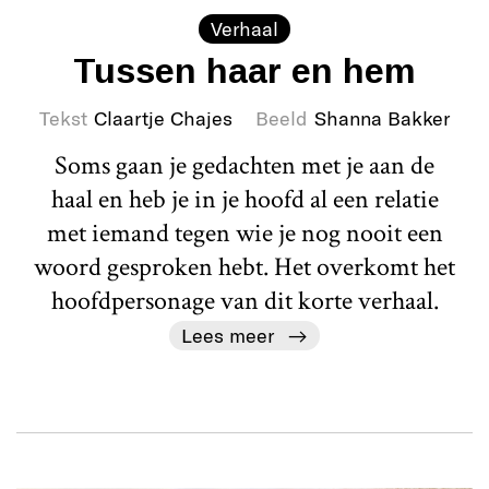
Verhaal
Tussen haar en hem
Tekst
Claartje Chajes
Beeld
Shanna Bakker
Soms gaan je gedachten met je aan de
haal en heb je in je hoofd al een relatie
met iemand tegen wie je nog nooit een
woord gesproken hebt. Het overkomt het
hoofdpersonage van dit korte verhaal.
Lees meer