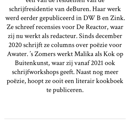
schrijfresidentie van deBuren. Haar werk
werd eerder gepubliceerd in DW B en Zink.
Ze schreef recensies voor De Reactor, waar
zij nu werkt als redacteur. Sinds december
2020 schrijft ze columns over poëzie voor
Awater. ’s Zomers werkt Malika als Kok op
Buitenkunst, waar zij vanaf 2021 ook
schrijfworkshops geeft. Naast nog meer
poëzie, hoopt ze ooit een literair kookboek
te publiceren.