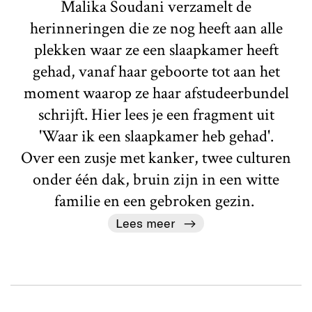
Malika Soudani verzamelt de
herinneringen die ze nog heeft aan alle
plekken waar ze een slaapkamer heeft
gehad, vanaf haar geboorte tot aan het
moment waarop ze haar afstudeerbundel
schrijft. Hier lees je een fragment uit
'Waar ik een slaapkamer heb gehad'.
Over een zusje met kanker, twee culturen
onder één dak, bruin zijn in een witte
familie en een gebroken gezin.
Lees meer