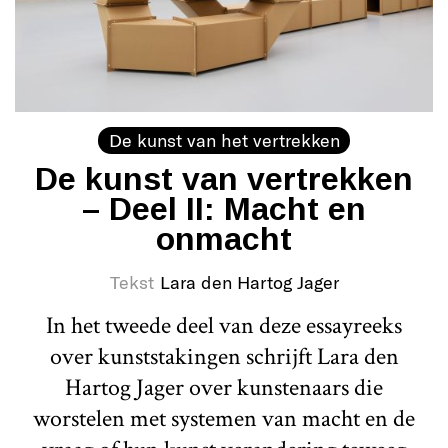
De kunst van het vertrekken
De kunst van vertrekken
– Deel II: Macht en
onmacht
Tekst
Lara den Hartog Jager
In het tweede deel van deze essayreeks
over kunststakingen schrijft Lara den
Hartog Jager over kunstenaars die
worstelen met systemen van macht en de