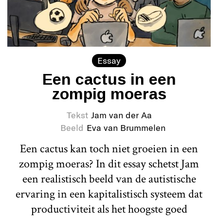
Essay
Een cactus in een
zompig moeras
Tekst
Jam van der Aa
Beeld
Eva van Brummelen
Een cactus kan toch niet groeien in een
zompig moeras? In dit essay schetst Jam
een realistisch beeld van de autistische
ervaring in een kapitalistisch systeem dat
productiviteit als het hoogste goed