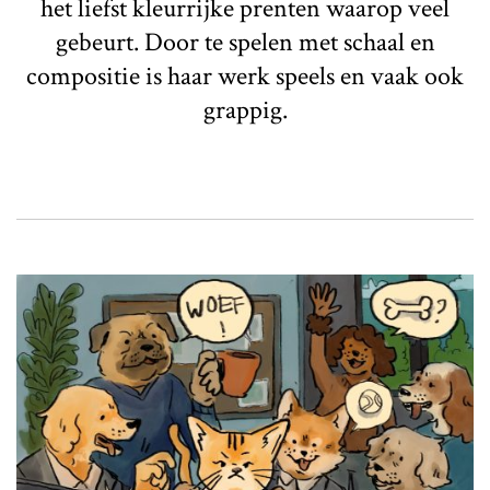
het liefst kleurrijke prenten waarop veel
gebeurt. Door te spelen met schaal en
compositie is haar werk speels en vaak ook
grappig.