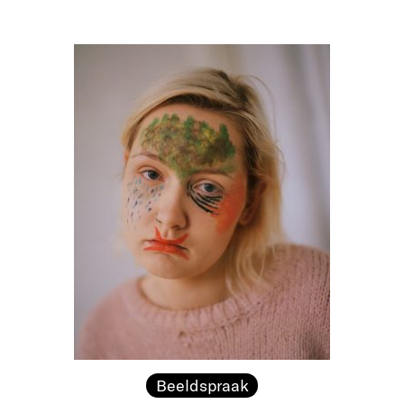
Beeldspraak